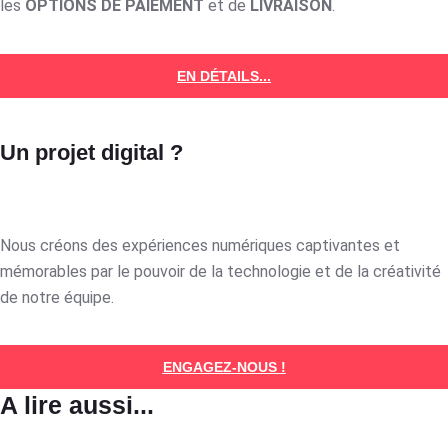
les
OPTIONS DE PAIEMENT
et de
LIVRAISON
.
EN DÉTAILS...
Un projet digital ?
Nous créons des expériences numériques captivantes et
mémorables par le pouvoir de la technologie et de la créativité
de notre équipe.
ENGAGEZ-NOUS !
A lire aussi...