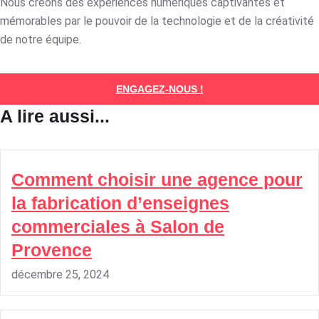
Nous créons des expériences numériques captivantes et
mémorables par le pouvoir de la technologie et de la créativité
de notre équipe.
ENGAGEZ-NOUS !
A lire aussi...
Comment choisir une agence pour
la fabrication d’enseignes
commerciales à Salon de
Provence
décembre 25, 2024