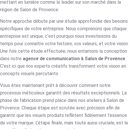
mettant en lumière comme le leader sur son marché dans la
région de Salon de Provence.
Notre approche débute par une étude approfondie des besoins
spécifiques de votre entreprise. Nous comprenons que chaque
entreprise est unique, c’est pourquoi nous investissons du
temps pour connaître votre histoire, vos valeurs, et votre vision.
Une fois cette étude effectuée, nous entamons la conception
dans notre
agence de communication à Salon de Provence
.
C’est ici que nos experts créatifs transforment votre vision en
concepts visuels percutants.
Vous êtes maintenant prêt à découvrir comment notre
processus méticuleux garantit des résultats exceptionnels. La
phase de fabrication prend place dans nos ateliers à Salon de
Provence. Chaque étape est scrutée avec précision afin de
garantir que les visuels produits reflètent fidèlement l’essence
de votre marque. L’étape finale, mais toute aussi cruciale, est la