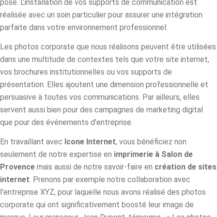
pose. L’installation de vos supports de communication est
réalisée avec un soin particulier pour assurer une intégration
parfaite dans votre environnement professionnel.
Les photos corporate que nous réalisons peuvent être utilisées
dans une multitude de contextes tels que votre site internet,
vos brochures institutionnelles ou vos supports de
présentation. Elles ajoutent une dimension professionnelle et
persuasive à toutes vos communications. Par ailleurs, elles
servent aussi bien pour des campagnes de marketing digital
que pour des événements d’entreprise.
En travaillant avec
Icone Internet
, vous bénéficiez non
seulement de notre expertise en
imprimerie à Salon de
Provence
mais aussi de notre savoir-faire en
création de sites
internet
. Prenons par exemple notre collaboration avec
l’entreprise XYZ, pour laquelle nous avons réalisé des photos
corporate qui ont significativement boosté leur image de