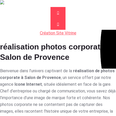
Création Site Vitrine
réalisation photos corporate
Salon de Provence
Bienvenue dans l’univers captivant de la
réalisation de photos
corporate à Salon de Provence
, un service offert par notre
agence
Icone Internet
, située idéalement en face de la gare.
Chef d’entreprise ou chargé de communication, vous savez déjà
l’importance d’une image de marque forte et cohérente. Nos
photos corporate ne se contentent pas de capturer des
images, elles racontent l’histoire unique de votre entreprise, la