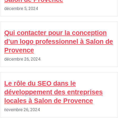
décembre 5, 2024
Qui contacter pour la conception
d’un logo professionnel à Salon de
Provence
décembre 26, 2024
Le rôle du SEO dans le
développement des entreprises
locales à Salon de Provence
novembre 26, 2024