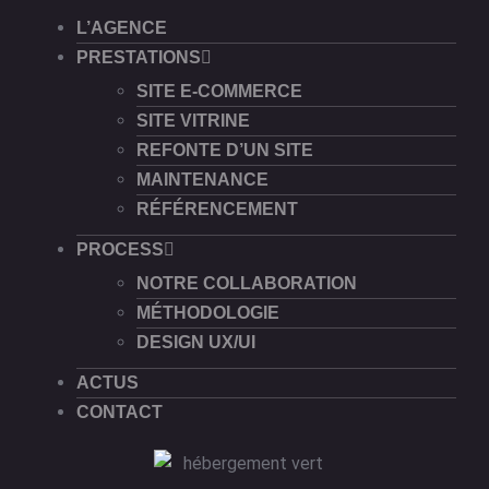
L’AGENCE
PRESTATIONS
SITE E-COMMERCE
SITE VITRINE
REFONTE D’UN SITE
MAINTENANCE
RÉFÉRENCEMENT
PROCESS
NOTRE COLLABORATION
MÉTHODOLOGIE
DESIGN UX/UI
ACTUS
CONTACT