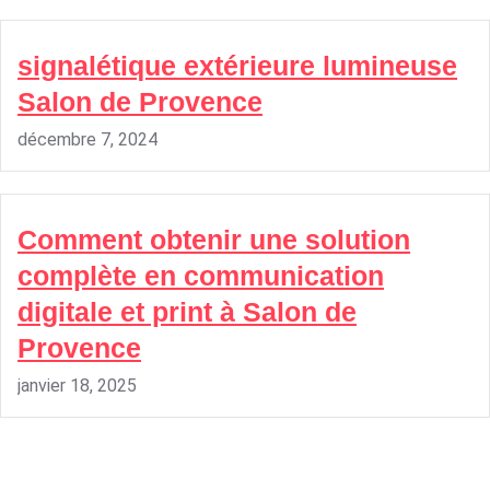
signalétique extérieure lumineuse
Salon de Provence
décembre 7, 2024
Comment obtenir une solution
complète en communication
digitale et print à Salon de
Provence
janvier 18, 2025