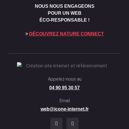
NOUS NOUS ENGAGEONS
POUR UN WEB
ÉCO-RESPONSABLE !
>
DÉCOUVREZ NATURE CONNECT
Appelez-nous au
04 90 95 30 57
Email
web@icone-internet.fr