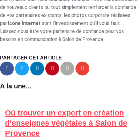
de nouveaux clients ou tout simplement renforcer la confiance
de vos partenaires existants, les photos corporate réalisées
par
Icone Internet
sont l’investissement qu’il vous faut.
Laissez-nous être votre partenaire de confiance pour vos
besoins en communication à Salon de Provence.
PARTAGER CET ARTICLE
A la une...
Où trouver un expert en création
d’enseignes végétales à Salon de
Provence