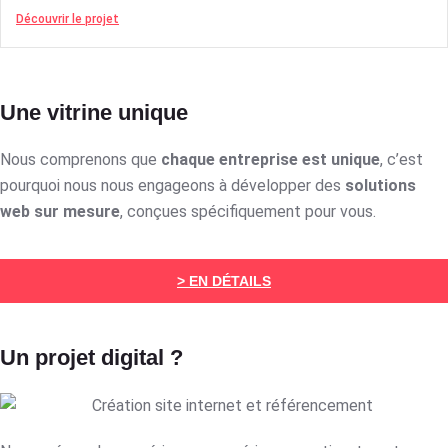
Découvrir le projet
Une vitrine unique
Nous comprenons que
chaque entreprise est unique
, c’est
pourquoi nous nous engageons à développer des
solutions
web sur mesure
, conçues spécifiquement pour vous.
> EN DÉTAILS
Un projet digital ?