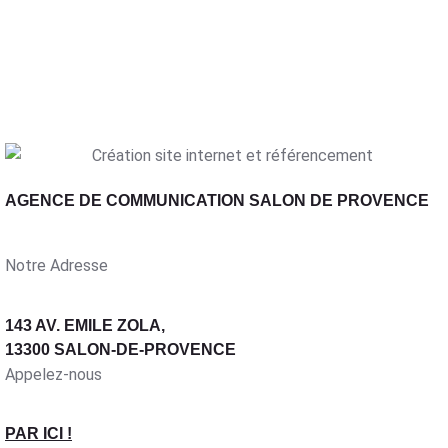
AGENCE DE COMMUNICATION SALON DE PROVENCE
Notre Adresse
143 AV. EMILE ZOLA,
13300 SALON-DE-PROVENCE
Appelez-nous
PAR ICI !