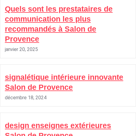
Quels sont les prestataires de
communication les plus
recommandés à Salon de
Provence
janvier 20, 2025
signalétique intérieure innovante
Salon de Provence
décembre 18, 2024
design enseignes extérieures
Salon de Provence