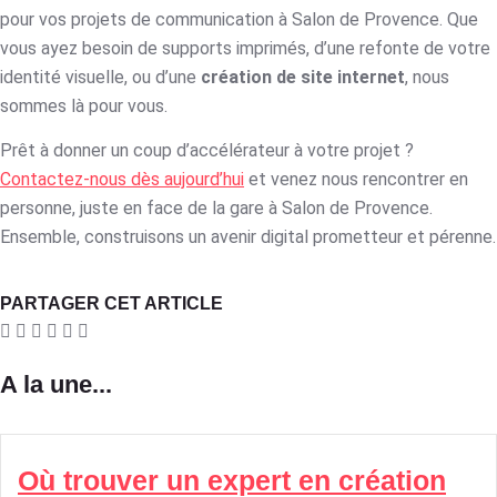
pour vos projets de communication à Salon de Provence. Que
vous ayez besoin de supports imprimés, d’une refonte de votre
identité visuelle, ou d’une
création de site internet
, nous
sommes là pour vous.
Prêt à donner un coup d’accélérateur à votre projet ?
Contactez-nous dès aujourd’hui
et venez nous rencontrer en
personne, juste en face de la gare à Salon de Provence.
Ensemble, construisons un avenir digital prometteur et pérenne.
PARTAGER CET ARTICLE
A la une...
Où trouver un expert en création