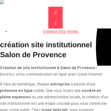
Création Site Vitrine
création site institutionnel
Salon de Provence
Création de site institutionnel à Salon de Provence :
boostez votre communication en ligne avec Icone Internet
À l’ère du numérique, chaque
entreprise
a besoin d’une
présence en ligne
solide. Que vous soyez une
société en
pleine expansion
ou une administration locale, la
création d’un
site institutionnel
est une étape cruciale pour vous connecter
avec votre public. Chez
Icone Internet
, nous sommes