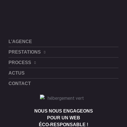
L’AGENCE
PRESTATIONS
PROCESS
ACTUS
CONTACT
NOUS NOUS ENGAGEONS
POUR UN WEB
ÉCO-RESPONSABLE !