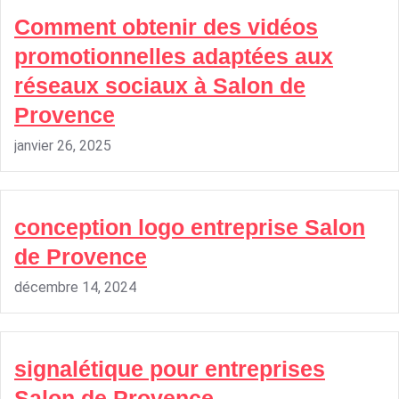
Comment obtenir des vidéos
promotionnelles adaptées aux
réseaux sociaux à Salon de
Provence
janvier 26, 2025
conception logo entreprise Salon
de Provence
décembre 14, 2024
signalétique pour entreprises
Salon de Provence