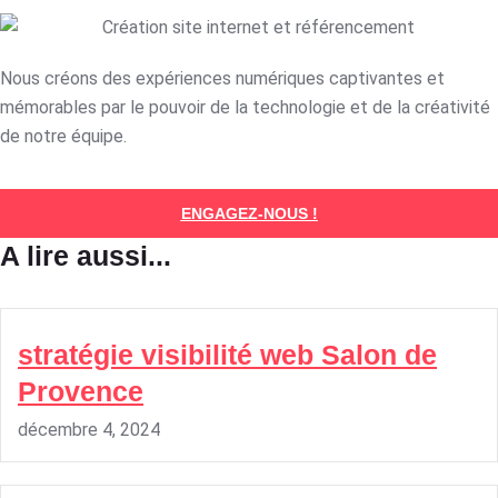
Nous créons des expériences numériques captivantes et
mémorables par le pouvoir de la technologie et de la créativité
de notre équipe.
ENGAGEZ-NOUS !
A lire aussi...
stratégie visibilité web Salon de
Provence
décembre 4, 2024