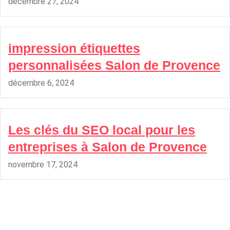
décembre 27, 2024
impression étiquettes
personnalisées Salon de Provence
décembre 6, 2024
Les clés du SEO local pour les
entreprises à Salon de Provence
novembre 17, 2024