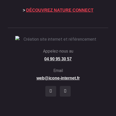
>
DÉCOUVREZ NATURE CONNECT
Appelez-nous au
04 90 95 30 57
Email
web@icone-internet.fr