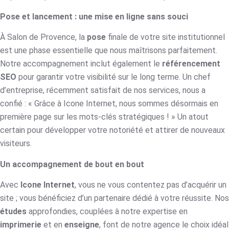
Pose et lancement : une mise en ligne sans souci
À Salon de Provence, la
pose
finale de votre site institutionnel
est une phase essentielle que nous maîtrisons parfaitement.
Notre accompagnement inclut également le
référencement
SEO
pour garantir votre visibilité sur le long terme. Un chef
d’entreprise, récemment satisfait de nos services, nous a
confié : « Grâce à Icone Internet, nous sommes désormais en
première page sur les mots-clés stratégiques ! » Un atout
certain pour développer votre notoriété et attirer de nouveaux
visiteurs.
Un accompagnement de bout en bout
Avec
Icone Internet
, vous ne vous contentez pas d’acquérir un
site ; vous bénéficiez d’un partenaire dédié à votre réussite. Nos
études
approfondies, couplées à notre expertise en
imprimerie
et en
enseigne
, font de notre agence le choix idéal