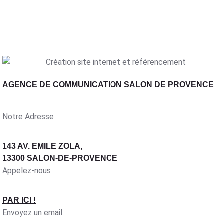
AGENCE DE COMMUNICATION SALON DE PROVENCE
Notre Adresse
143 AV. EMILE ZOLA,
13300 SALON-DE-PROVENCE
Appelez-nous
PAR ICI !
Envoyez un email