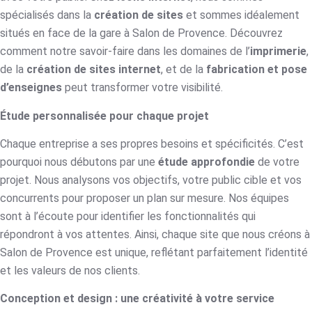
spécialisés dans la
création de sites
et sommes idéalement
situés en face de la gare à Salon de Provence. Découvrez
comment notre savoir-faire dans les domaines de l’
imprimerie
,
de la
création de sites internet
, et de la
fabrication et pose
d’enseignes
peut transformer votre visibilité.
Étude personnalisée pour chaque projet
Chaque entreprise a ses propres besoins et spécificités. C’est
pourquoi nous débutons par une
étude approfondie
de votre
projet. Nous analysons vos objectifs, votre public cible et vos
concurrents pour proposer un plan sur mesure. Nos équipes
sont à l’écoute pour identifier les fonctionnalités qui
répondront à vos attentes. Ainsi, chaque site que nous créons à
Salon de Provence est unique, reflétant parfaitement l’identité
et les valeurs de nos clients.
Conception et design : une créativité à votre service