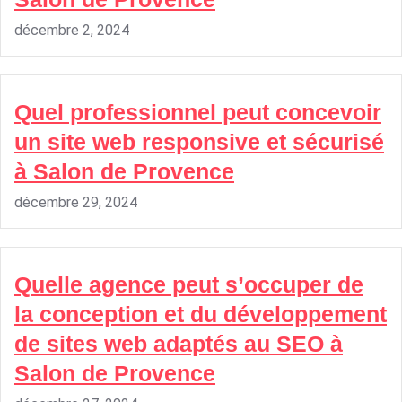
décembre 2, 2024
Quel professionnel peut concevoir
un site web responsive et sécurisé
à Salon de Provence
décembre 29, 2024
Quelle agence peut s’occuper de
la conception et du développement
de sites web adaptés au SEO à
Salon de Provence