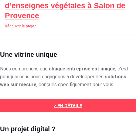
d’enseignes végétales à Salon de
Provence
Découvrir le projet
Une vitrine unique
Nous comprenons que
chaque entreprise est unique
, c’est
pourquoi nous nous engageons à développer des
solutions
web sur mesure
, conçues spécifiquement pour vous.
> EN DÉTAILS
Un projet digital ?