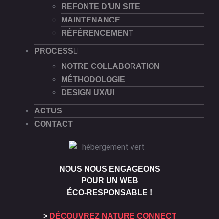
REFONTE D’UN SITE
MAINTENANCE
RÉFÉRENCEMENT
PROCESS
NOTRE COLLABORATION
MÉTHODOLOGIE
DESIGN UX/UI
ACTUS
CONTACT
NOUS NOUS ENGAGEONS
POUR UN WEB
ÉCO-RESPONSABLE !
>
DÉCOUVREZ NATURE CONNECT