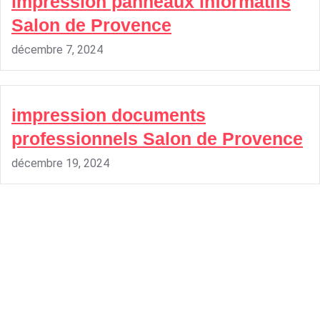
impression panneaux informatifs
Salon de Provence
décembre 7, 2024
impression documents
professionnels Salon de Provence
décembre 19, 2024