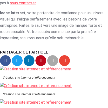
pas à
nous contacter
.
Icone Internet
, votre partenaire de confiance pour un univers
visuel qui s’aligne parfaitement avec les besoins de votre
entreprise. Faites le saut vers une image de marque forte et
reconnaissable. Votre succès commence par la première
impression; assurons-nous qu’elle soit mémorable.
PARTAGER CET ARTICLE
Création site internet et référencement
Création site internet et référencement