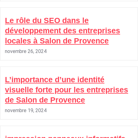
Le rôle du SEO dans le
développement des entreprises
locales à Salon de Provence
novembre 26, 2024
L’importance d’une identité
visuelle forte pour les entreprises
de Salon de Provence
novembre 19, 2024