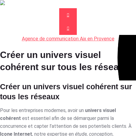
Agence de communication Aix en Provence
Créer un univers visuel
cohérent sur tous les réseaux
Créer un univers visuel cohérent sur
tous les réseaux
Pour les entreprises modernes, avoir un
univers visuel
cohérent
est essentiel afin de se démarquer parmi la
concurrence et capter l’attention de ses potentiels clients. À
Icone Internet
, notre expertise en
étude, conception,