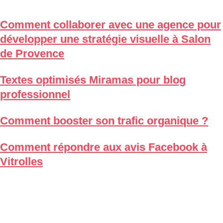
Comment collaborer avec une agence pour
développer une stratégie visuelle à Salon
de Provence
Textes optimisés Miramas pour blog
professionnel
Comment booster son trafic organique ?
Comment répondre aux avis Facebook à
Vitrolles