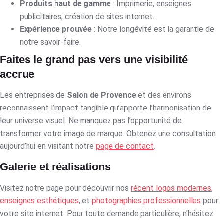
Produits haut de gamme
: Imprimerie, enseignes
publicitaires, création de sites internet.
Expérience prouvée
: Notre longévité est la garantie de
notre savoir-faire.
Faites le grand pas vers une visibilité
accrue
Les entreprises de
Salon de Provence
et des environs
reconnaissent l’impact tangible qu’apporte l’harmonisation de
leur universe visuel. Ne manquez pas l’opportunité de
transformer votre image de marque. Obtenez une consultation
aujourd’hui en visitant notre
page de contact
.
Galerie et réalisations
Visitez notre page pour découvrir nos
récent logos modernes
,
enseignes esthétiques
, et
photographies professionnelles
pour
votre site internet. Pour toute demande particulière, n’hésitez