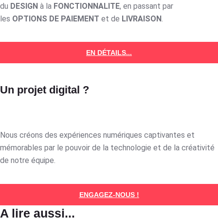
du
DESIGN
à la
FONCTIONNALITE
, en passant par
les
OPTIONS DE PAIEMENT
et de
LIVRAISON
.
EN DÉTAILS...
Un projet digital ?
Nous créons des expériences numériques captivantes et
mémorables par le pouvoir de la technologie et de la créativité
de notre équipe.
ENGAGEZ-NOUS !
A lire aussi...