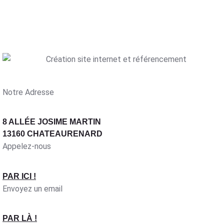
Notre Adresse
8 ALLÉE JOSIME MARTIN
13160 CHATEAURENARD
Appelez-nous
PAR ICI !
Envoyez un email
PAR LÀ !