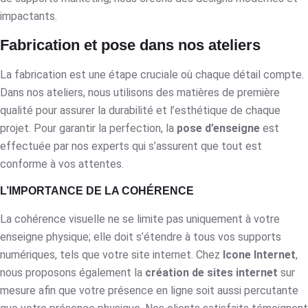
impactants.
Fabrication et pose dans nos ateliers
La fabrication est une étape cruciale où chaque détail compte.
Dans nos ateliers, nous utilisons des matières de première
qualité pour assurer la durabilité et l’esthétique de chaque
projet. Pour garantir la perfection, la
pose d’enseigne
est
effectuée par nos experts qui s’assurent que tout est
conforme à vos attentes.
L’IMPORTANCE DE LA COHÉRENCE
La cohérence visuelle ne se limite pas uniquement à votre
enseigne physique; elle doit s’étendre à tous vos supports
numériques, tels que votre site internet. Chez
Icone Internet
,
nous proposons également la
création de sites internet
sur
mesure afin que votre présence en ligne soit aussi percutante