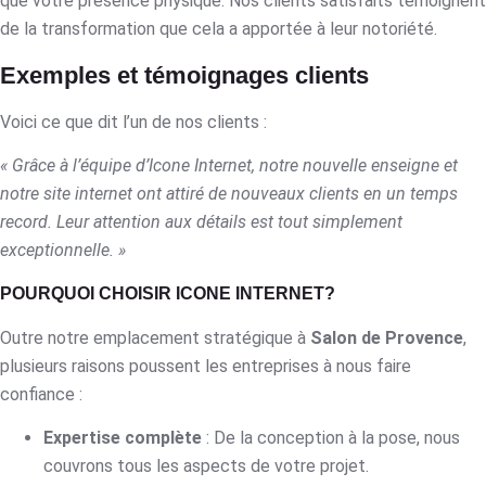
que votre présence physique. Nos clients satisfaits témoignent
de la transformation que cela a apportée à leur notoriété.
Exemples et témoignages clients
Voici ce que dit l’un de nos clients :
« Grâce à l’équipe d’Icone Internet, notre nouvelle enseigne et
notre site internet ont attiré de nouveaux clients en un temps
record. Leur attention aux détails est tout simplement
exceptionnelle. »
POURQUOI CHOISIR ICONE INTERNET?
Outre notre emplacement stratégique à
Salon de Provence
,
plusieurs raisons poussent les entreprises à nous faire
confiance :
Expertise complète
: De la conception à la pose, nous
couvrons tous les aspects de votre projet.