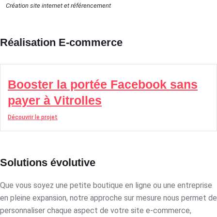
Création site internet et référencement
Réalisation E-commerce
Booster la portée Facebook sans
payer à Vitrolles
Découvrir le projet
Solutions évolutive
Que vous soyez une petite boutique en ligne ou une entreprise
en pleine expansion, notre approche sur mesure nous permet de
personnaliser chaque aspect de votre site e-commerce,