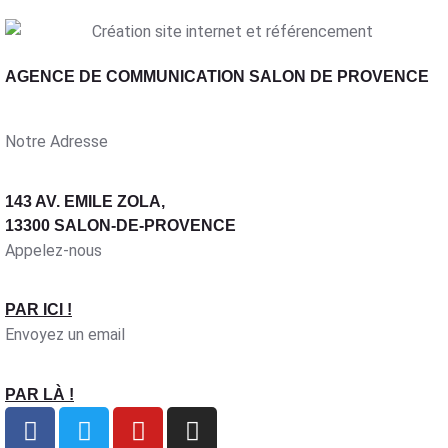
AGENCE DE COMMUNICATION SALON DE PROVENCE
Notre Adresse
143 AV. EMILE ZOLA,
13300 SALON-DE-PROVENCE
Appelez-nous
PAR ICI !
Envoyez un email
PAR LÀ !