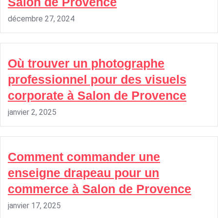
Salon de Provence
décembre 27, 2024
Où trouver un photographe
professionnel pour des visuels
corporate à Salon de Provence
janvier 2, 2025
Comment commander une
enseigne drapeau pour un
commerce à Salon de Provence
janvier 17, 2025