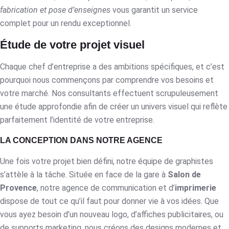
fabrication et pose d’enseignes
vous garantit un service
complet pour un rendu exceptionnel.
Étude de votre projet visuel
Chaque chef d’entreprise a des ambitions spécifiques, et c’est
pourquoi nous commençons par comprendre vos besoins et
votre marché. Nos consultants effectuent scrupuleusement
une étude approfondie afin de créer un univers visuel qui reflète
parfaitement l’identité de votre entreprise.
LA CONCEPTION DANS NOTRE AGENCE
Une fois votre projet bien défini, notre équipe de graphistes
s’attèle à la tâche. Située en face de la gare à
Salon de
Provence
, notre agence de communication et d’
imprimerie
dispose de tout ce qu’il faut pour donner vie à vos idées. Que
vous ayez besoin d’un nouveau logo, d’affiches publicitaires, ou
de supports marketing, nous créons des designs modernes et