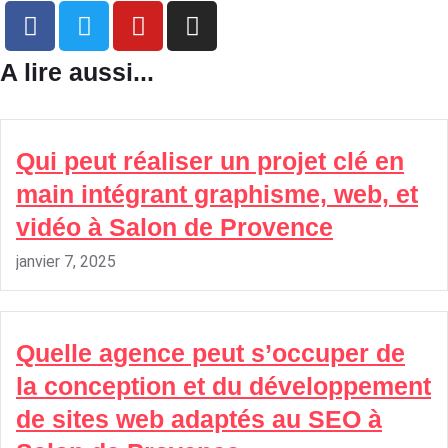
A lire aussi...
Qui peut réaliser un projet clé en
main intégrant graphisme, web, et
vidéo à Salon de Provence
janvier 7, 2025
Quelle agence peut s’occuper de
la conception et du développement
de sites web adaptés au SEO à