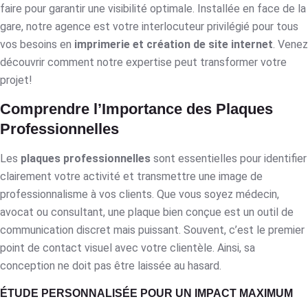
faire pour garantir une visibilité optimale. Installée en face de la
gare, notre agence est votre interlocuteur privilégié pour tous
vos besoins en
imprimerie et création de site internet
. Venez
découvrir comment notre expertise peut transformer votre
projet!
Comprendre l’Importance des Plaques
Professionnelles
Les
plaques professionnelles
sont essentielles pour identifier
clairement votre activité et transmettre une image de
professionnalisme à vos clients. Que vous soyez médecin,
avocat ou consultant, une plaque bien conçue est un outil de
communication discret mais puissant. Souvent, c’est le premier
point de contact visuel avec votre clientèle. Ainsi, sa
conception ne doit pas être laissée au hasard.
ÉTUDE PERSONNALISÉE POUR UN IMPACT MAXIMUM