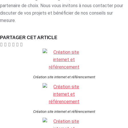
partenaire de choix. Nous vous invitons à nous contacter pour
discuter de vos projets et bénéficier de nos conseils sur
mesure.
PARTAGER CET ARTICLE
Création site internet et référencement
Création site internet et référencement