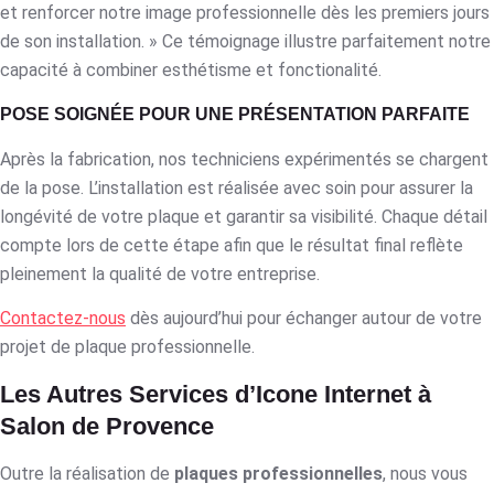
et renforcer notre image professionnelle dès les premiers jours
de son installation. » Ce témoignage illustre parfaitement notre
capacité à combiner esthétisme et fonctionalité.
POSE SOIGNÉE POUR UNE PRÉSENTATION PARFAITE
Après la fabrication, nos techniciens expérimentés se chargent
de la pose. L’installation est réalisée avec soin pour assurer la
longévité de votre plaque et garantir sa visibilité. Chaque détail
compte lors de cette étape afin que le résultat final reflète
pleinement la qualité de votre entreprise.
Contactez-nous
dès aujourd’hui pour échanger autour de votre
projet de plaque professionnelle.
Les Autres Services d’Icone Internet à
Salon de Provence
Outre la réalisation de
plaques professionnelles
, nous vous