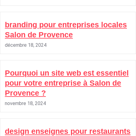
branding pour entreprises locales
Salon de Provence
décembre 18, 2024
Pourquoi un site web est essentiel
pour votre entreprise à Salon de
Provence ?
novembre 18, 2024
design enseignes pour restaurants