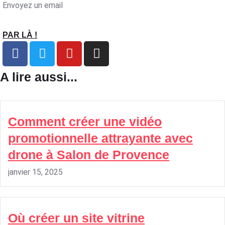
Envoyez un email
PAR LÀ !
A lire aussi...
Comment créer une vidéo
promotionnelle attrayante avec
drone à Salon de Provence
janvier 15, 2025
Où créer un site vitrine