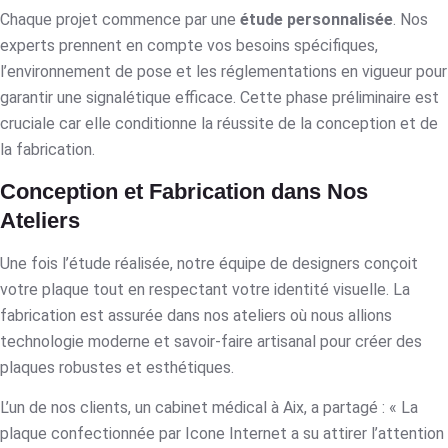
Chaque projet commence par une
étude personnalisée
. Nos
experts prennent en compte vos besoins spécifiques,
l’environnement de pose et les réglementations en vigueur pour
garantir une signalétique efficace. Cette phase préliminaire est
cruciale car elle conditionne la réussite de la conception et de
la fabrication.
Conception et Fabrication dans Nos
Ateliers
Une fois l’étude réalisée, notre équipe de designers conçoit
votre plaque tout en respectant votre identité visuelle. La
fabrication est assurée dans nos ateliers où nous allions
technologie moderne et savoir-faire artisanal pour créer des
plaques robustes et esthétiques.
L’un de nos clients, un cabinet médical à Aix, a partagé : « La
plaque confectionnée par Icone Internet a su attirer l’attention