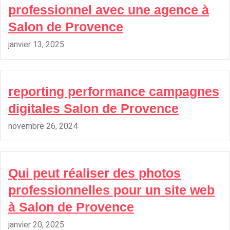
professionnel avec une agence à
Salon de Provence
janvier 13, 2025
reporting performance campagnes
digitales Salon de Provence
novembre 26, 2024
Qui peut réaliser des photos
professionnelles pour un site web
à Salon de Provence
janvier 20, 2025