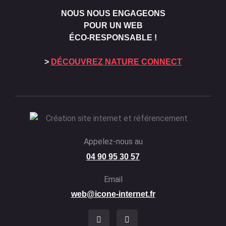
NOUS NOUS ENGAGEONS
POUR UN WEB
ÉCO-RESPONSABLE !
>
DÉCOUVREZ NATURE CONNECT
Appelez-nous au
04 90 95 30 57
Email
web@icone-internet.fr