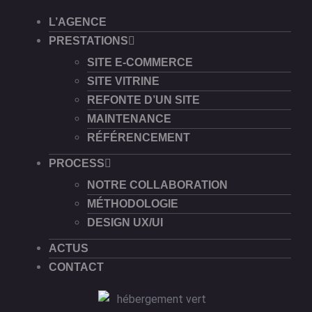
L’AGENCE
PRESTATIONS
SITE E-COMMERCE
SITE VITRINE
REFONTE D’UN SITE
MAINTENANCE
RÉFÉRENCEMENT
PROCESS
NOTRE COLLABORATION
MÉTHODOLOGIE
DESIGN UX/UI
ACTUS
CONTACT