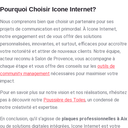
Pourquoi Choisir Icone Internet?
Nous comprenons bien que choisir un partenaire pour ses
projets de communication est primordial. À Icone Internet,
notre engagement est de vous offrir des solutions
personnalisées, innovantes, et surtout, efficaces pour accroître
votre notoriété et attirer de nouveaux clients. Notre équipe,
acteur reconnu à Salon de Provence, vous accompagne à
chaque étape et vous offre des conseils sur les
outils de
community management
nécessaires pour maximiser votre
impact.
Pour en savoir plus sur notre vision et nos réalisations, n’hésitez
pas à découvrir notre
Poussière des Toiles
, un condensé de
notre créativité et expertise.
En conclusion, qu’il s’agisse de
plaques professionnelles à Aix
ou de solutions digitales intégrées, Icone Internet est votre