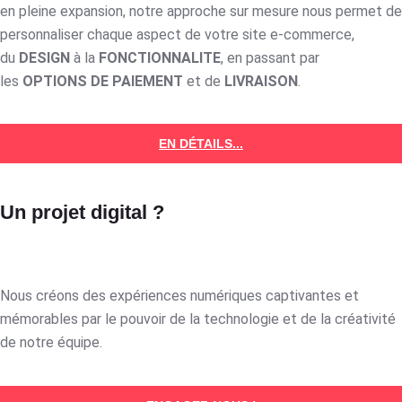
en pleine expansion, notre approche sur mesure nous permet de
personnaliser chaque aspect de votre site e-commerce,
du
DESIGN
à la
FONCTIONNALITE
, en passant par
les
OPTIONS DE PAIEMENT
et de
LIVRAISON
.
EN DÉTAILS...
Un projet digital ?
Nous créons des expériences numériques captivantes et
mémorables par le pouvoir de la technologie et de la créativité
de notre équipe.