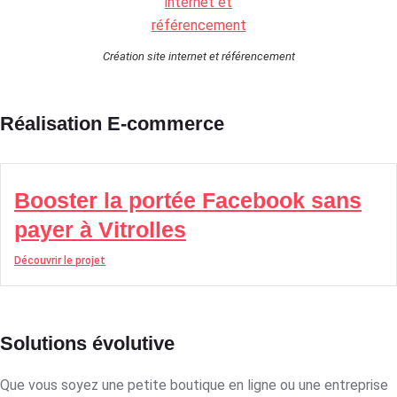
Création site internet et référencement
Réalisation E-commerce
Booster la portée Facebook sans
payer à Vitrolles
Découvrir le projet
Solutions évolutive
Que vous soyez une petite boutique en ligne ou une entreprise