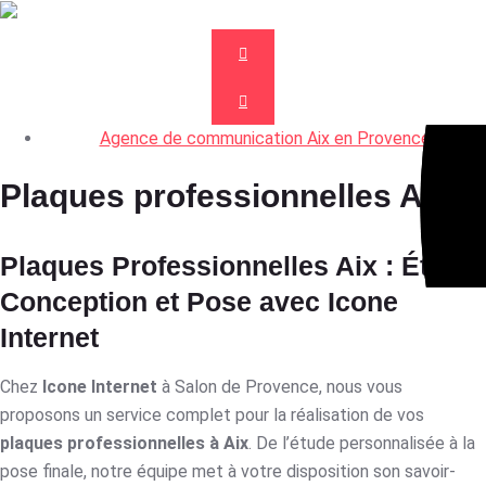
Agence de communication Aix en Provence
Plaques professionnelles Aix
Plaques Professionnelles Aix : Étude,
Conception et Pose avec Icone
Internet
Chez
Icone Internet
à Salon de Provence, nous vous
proposons un service complet pour la réalisation de vos
plaques professionnelles à Aix
. De l’étude personnalisée à la
pose finale, notre équipe met à votre disposition son savoir-