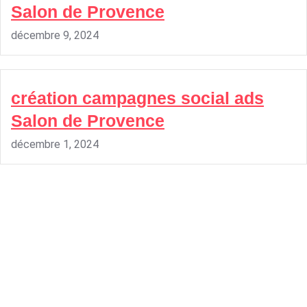
Salon de Provence
décembre 9, 2024
création campagnes social ads
Salon de Provence
décembre 1, 2024