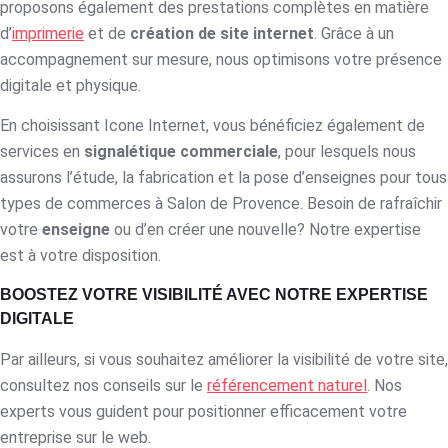
proposons également des prestations complètes en matière
d’
imprimerie
et de
création de site internet
. Grâce à un
accompagnement sur mesure, nous optimisons votre présence
digitale et physique.
En choisissant Icone Internet, vous bénéficiez également de
services en
signalétique commerciale
, pour lesquels nous
assurons l’étude, la fabrication et la pose d’enseignes pour tous
types de commerces à Salon de Provence. Besoin de rafraîchir
votre
enseigne
ou d’en créer une nouvelle? Notre expertise
est à votre disposition.
BOOSTEZ VOTRE VISIBILITÉ AVEC NOTRE EXPERTISE
DIGITALE
Par ailleurs, si vous souhaitez améliorer la visibilité de votre site,
consultez nos conseils sur le
référencement naturel
. Nos
experts vous guident pour positionner efficacement votre
entreprise sur le web.