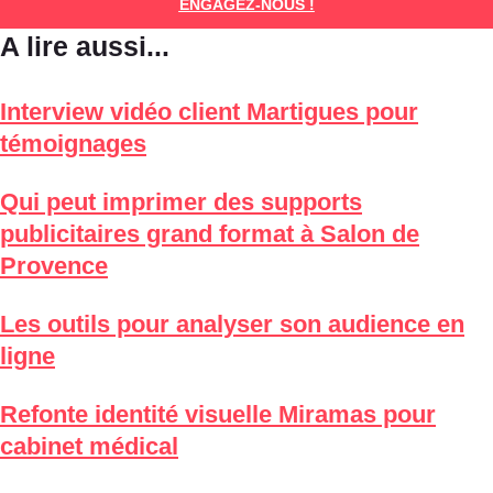
ENGAGEZ-NOUS !
A lire aussi...
Interview vidéo client Martigues pour
témoignages
Qui peut imprimer des supports
publicitaires grand format à Salon de
Provence
Les outils pour analyser son audience en
ligne
Refonte identité visuelle Miramas pour
cabinet médical