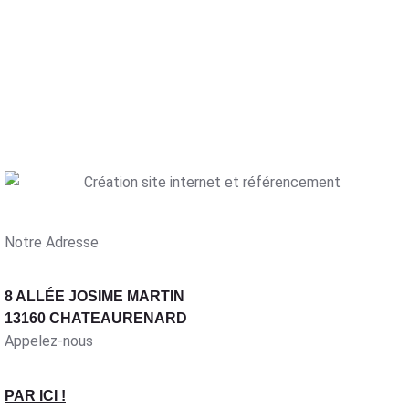
Notre Adresse
8 ALLÉE JOSIME MARTIN
13160 CHATEAURENARD
Appelez-nous
PAR ICI !