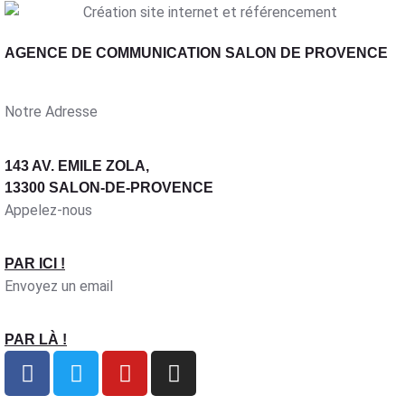
AGENCE DE COMMUNICATION SALON DE PROVENCE
Notre Adresse
143 AV. EMILE ZOLA,
13300 SALON-DE-PROVENCE
Appelez-nous
PAR ICI !
Envoyez un email
PAR LÀ !