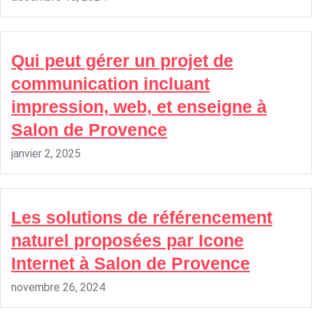
Qui peut gérer un projet de
communication incluant
impression, web, et enseigne à
Salon de Provence
janvier 2, 2025
Les solutions de référencement
naturel proposées par Icone
Internet à Salon de Provence
novembre 26, 2024