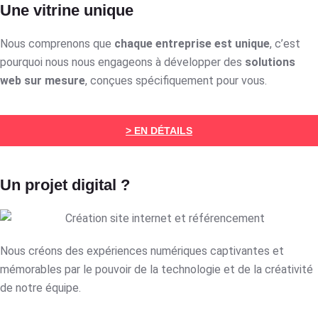
Une vitrine unique
Nous comprenons que
chaque entreprise est unique
, c’est
pourquoi nous nous engageons à développer des
solutions
web sur mesure
, conçues spécifiquement pour vous.
> EN DÉTAILS
Un projet digital ?
Nous créons des expériences numériques captivantes et
mémorables par le pouvoir de la technologie et de la créativité
de notre équipe.