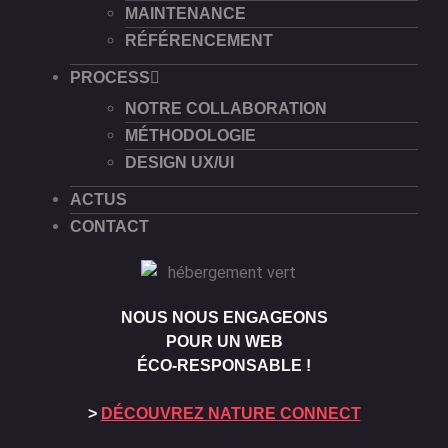
MAINTENANCE
RÉFÉRENCEMENT
PROCESS
NOTRE COLLABORATION
MÉTHODOLOGIE
DESIGN UX/UI
ACTUS
CONTACT
NOUS NOUS ENGAGEONS
POUR UN WEB
ÉCO-RESPONSABLE !
>
DÉCOUVREZ NATURE CONNECT