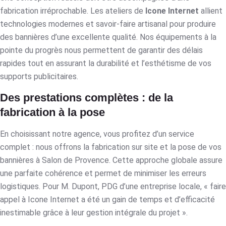
fabrication irréprochable. Les ateliers de
Icone Internet
allient
technologies modernes et savoir-faire artisanal pour produire
des bannières d’une excellente qualité. Nos équipements à la
pointe du progrès nous permettent de garantir des délais
rapides tout en assurant la durabilité et l’esthétisme de vos
supports publicitaires.
Des prestations complètes : de la
fabrication à la pose
En choisissant notre agence, vous profitez d’un service
complet : nous offrons la fabrication sur site et la pose de vos
bannières à Salon de Provence. Cette approche globale assure
une parfaite cohérence et permet de minimiser les erreurs
logistiques. Pour M. Dupont, PDG d’une entreprise locale, « faire
appel à Icone Internet a été un gain de temps et d’efficacité
inestimable grâce à leur gestion intégrale du projet ».