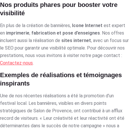
Nos produits phares pour booster votre
visibilité
En plus de la création de bannières,
Icone Internet
est expert
en
imprimerie
,
fabrication et pose d’enseignes
. Nos offres
incluent aussi la réalisation de
sites internet
, avec un focus sur
le SEO pour garantir une visibilité optimale. Pour découvrir nos
prestations, nous vous invitons à visiter notre page contact :
Contactez-nous
.
Exemples de réalisations et témoignages
inspirants
Une de nos récentes réalisations a été la promotion d’un
festival local. Les bannières, visibles en divers points
stratégiques de Salon de Provence, ont contribué à un afflux
record de visiteurs. « Leur créativité et leur réactivité ont été
déterminantes dans le succès de notre campagne » nous a