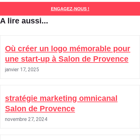
ENGAGEZ-NOUS !
A lire aussi...
Où créer un logo mémorable pour
une start-up à Salon de Provence
janvier 17, 2025
stratégie marketing omnicanal
Salon de Provence
novembre 27, 2024