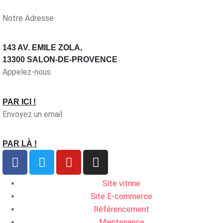
Notre Adresse
143 AV. EMILE ZOLA,
13300 SALON-DE-PROVENCE
Appelez-nous
PAR ICI !
Envoyez un email
PAR LÀ !
Site vitrine
Site E-commerce
Référencement
Maintenance