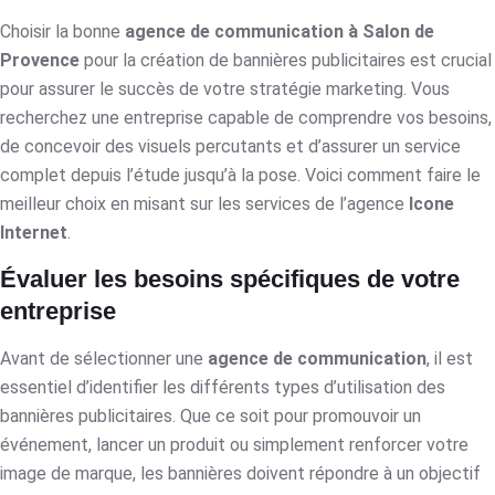
Choisir la bonne
agence de communication à Salon de
Provence
pour la création de bannières publicitaires est crucial
pour assurer le succès de votre stratégie marketing. Vous
recherchez une entreprise capable de comprendre vos besoins,
de concevoir des visuels percutants et d’assurer un service
complet depuis l’étude jusqu’à la pose. Voici comment faire le
meilleur choix en misant sur les services de l’agence
Icone
Internet
.
Évaluer les besoins spécifiques de votre
entreprise
Avant de sélectionner une
agence de communication
, il est
essentiel d’identifier les différents types d’utilisation des
bannières publicitaires. Que ce soit pour promouvoir un
événement, lancer un produit ou simplement renforcer votre
image de marque, les bannières doivent répondre à un objectif