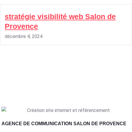
stratégie visibilité web Salon de
Provence
décembre 4, 2024
AGENCE DE COMMUNICATION SALON DE PROVENCE