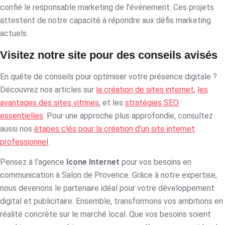
confié le responsable marketing de l’événement. Ces projets
attestent de notre capacité à répondre aux défis marketing
actuels.
Visitez notre site pour des conseils avisés
En quête de conseils pour optimiser votre présence digitale ?
Découvrez nos articles sur
la création de sites internet
,
les
avantages des sites vitrines
, et les
stratégies SEO
essentielles
. Pour une approche plus approfondie, consultez
aussi nos
étapes clés pour la création d’un site internet
professionnel
.
Pensez à l’agence
Icone Internet
pour vos besoins en
communication à Salon de Provence. Grâce à notre expertise,
nous devenons le partenaire idéal pour votre développement
digital et publicitaire. Ensemble, transformons vos ambitions en
réalité concrète sur le marché local. Que vos besoins soient