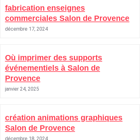
fabrication enseignes
commerciales Salon de Provence
décembre 17, 2024
Où imprimer des supports
événementiels à Salon de
Provence
janvier 24, 2025
création animations graphiques
Salon de Provence
décembre 18, 2024