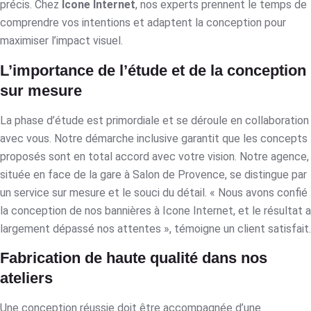
précis. Chez
Icone Internet
, nos experts prennent le temps de
comprendre vos intentions et adaptent la conception pour
maximiser l’impact visuel.
L’importance de l’étude et de la conception
sur mesure
La phase d’étude est primordiale et se déroule en collaboration
avec vous. Notre démarche inclusive garantit que les concepts
proposés sont en total accord avec votre vision. Notre agence,
située en face de la gare à Salon de Provence, se distingue par
un service sur mesure et le souci du détail. « Nous avons confié
la conception de nos bannières à Icone Internet, et le résultat a
largement dépassé nos attentes », témoigne un client satisfait.
Fabrication de haute qualité dans nos
ateliers
Une conception réussie doit être accompagnée d’une