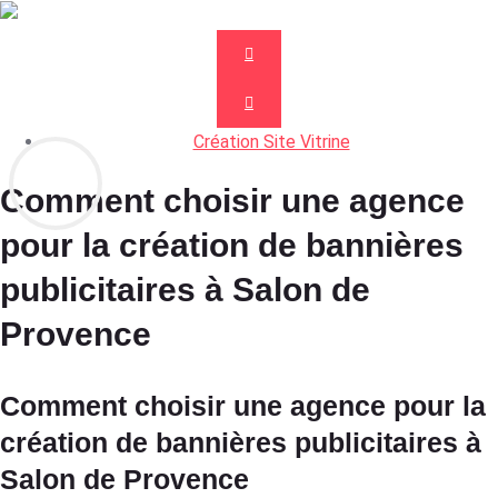
Création Site Vitrine
Comment choisir une agence
pour la création de bannières
publicitaires à Salon de
Provence
Comment choisir une agence pour la
création de bannières publicitaires à
Salon de Provence