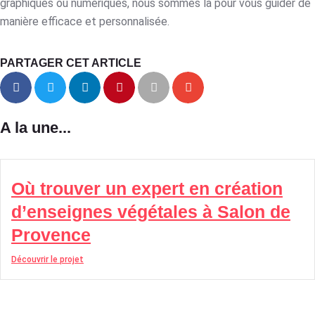
graphiques ou numériques, nous sommes là pour vous guider de
manière efficace et personnalisée.
PARTAGER CET ARTICLE
A la une...
Où trouver un expert en création
d’enseignes végétales à Salon de
Provence
Découvrir le projet