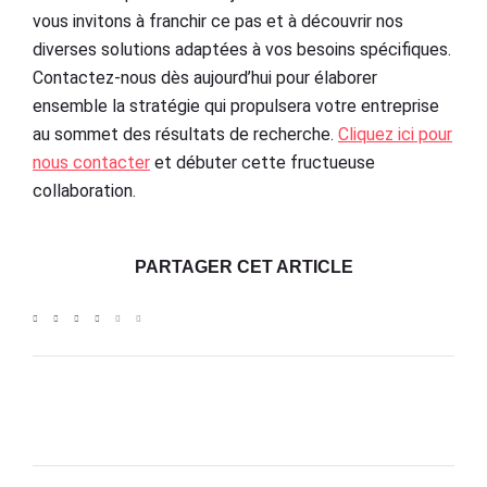
vous invitons à franchir ce pas et à découvrir nos
diverses solutions adaptées à vos besoins spécifiques.
Contactez-nous dès aujourd’hui pour élaborer
ensemble la stratégie qui propulsera votre entreprise
au sommet des résultats de recherche.
Cliquez ici pour
nous contacter
et débuter cette fructueuse
collaboration.
PARTAGER CET ARTICLE