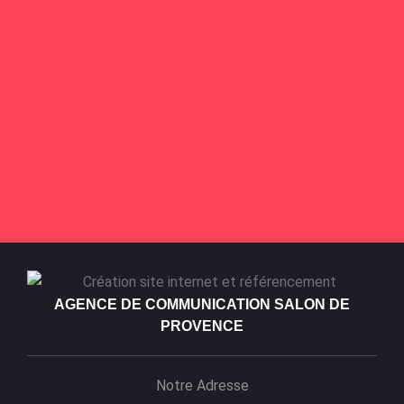
AGENCE DE COMMUNICATION SALON DE
PROVENCE
Notre Adresse