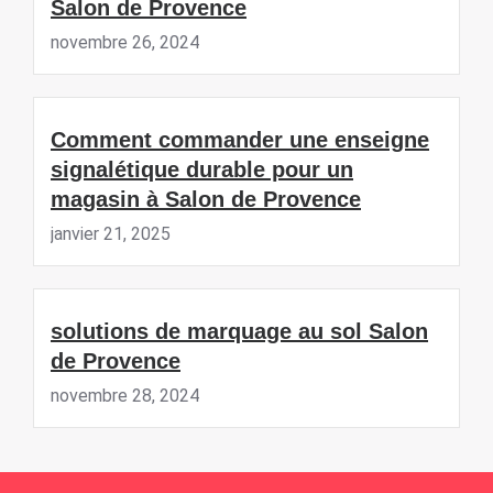
Salon de Provence
novembre 26, 2024
Comment commander une enseigne
signalétique durable pour un
magasin à Salon de Provence
janvier 21, 2025
solutions de marquage au sol Salon
de Provence
novembre 28, 2024