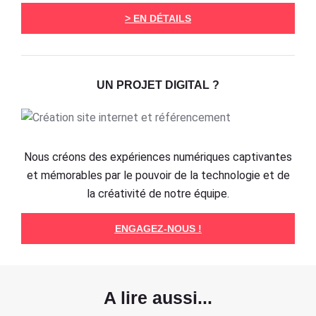
> EN DÉTAILS
UN PROJET DIGITAL ?
Nous créons des expériences numériques captivantes
et mémorables par le pouvoir de la technologie et de
la créativité de notre équipe.
ENGAGEZ-NOUS !
A lire aussi...