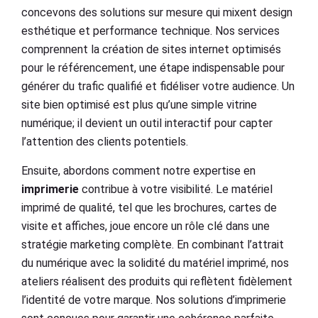
concevons des solutions sur mesure qui mixent design
esthétique et performance technique. Nos services
comprennent la création de sites internet optimisés
pour le référencement, une étape indispensable pour
générer du trafic qualifié et fidéliser votre audience. Un
site bien optimisé est plus qu’une simple vitrine
numérique; il devient un outil interactif pour capter
l’attention des clients potentiels.
Ensuite, abordons comment notre expertise en
imprimerie
contribue à votre visibilité. Le matériel
imprimé de qualité, tel que les brochures, cartes de
visite et affiches, joue encore un rôle clé dans une
stratégie marketing complète. En combinant l’attrait
du numérique avec la solidité du matériel imprimé, nos
ateliers réalisent des produits qui reflètent fidèlement
l’identité de votre marque. Nos solutions d’imprimerie