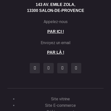
143 AV. EMILE ZOLA,
13300 SALON-DE-PROVENCE
Appelez-nous
PAR ICI !
Envoyez un email
PAR LÀ !
Site vitrine
Site E-commerce