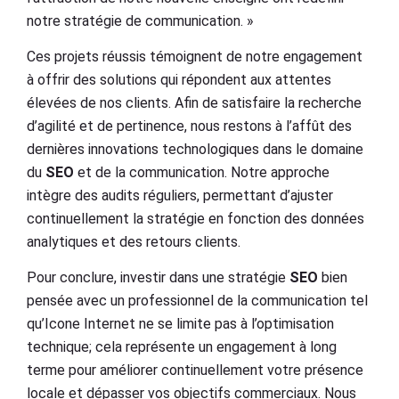
notre stratégie de communication. »
Ces projets réussis témoignent de notre engagement
à offrir des solutions qui répondent aux attentes
élevées de nos clients. Afin de satisfaire la recherche
d’agilité et de pertinence, nous restons à l’affût des
dernières innovations technologiques dans le domaine
du
SEO
et de la communication. Notre approche
intègre des audits réguliers, permettant d’ajuster
continuellement la stratégie en fonction des données
analytiques et des retours clients.
Pour conclure, investir dans une stratégie
SEO
bien
pensée avec un professionnel de la communication tel
qu’Icone Internet ne se limite pas à l’optimisation
technique; cela représente un engagement à long
terme pour améliorer continuellement votre présence
locale et dépasser vos objectifs commerciaux. Nous