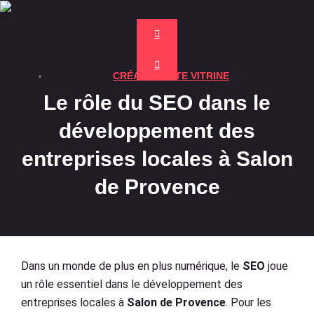
CRÉATION SITE VITRINE
Le rôle du SEO dans le
développement des
entreprises locales à Salon
de Provence
Dans un monde de plus en plus numérique, le
SEO
joue
un rôle essentiel dans le développement des
entreprises locales à
Salon de Provence
. Pour les