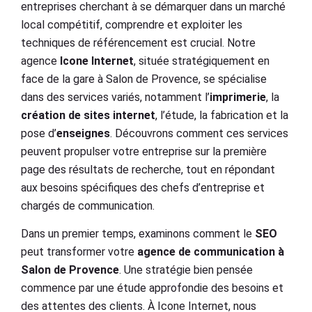
entreprises cherchant à se démarquer dans un marché
local compétitif, comprendre et exploiter les
techniques de référencement est crucial. Notre
agence
Icone Internet
, située stratégiquement en
face de la gare à Salon de Provence, se spécialise
dans des services variés, notamment l’
imprimerie
, la
création de sites internet
, l’étude, la fabrication et la
pose d’
enseignes
. Découvrons comment ces services
peuvent propulser votre entreprise sur la première
page des résultats de recherche, tout en répondant
aux besoins spécifiques des chefs d’entreprise et
chargés de communication.
Dans un premier temps, examinons comment le
SEO
peut transformer votre
agence de communication à
Salon de Provence
. Une stratégie bien pensée
commence par une étude approfondie des besoins et
des attentes des clients. À Icone Internet, nous