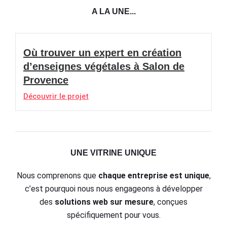
A LA UNE...
Où trouver un expert en création
d’enseignes végétales à Salon de
Provence
Découvrir le projet
UNE VITRINE UNIQUE
Nous comprenons que
chaque entreprise est unique
,
c’est pourquoi nous nous engageons à développer
des
solutions web sur mesure
, conçues
spécifiquement pour vous.