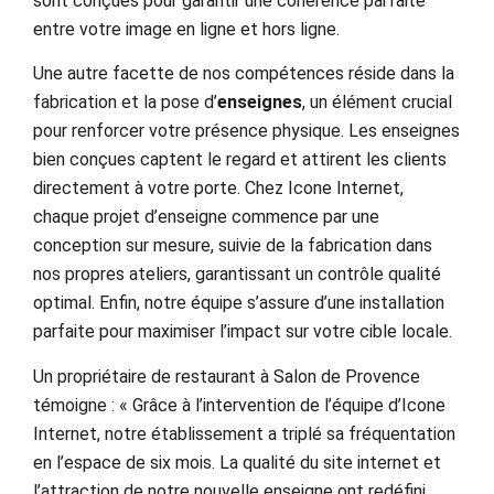
sont conçues pour garantir une cohérence parfaite
entre votre image en ligne et hors ligne.
Une autre facette de nos compétences réside dans la
fabrication et la pose d’
enseignes
, un élément crucial
pour renforcer votre présence physique. Les enseignes
bien conçues captent le regard et attirent les clients
directement à votre porte. Chez Icone Internet,
chaque projet d’enseigne commence par une
conception sur mesure, suivie de la fabrication dans
nos propres ateliers, garantissant un contrôle qualité
optimal. Enfin, notre équipe s’assure d’une installation
parfaite pour maximiser l’impact sur votre cible locale.
Un propriétaire de restaurant à Salon de Provence
témoigne : « Grâce à l’intervention de l’équipe d’Icone
Internet, notre établissement a triplé sa fréquentation
en l’espace de six mois. La qualité du site internet et
l’attraction de notre nouvelle enseigne ont redéfini