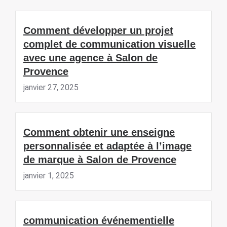
Comment développer un projet
complet de communication visuelle
avec une agence à Salon de
Provence
janvier 27, 2025
Comment obtenir une enseigne
personnalisée et adaptée à l’image
de marque à Salon de Provence
janvier 1, 2025
communication événementielle