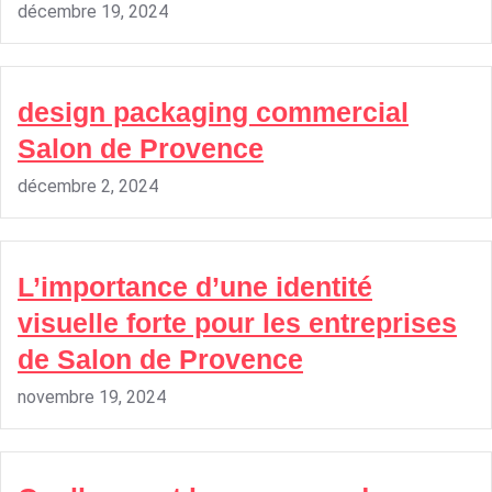
décembre 19, 2024
design packaging commercial
Salon de Provence
décembre 2, 2024
L’importance d’une identité
visuelle forte pour les entreprises
de Salon de Provence
novembre 19, 2024