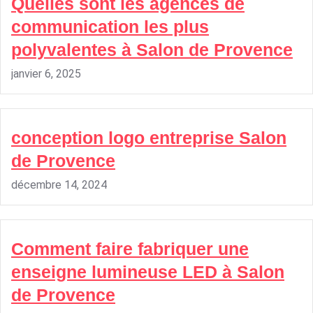
Quelles sont les agences de
communication les plus
polyvalentes à Salon de Provence
janvier 6, 2025
conception logo entreprise Salon
de Provence
décembre 14, 2024
Comment faire fabriquer une
enseigne lumineuse LED à Salon
de Provence