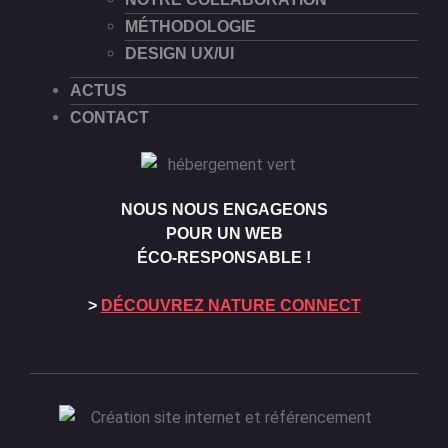
MÉTHODOLOGIE
DESIGN UX/UI
ACTUS
CONTACT
NOUS NOUS ENGAGEONS
POUR UN WEB
ÉCO-RESPONSABLE !
>
DÉCOUVREZ NATURE CONNECT