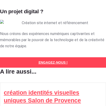
Un projet digital ?
Nous créons des expériences numériques captivantes et
mémorables par le pouvoir de la technologie et de la créativité
de notre équipe.
ENGAGEZ-NOUS !
A lire aussi...
création identités visuelles
uniques Salon de Provence