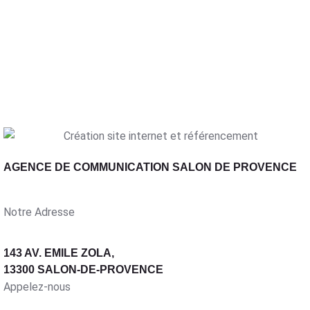
AGENCE DE COMMUNICATION SALON DE PROVENCE
Notre Adresse
143 AV. EMILE ZOLA,
13300 SALON-DE-PROVENCE
Appelez-nous