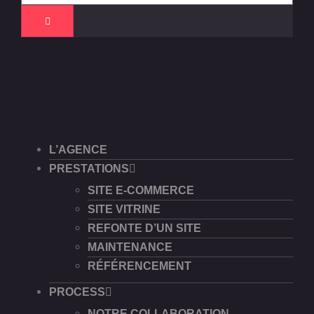
L’AGENCE
PRESTATIONS
SITE E-COMMERCE
SITE VITRINE
REFONTE D’UN SITE
MAINTENANCE
RÉFÉRENCEMENT
PROCESS
NOTRE COLLABORATION