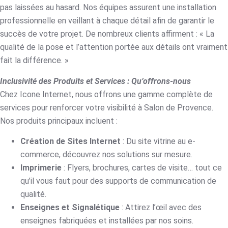
pas laissées au hasard. Nos équipes assurent une installation
professionnelle en veillant à chaque détail afin de garantir le
succès de votre projet. De nombreux clients affirment : « La
qualité de la pose et l’attention portée aux détails ont vraiment
fait la différence. »
Inclusivité des Produits et Services : Qu’offrons-nous
Chez Icone Internet, nous offrons une gamme complète de
services pour renforcer votre visibilité à Salon de Provence.
Nos produits principaux incluent :
Création de Sites Internet
: Du site vitrine au e-
commerce, découvrez nos solutions sur mesure.
Imprimerie
: Flyers, brochures, cartes de visite… tout ce
qu’il vous faut pour des supports de communication de
qualité.
Enseignes et Signalétique
: Attirez l’œil avec des
enseignes fabriquées et installées par nos soins.