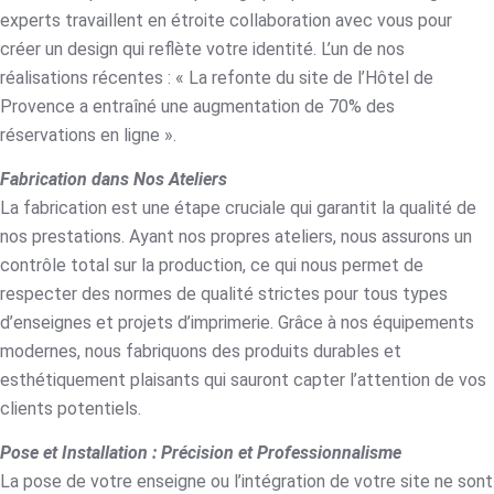
experts travaillent en étroite collaboration avec vous pour
créer un design qui reflète votre identité. L’un de nos
réalisations récentes : « La refonte du site de l’Hôtel de
Provence a entraîné une augmentation de 70% des
réservations en ligne ».
Fabrication dans Nos Ateliers
La fabrication est une étape cruciale qui garantit la qualité de
nos prestations. Ayant nos propres ateliers, nous assurons un
contrôle total sur la production, ce qui nous permet de
respecter des normes de qualité strictes pour tous types
d’enseignes et projets d’imprimerie. Grâce à nos équipements
modernes, nous fabriquons des produits durables et
esthétiquement plaisants qui sauront capter l’attention de vos
clients potentiels.
Pose et Installation : Précision et Professionnalisme
La pose de votre enseigne ou l’intégration de votre site ne sont