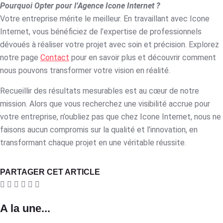
Pourquoi Opter pour l’Agence Icone Internet ?
Votre entreprise mérite le meilleur. En travaillant avec Icone
Internet, vous bénéficiez de l’expertise de professionnels
dévoués à réaliser votre projet avec soin et précision. Explorez
notre page
Contact
pour en savoir plus et découvrir comment
nous pouvons transformer votre vision en réalité.
Recueillir des résultats mesurables est au cœur de notre
mission. Alors que vous recherchez une visibilité accrue pour
votre entreprise, n’oubliez pas que chez Icone Internet, nous ne
faisons aucun compromis sur la qualité et l’innovation, en
transformant chaque projet en une véritable réussite.
PARTAGER CET ARTICLE
A la une...