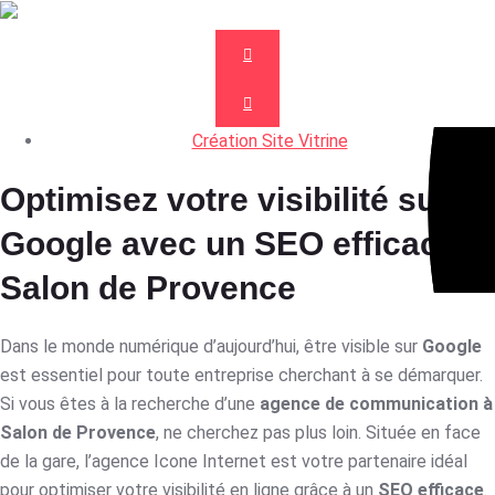
Création Site Vitrine
Optimisez votre visibilité sur
Google avec un SEO efficace à
Salon de Provence
Dans le monde numérique d’aujourd’hui, être visible sur
Google
est essentiel pour toute entreprise cherchant à se démarquer.
Si vous êtes à la recherche d’une
agence de communication à
Salon de Provence
, ne cherchez pas plus loin. Située en face
de la gare, l’agence Icone Internet est votre partenaire idéal
pour optimiser votre visibilité en ligne grâce à un
SEO efficace
.