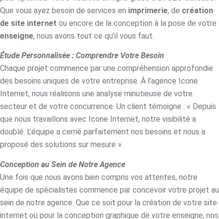
Que vous ayez besoin de services en
imprimerie
, de
création
de site internet
ou encore de la conception à la pose de votre
enseigne
, nous avons tout ce qu’il vous faut.
Étude Personnalisée : Comprendre Votre Besoin
Chaque projet commence par une compréhension approfondie
des besoins uniques de votre entreprise. À l’agence Icone
Internet, nous réalisons une analyse minutieuse de votre
secteur et de votre concurrence. Un client témoigne : « Depuis
que nous travaillons avec Icone Internet, notre visibilité a
doublé. L’équipe a cerné parfaitement nos besoins et nous a
proposé des solutions sur mesure ».
Conception au Sein de Notre Agence
Une fois que nous avons bien compris vos attentes, notre
équipe de spécialistes commence par concevoir votre projet au
sein de notre agence. Que ce soit pour la création de votre site
internet ou pour la conception graphique de votre enseigne, nos