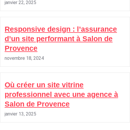
janvier 22, 2025
Responsive design : l’assurance
d’un site performant à Salon de
Provence
novembre 18, 2024
Où créer un site vitrine
professionnel avec une agence à
Salon de Provence
janvier 13, 2025