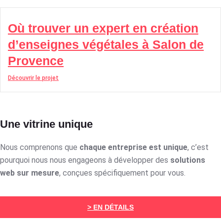
Où trouver un expert en création
d’enseignes végétales à Salon de
Provence
Découvrir le projet
Une vitrine unique
Nous comprenons que
chaque entreprise est unique
, c’est
pourquoi nous nous engageons à développer des
solutions
web sur mesure
, conçues spécifiquement pour vous.
> EN DÉTAILS