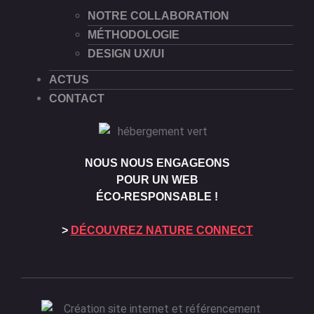
NOTRE COLLABORATION
MÉTHODOLOGIE
DESIGN UX/UI
ACTUS
CONTACT
NOUS NOUS ENGAGEONS
POUR UN WEB
ÉCO-RESPONSABLE !
>
DÉCOUVREZ NATURE CONNECT