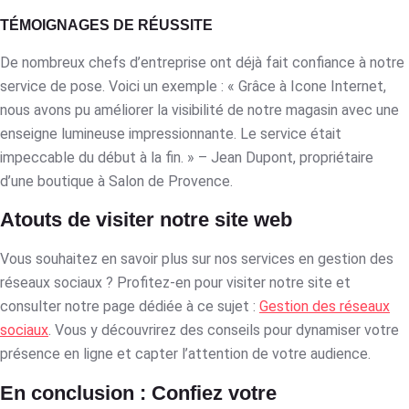
TÉMOIGNAGES DE RÉUSSITE
De nombreux chefs d’entreprise ont déjà fait confiance à notre
service de pose. Voici un exemple : « Grâce à Icone Internet,
nous avons pu améliorer la visibilité de notre magasin avec une
enseigne lumineuse impressionnante. Le service était
impeccable du début à la fin. » – Jean Dupont, propriétaire
d’une boutique à Salon de Provence.
Atouts de visiter notre site web
Vous souhaitez en savoir plus sur nos services en gestion des
réseaux sociaux ? Profitez-en pour visiter notre site et
consulter notre page dédiée à ce sujet :
Gestion des réseaux
sociaux
. Vous y découvrirez des conseils pour dynamiser votre
présence en ligne et capter l’attention de votre audience.
En conclusion : Confiez votre