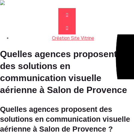
Création Site Vitrine
Quelles agences proposent
des solutions en
communication visuelle
aérienne à Salon de Provence
Quelles agences proposent des
solutions en communication visuelle
aérienne à Salon de Provence ?