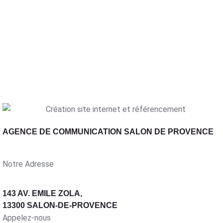
AGENCE DE COMMUNICATION SALON DE PROVENCE
Notre Adresse
143 AV. EMILE ZOLA,
13300 SALON-DE-PROVENCE
Appelez-nous