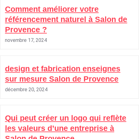
Comment améliorer votre
référencement naturel à Salon de
Provence ?
novembre 17, 2024
design et fabrication enseignes
sur mesure Salon de Provence
décembre 20, 2024
Qui peut créer un logo qui reflète
les valeurs d’une entreprise à
Salon de Provence