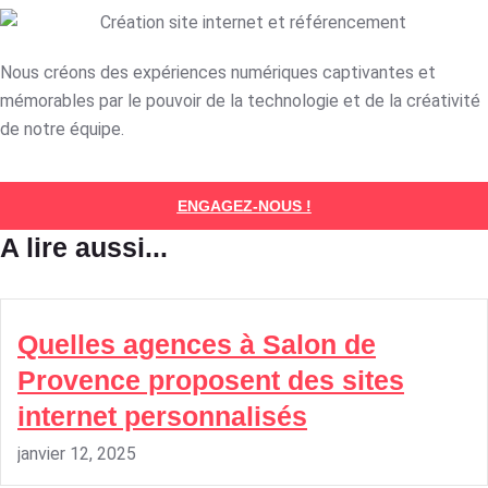
Nous créons des expériences numériques captivantes et
mémorables par le pouvoir de la technologie et de la créativité
de notre équipe.
ENGAGEZ-NOUS !
A lire aussi...
Quelles agences à Salon de
Provence proposent des sites
internet personnalisés
janvier 12, 2025