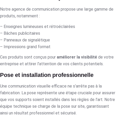
Notre agence de communication propose une large gamme de
produits, notamment :
– Enseignes lumineuses et rétroéclairées
– Bâches publicitaires
– Panneaux de signalétique
– Impressions grand format
Ces produits sont conçus pour
améliorer la visibilité
de votre
entreprise et attirer l’attention de vos clients potentiels.
Pose et installation professionnelle
Une communication visuelle efficace ne s’arrête pas à la
fabrication. La pose représente une étape cruciale pour assurer
que vos supports soient installés dans les règles de l’art. Notre
équipe technique se charge de la pose sur site, garantissant
ainsi un résultat professionnel et sécurisé.