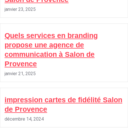
janvier 23, 2025
Quels services en branding
propose une agence de
communication à Salon de
Provence
janvier 21, 2025
impression cartes de fidélité Salon
de Provence
décembre 14, 2024