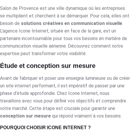
Salon de Provence est une ville dynamique où les entreprises
se multiplient et cherchent à se démarquer. Pour cela, elles ont
besoin de
solutions créatives en communication visuelle
.
L’agence Icone Internet, située en face de la gare, est un
partenaire incontournable pour tous vos besoins en matière de
communication visuelle aérienne. Découvrez comment notre
expertise peut transformer votre visibilité.
Étude et conception sur mesure
Avant de fabriquer et poser une enseigne lumineuse ou de créer
un site internet performant, il est impératif de passer par une
phase d’étude approfondie. Chez Icone Internet, nous
travaillons avec vous pour définir vos objectifs et comprendre
votre marché. Cette étape est cruciale pour garantir une
conception sur mesure
qui répond vraiment à vos besoins.
POURQUOI CHOISIR ICONE INTERNET ?