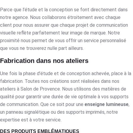
Parce que l’étude et la conception se font directement dans
notre agence. Nous collaborons étroitement avec chaque
client pour nous assurer que chaque projet de communication
visuelle reflète parfaitement leur image de marque. Notre
proximité nous permet de vous offrir un service personnalisé
que vous ne trouverez nulle part ailleurs.
Fabrication dans nos ateliers
Une fois la phase d’étude et de conception achevée, place à la
fabrication. Toutes nos créations sont réalisées dans nos
ateliers à Salon de Provence. Nous utilisons des matières de
qualité pour garantir une durée de vie optimale à vos supports
de communication. Que ce soit pour une
enseigne lumineuse
,
un panneau signalétique ou des supports imprimés, notre
expertise est à votre service.
DES PRODUITS EMBLÉMATIQUES