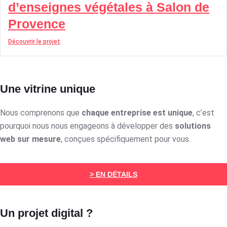
d’enseignes végétales à Salon de
Provence
Découvrir le projet
Une vitrine unique
Nous comprenons que
chaque entreprise est unique
, c’est
pourquoi nous nous engageons à développer des
solutions
web sur mesure
, conçues spécifiquement pour vous.
> EN DÉTAILS
Un projet digital ?