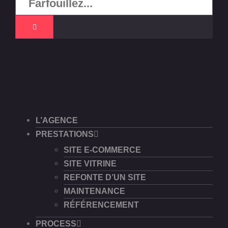
L’AGENCE
PRESTATIONS
SITE E-COMMERCE
SITE VITRINE
REFONTE D’UN SITE
MAINTENANCE
RÉFÉRENCEMENT
PROCESS