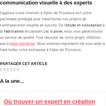
communication visuelle à des experts
L’agence Icone Internet à Salon de Provence est votre
partenaire privilégié pour transformer vos projets de
communication visuelle en succès. De l’
étude et conception
à
la
fabrication
en passant par la
pose
, nous vous garantissons
un service de qualité. Pour discuter de votre projet, n’hésitez
pas à
nous contacter
. Nous sommes impatients de vous aider à
faire briller votre entreprise à Salon de Provence.
PARTAGER CET ARTICLE
A la une...
Où trouver un expert en création