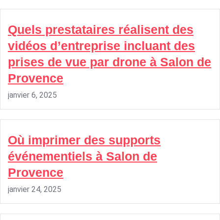
Quels prestataires réalisent des
vidéos d’entreprise incluant des
prises de vue par drone à Salon de
Provence
janvier 6, 2025
Où imprimer des supports
événementiels à Salon de
Provence
janvier 24, 2025