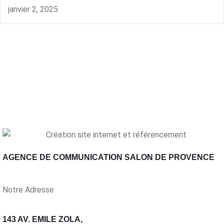
janvier 2, 2025
AGENCE DE COMMUNICATION SALON DE PROVENCE
Notre Adresse
143 AV. EMILE ZOLA,