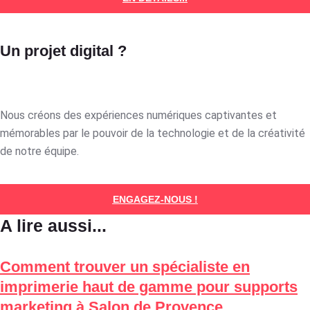
Un projet digital ?
Nous créons des expériences numériques captivantes et
mémorables par le pouvoir de la technologie et de la créativité
de notre équipe.
ENGAGEZ-NOUS !
A lire aussi...
Comment trouver un spécialiste en
imprimerie haut de gamme pour supports
marketing à Salon de Provence