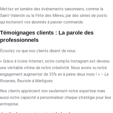
Mettez en lumière des événements saisonniers, comme la
Saint-Valentin ou la Fête des Mères, par des séries de posts
qui inciteront vos abonnés à passer commande.
Témoignages clients : La parole des
professionnels
Écoutez ce que nos clients disent de nous :
« Grâce à Icone Internet, notre compte Instagram est devenu
une véritable vitrine de notre créativité. Nous avons vu notre
engagement augmenter de 35% en à peine deux mois ! » –
La
Roseraie, fleuriste à Martigues
Nos clients apprécient non seulement notre expertise mais
aussi notre capacité à personnaliser chaque stratégie pour leur
entreprise.