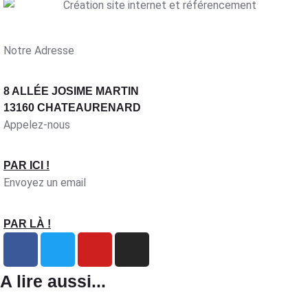
Notre Adresse
8 ALLÉE JOSIME MARTIN
13160 CHATEAURENARD
Appelez-nous
PAR ICI !
Envoyez un email
PAR LÀ !
A lire aussi...