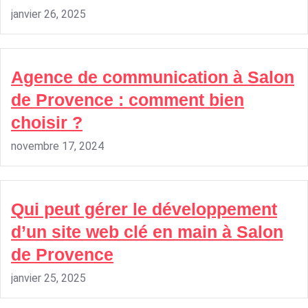
janvier 26, 2025
Agence de communication à Salon
de Provence : comment bien
choisir ?
novembre 17, 2024
Qui peut gérer le développement
d’un site web clé en main à Salon
de Provence
janvier 25, 2025