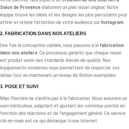
Salon de Provence
élaborent un plan visuel original. Notre
équipe trouve les idées et les designs les plus percutants pour
attirer et retenir l’attention de votre audience sur
Instagram
.
2. FABRICATION DANS NOS ATELIERS
Une fois la conception validée, nous passons à la
fabrication
dans nos ateliers
. Ce processus garantit que chaque visuel
est produit selon des standards élevés de qualité. Nos
équipements modernes nous permettent de respecter vos
délais tout en maintenant un niveau de finition exemplaire.
3. POSE ET SUIVI
Mais l’histoire ne s’arrête pas à la fabrication. Nous assurons un
suivi méticuleux, adaptant et ajustant les contenus postés en
fonction des réactions et de l’engagement généré. Ce service
clé-en-main est ce qui démarque Icone Internet.