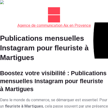
Agence de communication Aix en Provence
Publications mensuelles
Instagram pour fleuriste à
Martigues
Boostez votre visibilité : Publications
mensuelles Instagram pour fleuriste
à Martigues
Dans le monde du commerce, se démarquer est essentiel. Pour
un
fleuriste à Martigues
, cela passe souvent par une présence