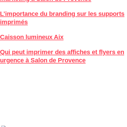
L’importance du branding sur les supports
imprimés
Caisson lumineux Aix
Qui peut imprimer des affiches et flyers en
urgence à Salon de Provence