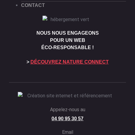
CONTACT
NOUS NOUS ENGAGEONS
POUR UN WEB
ÉCO-RESPONSABLE !
>
DÉCOUVREZ NATURE CONNECT
Appelez-nous au
04 90 95 30 57
Email