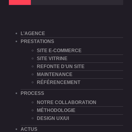
L’AGENCE
PRESTATIONS
SITE E-COMMERCE
SITE VITRINE
REFONTE D’UN SITE
MAINTENANCE
RÉFÉRENCEMENT
PROCESS
NOTRE COLLABORATION
MÉTHODOLOGIE
DESIGN UX/UI
ACTUS