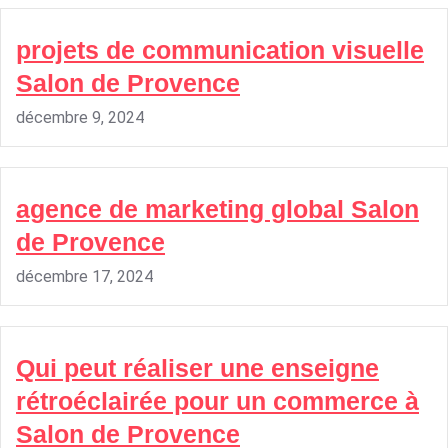
projets de communication visuelle
Salon de Provence
décembre 9, 2024
agence de marketing global Salon
de Provence
décembre 17, 2024
Qui peut réaliser une enseigne
rétroéclairée pour un commerce à
Salon de Provence