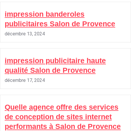
impression banderoles
publicitaires Salon de Provence
décembre 13, 2024
impression publicitaire haute
qualité Salon de Provence
décembre 17, 2024
Quelle agence offre des services
de conception de sites internet
performants à Salon de Provence