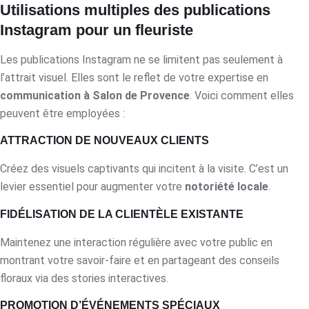
Utilisations multiples des publications
Instagram pour un fleuriste
Les publications Instagram ne se limitent pas seulement à
l’attrait visuel. Elles sont le reflet de votre expertise en
communication à Salon de Provence
. Voici comment elles
peuvent être employées :
ATTRACTION DE NOUVEAUX CLIENTS
Créez des visuels captivants qui incitent à la visite. C’est un
levier essentiel pour augmenter votre
notoriété locale
.
FIDÉLISATION DE LA CLIENTÈLE EXISTANTE
Maintenez une interaction régulière avec votre public en
montrant votre savoir-faire et en partageant des conseils
floraux via des stories interactives.
PROMOTION D’ÉVÉNEMENTS SPÉCIAUX