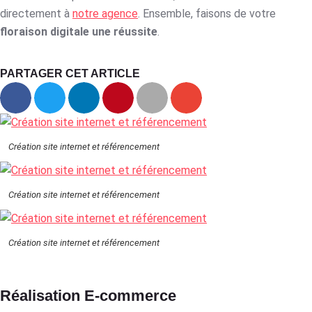
directement à
notre agence
. Ensemble, faisons de votre
floraison digitale une réussite
.
PARTAGER CET ARTICLE
Création site internet et référencement
Création site internet et référencement
Création site internet et référencement
Réalisation E-commerce