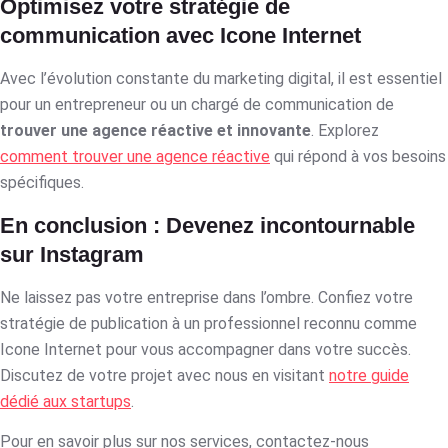
Optimisez votre stratégie de
communication avec Icone Internet
Avec l’évolution constante du marketing digital, il est essentiel
pour un entrepreneur ou un chargé de communication de
trouver une agence réactive et innovante
. Explorez
comment trouver une agence réactive
qui répond à vos besoins
spécifiques.
En conclusion : Devenez incontournable
sur Instagram
Ne laissez pas votre entreprise dans l’ombre. Confiez votre
stratégie de publication à un professionnel reconnu comme
Icone Internet pour vous accompagner dans votre succès.
Discutez de votre projet avec nous en visitant
notre guide
dédié aux startups
.
Pour en savoir plus sur nos services, contactez-nous