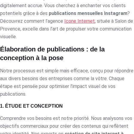
digitalement accrue. Vous cherchez à enchanter vos clients
potentiels grâce à des
publications mensuelles Instagram
?
Découvrez comment l’agence
Icone Internet
, située à Salon de
Provence, excelle dans l’art de propulser votre communication
visuelle.
Élaboration de publications : de la
conception à la pose
Notre processus est simple mais efficace, conçu pour répondre
aux divers besoins des entreprises comme la vôtre. Chaque
étape est pensée pour optimiser l’impact visuel de vos
publications.
1. ÉTUDE ET CONCEPTION
Comprendre vos besoins est notre priorité. Nous analysons vos
objectifs commerciaux pour créer des contenus qui reflètent
votre identité. Nos experts en
création de site internet à