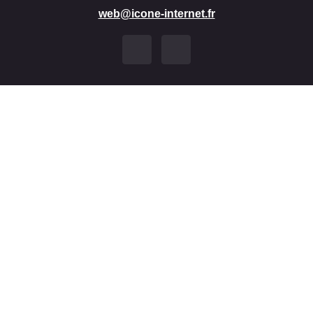
web@icone-internet.fr