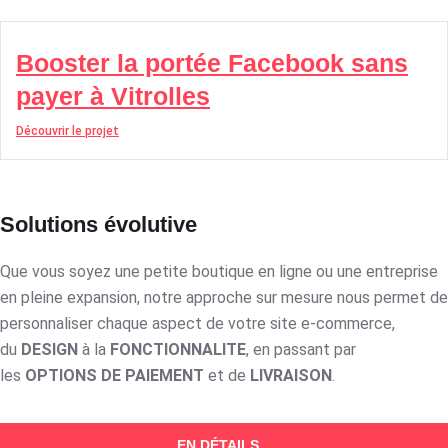
Booster la portée Facebook sans
payer à Vitrolles
Découvrir le projet
Solutions évolutive
Que vous soyez une petite boutique en ligne ou une entreprise
en pleine expansion, notre approche sur mesure nous permet de
personnaliser chaque aspect de votre site e-commerce,
du
DESIGN
à la
FONCTIONNALITE
, en passant par
les
OPTIONS DE PAIEMENT
et de
LIVRAISON
.
EN DÉTAILS...