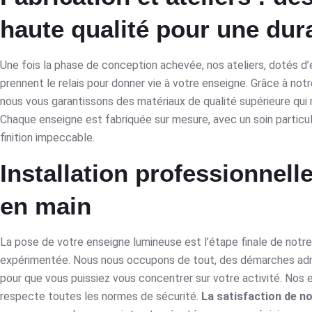
haute qualité pour une dur
Une fois la phase de conception achevée, nos ateliers, dotés d’
prennent le relais pour donner vie à votre enseigne. Grâce à not
nous vous garantissons des matériaux de qualité supérieure qui 
Chaque enseigne est fabriquée sur mesure, avec un soin particuli
finition impeccable.
Installation professionnelle
en main
La pose de votre enseigne lumineuse est l’étape finale de notre 
expérimentée. Nous nous occupons de tout, des démarches admi
pour que vous puissiez vous concentrer sur votre activité. Nos ex
respecte toutes les normes de sécurité.
La satisfaction de no