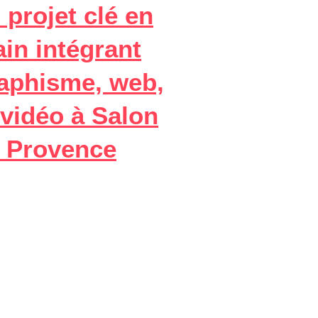
 projet clé en
in intégrant
aphisme, web,
 vidéo à Salon
 Provence