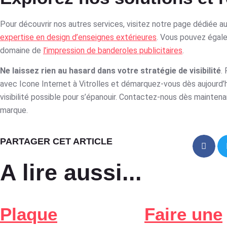
Pour découvrir nos autres services, visitez notre page dédiée a
expertise en design d’enseignes extérieures
. Vous pouvez égale
domaine de
l’impression de banderoles publicitaires
.
Ne laissez rien au hasard dans votre stratégie de visibilité
.
avec Icone Internet à Vitrolles et démarquez-vous dès aujourd’
visibilité possible pour s’épanouir. Contactez-nous dès mainten
marque.
PARTAGER CET ARTICLE
A lire aussi...
Plaque
Faire une