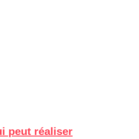
i peut réaliser