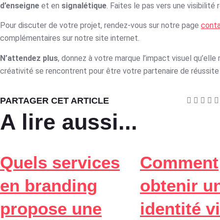
d’enseigne
et en
signalétique
. Faites le pas vers une visibilité
Pour discuter de votre projet, rendez-vous sur notre page
cont
complémentaires sur notre site internet.
N’attendez plus
, donnez à votre marque l’impact visuel qu’elle
créativité se rencontrent pour être votre partenaire de réussit
PARTAGER CET ARTICLE
A lire aussi...
Quels services
Comment
en branding
obtenir u
propose une
identité v