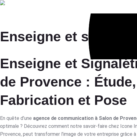
Age
Enseigne et signalét
Enseigne et Signalét
de Provence : Étude
Fabrication et Pose
En quête d’une
agence de communication à Salon de Proven
optimale ? Découvrez comment notre savoir-faire chez Icone Int
Provence, peut transformer l’image de votre entreprise grâce 