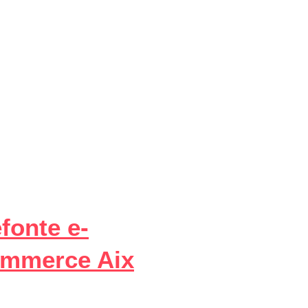
fonte e-
mmerce Aix