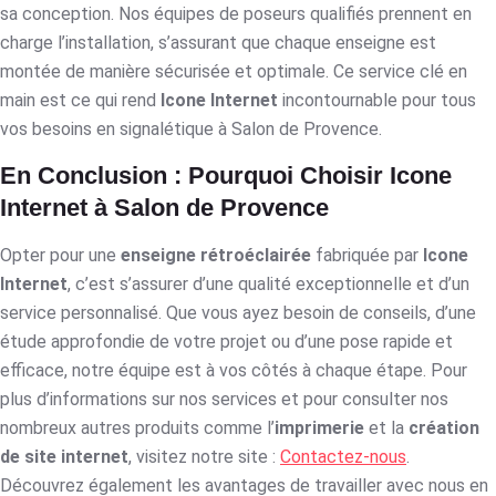
sa conception. Nos équipes de poseurs qualifiés prennent en
charge l’installation, s’assurant que chaque enseigne est
montée de manière sécurisée et optimale. Ce service clé en
main est ce qui rend
Icone Internet
incontournable pour tous
vos besoins en signalétique à Salon de Provence.
En Conclusion : Pourquoi Choisir Icone
Internet à Salon de Provence
Opter pour une
enseigne rétroéclairée
fabriquée par
Icone
Internet
, c’est s’assurer d’une qualité exceptionnelle et d’un
service personnalisé. Que vous ayez besoin de conseils, d’une
étude approfondie de votre projet ou d’une pose rapide et
efficace, notre équipe est à vos côtés à chaque étape. Pour
plus d’informations sur nos services et pour consulter nos
nombreux autres produits comme l’
imprimerie
et la
création
de site internet
, visitez notre site :
Contactez-nous
.
Découvrez également les avantages de travailler avec nous en