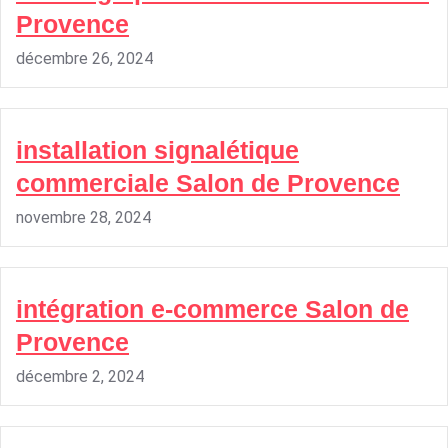
Provence
décembre 26, 2024
installation signalétique
commerciale Salon de Provence
novembre 28, 2024
intégration e-commerce Salon de
Provence
décembre 2, 2024