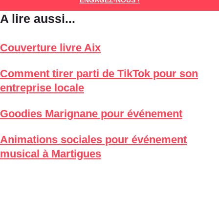
ENGAGEZ-NOUS !
A lire aussi...
Couverture livre Aix
Comment tirer parti de TikTok pour son
entreprise locale
Goodies Marignane pour événement
Animations sociales pour événement
musical à Martigues