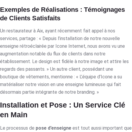
Exemples de Réalisations : Témoignages
de Clients Satisfaits
Un restaurateur à Aix, ayant récemment fait appel à nos
services, partage : « Depuis l’installation de notre nouvelle
enseigne rétroéclairée par Icone Internet, nous avons vu une
augmentation notable du flux de clients dans notre
établissement. Le design est fidèle à notre image et attire les
regards des passants. » Un autre client, possédant une
boutique de vêtements, mentionne : « L’équipe d’Icone a su
matérialiser notre vision en une enseigne lumineuse qui fait
désormais partie intégrante de notre branding. »
Installation et Pose : Un Service Clé
en Main
Le processus de
pose d’enseigne
est tout aussi important que