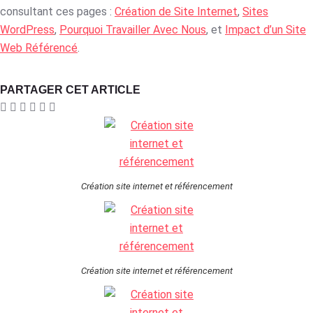
consultant ces pages :
Création de Site Internet
,
Sites
WordPress
,
Pourquoi Travailler Avec Nous
, et
Impact d’un Site
Web Référencé
.
PARTAGER CET ARTICLE
Création site internet et référencement
Création site internet et référencement