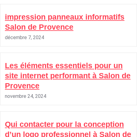
impression panneaux informatifs
Salon de Provence
décembre 7, 2024
Les éléments essentiels pour un
site internet performant à Salon de
Provence
novembre 24, 2024
Qui contacter pour la conception
d’un logo professionnel à Salon de