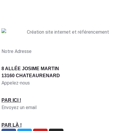
Notre Adresse
8 ALLÉE JOSIME MARTIN
13160 CHATEAURENARD
Appelez-nous
PAR ICI !
Envoyez un email
PAR LÀ !