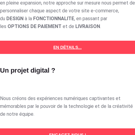
en pleine expansion, notre approche sur mesure nous permet de
personnaliser chaque aspect de votre site e-commerce,
du
DESIGN
à la
FONCTIONNALITE
, en passant par
les
OPTIONS DE PAIEMENT
et de
LIVRAISON
.
EN DÉTAILS...
Un projet digital ?
Nous créons des expériences numériques captivantes et
mémorables par le pouvoir de la technologie et de la créativité
de notre équipe.