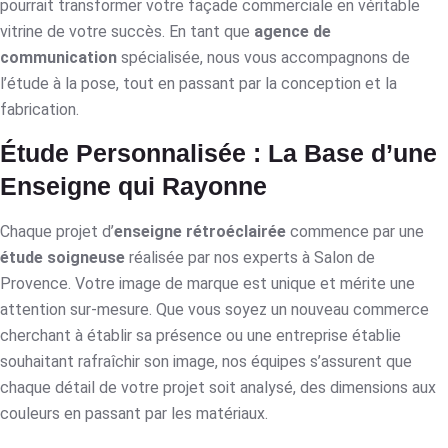
pourrait transformer votre façade commerciale en véritable
vitrine de votre succès. En tant que
agence de
communication
spécialisée, nous vous accompagnons de
l’étude à la pose, tout en passant par la conception et la
fabrication.
Étude Personnalisée : La Base d’une
Enseigne qui Rayonne
Chaque projet d’
enseigne rétroéclairée
commence par une
étude soigneuse
réalisée par nos experts à Salon de
Provence. Votre image de marque est unique et mérite une
attention sur-mesure. Que vous soyez un nouveau commerce
cherchant à établir sa présence ou une entreprise établie
souhaitant rafraîchir son image, nos équipes s’assurent que
chaque détail de votre projet soit analysé, des dimensions aux
couleurs en passant par les matériaux.