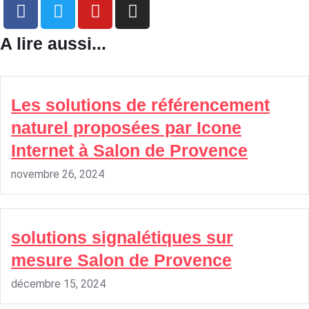
A lire aussi...
Les solutions de référencement
naturel proposées par Icone
Internet à Salon de Provence
novembre 26, 2024
solutions signalétiques sur
mesure Salon de Provence
décembre 15, 2024