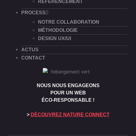
RÉFÉRENCEMENT
PROCESS
NOTRE COLLABORATION
MÉTHODOLOGIE
DESIGN UX/UI
ACTUS
CONTACT
NOUS NOUS ENGAGEONS
POUR UN WEB
ÉCO-RESPONSABLE !
>
DÉCOUVREZ NATURE CONNECT