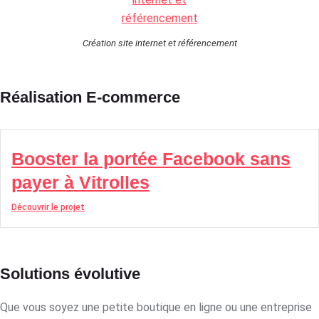
Création site internet et référencement
Réalisation E-commerce
Booster la portée Facebook sans
payer à Vitrolles
Découvrir le projet
Solutions évolutive
Que vous soyez une petite boutique en ligne ou une entreprise