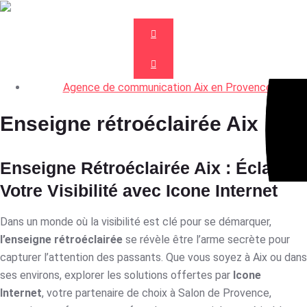
Agence de communication Aix en Provence
Enseigne rétroéclairée Aix
Enseigne Rétroéclairée Aix : Éclairez
Votre Visibilité avec Icone Internet
Dans un monde où la visibilité est clé pour se démarquer,
l’enseigne rétroéclairée
se révèle être l’arme secrète pour
capturer l’attention des passants. Que vous soyez à Aix ou dans
ses environs, explorer les solutions offertes par
Icone
Internet
, votre partenaire de choix à Salon de Provence,