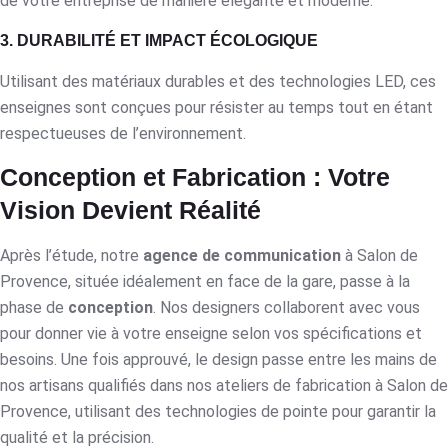
de votre entreprise de manière élégante et moderne.
3. DURABILITÉ ET IMPACT ÉCOLOGIQUE
Utilisant des matériaux durables et des technologies LED, ces
enseignes sont conçues pour résister au temps tout en étant
respectueuses de l’environnement.
Conception et Fabrication : Votre
Vision Devient Réalité
Après l’étude, notre
agence de communication
à Salon de
Provence, située idéalement en face de la gare, passe à la
phase de
conception
. Nos designers collaborent avec vous
pour donner vie à votre enseigne selon vos spécifications et
besoins. Une fois approuvé, le design passe entre les mains de
nos artisans qualifiés dans nos ateliers de fabrication à Salon de
Provence, utilisant des technologies de pointe pour garantir la
qualité et la précision.