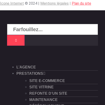
Icone Internet
© 2024 |
Mentions légales
|
Plan du site
L’AGENCE
PRESTATIONS
SITE E-COMMERCE
SITE VITRINE
REFONTE D’UN SITE
MAINTENANCE