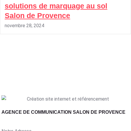
solutions de marquage au sol
Salon de Provence
novembre 28, 2024
AGENCE DE COMMUNICATION SALON DE PROVENCE