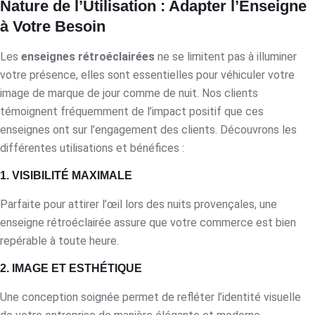
Nature de l’Utilisation : Adapter l’Enseigne
à Votre Besoin
Les
enseignes rétroéclairées
ne se limitent pas à illuminer
votre présence, elles sont essentielles pour véhiculer votre
image de marque de jour comme de nuit. Nos clients
témoignent fréquemment de l’impact positif que ces
enseignes ont sur l’engagement des clients. Découvrons les
différentes utilisations et bénéfices :
1. VISIBILITÉ MAXIMALE
Parfaite pour attirer l’œil lors des nuits provençales, une
enseigne rétroéclairée assure que votre commerce est bien
repérable à toute heure.
2. IMAGE ET ESTHÉTIQUE
Une conception soignée permet de refléter l’identité visuelle