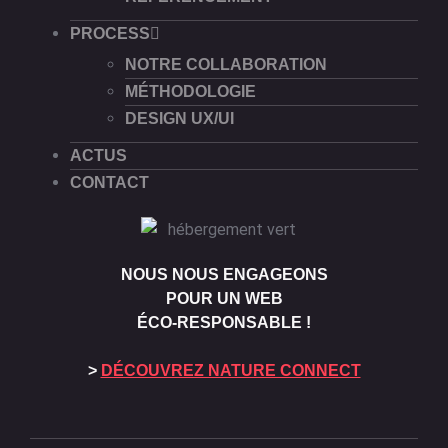
PROCESS
NOTRE COLLABORATION
MÉTHODOLOGIE
DESIGN UX/UI
ACTUS
CONTACT
NOUS NOUS ENGAGEONS
POUR UN WEB
ÉCO-RESPONSABLE !
>
DÉCOUVREZ NATURE CONNECT