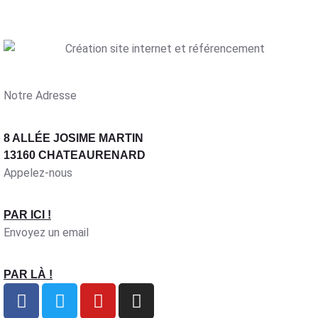
Notre Adresse
8 ALLÉE JOSIME MARTIN
13160 CHATEAURENARD
Appelez-nous
PAR ICI !
Envoyez un email
PAR LÀ !