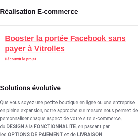
Réalisation E-commerce
Booster la portée Facebook sans
payer à Vitrolles
Découvrir le projet
Solutions évolutive
Que vous soyez une petite boutique en ligne ou une entreprise
en pleine expansion, notre approche sur mesure nous permet de
personnaliser chaque aspect de votre site e-commerce,
du
DESIGN
à la
FONCTIONNALITE
, en passant par
les
OPTIONS DE PAIEMENT
et de
LIVRAISON
.