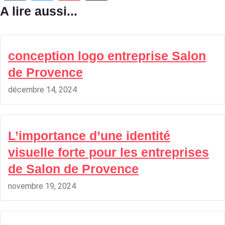
A lire aussi...
conception logo entreprise Salon
de Provence
décembre 14, 2024
L’importance d’une identité
visuelle forte pour les entreprises
de Salon de Provence
novembre 19, 2024