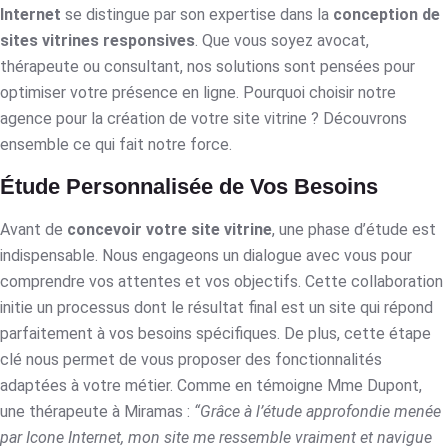
Internet
se distingue par son expertise dans la
conception de
sites vitrines responsives
. Que vous soyez avocat,
thérapeute ou consultant, nos solutions sont pensées pour
optimiser votre présence en ligne. Pourquoi choisir notre
agence pour la création de votre site vitrine ? Découvrons
ensemble ce qui fait notre force.
Étude Personnalisée de Vos Besoins
Avant de
concevoir votre site vitrine
, une phase d’étude est
indispensable. Nous engageons un dialogue avec vous pour
comprendre vos attentes et vos objectifs. Cette collaboration
initie un processus dont le résultat final est un site qui répond
parfaitement à vos besoins spécifiques. De plus, cette étape
clé nous permet de vous proposer des fonctionnalités
adaptées à votre métier. Comme en témoigne Mme Dupont,
une thérapeute à Miramas :
“Grâce à l’étude approfondie menée
par Icone Internet, mon site me ressemble vraiment et navigue