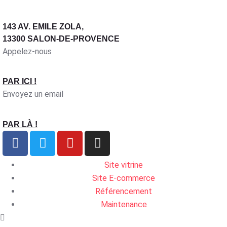
143 AV. EMILE ZOLA,
13300 SALON-DE-PROVENCE
Appelez-nous
PAR ICI !
Envoyez un email
PAR LÀ !
Site vitrine
Site E-commerce
Référencement
Maintenance