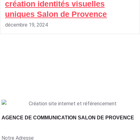
création identités visuelles
uniques Salon de Provence
décembre 19, 2024
AGENCE DE COMMUNICATION SALON DE PROVENCE
Notre Adresse