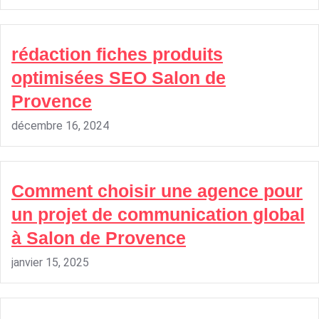
rédaction fiches produits
optimisées SEO Salon de
Provence
décembre 16, 2024
Comment choisir une agence pour
un projet de communication global
à Salon de Provence
janvier 15, 2025