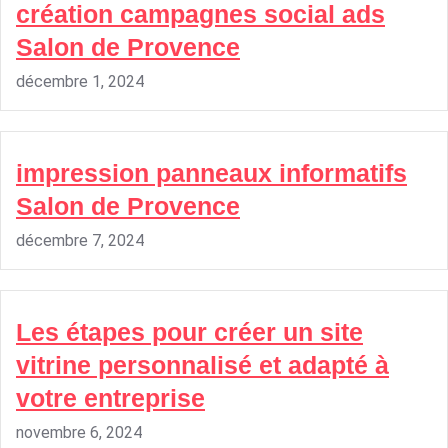
création campagnes social ads
Salon de Provence
décembre 1, 2024
impression panneaux informatifs
Salon de Provence
décembre 7, 2024
Les étapes pour créer un site
vitrine personnalisé et adapté à
votre entreprise
novembre 6, 2024