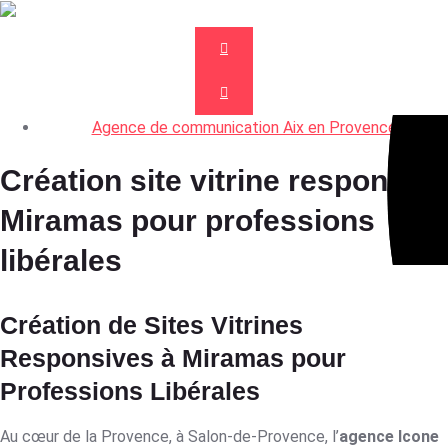
Agence de communication Aix en Provence
Création site vitrine responsive
Miramas pour professions
libérales
Création de Sites Vitrines
Responsives à Miramas pour
Professions Libérales
Au cœur de la Provence, à Salon-de-Provence, l’
agence Icone