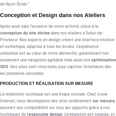
de façon fluide.”
Conception et Design dans nos Ateliers
Après avoir saisi l’essence de votre activité, place à la
conception du site vitrine
dans nos ateliers à Salon-de-
Provence. Nos experts en design créent une interface intuitive
et esthétique, adaptée à tous les écrans. L’expérience
utilisateur est au cœur de notre démarche, garantissant non
seulement une navigation agréable mais aussi une
optimisation
SEO
. Nos sites sont structurés pour captiver l’internaute dès
les premières secondes.
PRODUCTION ET RÉALISATION SUR MESURE
La réalisation technique est une étape cruciale. Chez Icone
Internet, nous développons des sites entièrement
sur mesure
,
assurant une compatibilité sur tous les supports grâce à nos
techniques de
responsive design
. L’intégration est soignée, et