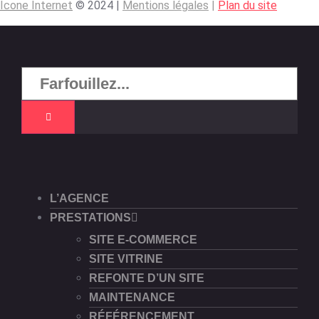
Icone Internet
© 2024 |
Mentions légales
|
Plan du site
L’AGENCE
PRESTATIONS
SITE E-COMMERCE
SITE VITRINE
REFONTE D’UN SITE
MAINTENANCE
RÉFÉRENCEMENT