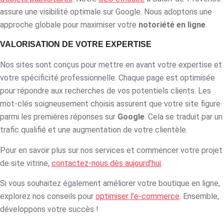
assure une visibilité optimale sur Google. Nous adoptons une
approche globale pour maximiser votre
notoriété en ligne
.
VALORISATION DE VOTRE EXPERTISE
Nos sites sont conçus pour mettre en avant votre expertise et
votre spécificité professionnelle. Chaque page est optimisée
pour répondre aux recherches de vos potentiels clients. Les
mot-clés soigneusement choisis assurent que votre site figure
parmi les premières réponses sur
Google
. Cela se traduit par un
trafic qualifié et une augmentation de votre clientèle.
Pour en savoir plus sur nos services et commencer votre projet
de site vitrine,
contactez-nous dès aujourd’hui
.
Si vous souhaitez également améliorer votre boutique en ligne,
explorez nos conseils pour
optimiser l’e-commerce
. Ensemble,
développons votre succès !