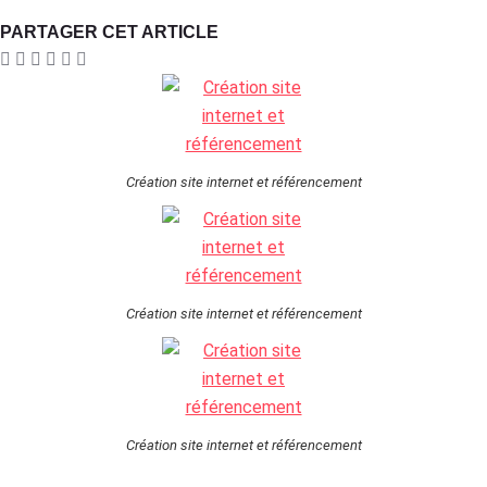
PARTAGER CET ARTICLE
Création site internet et référencement
Création site internet et référencement
Création site internet et référencement