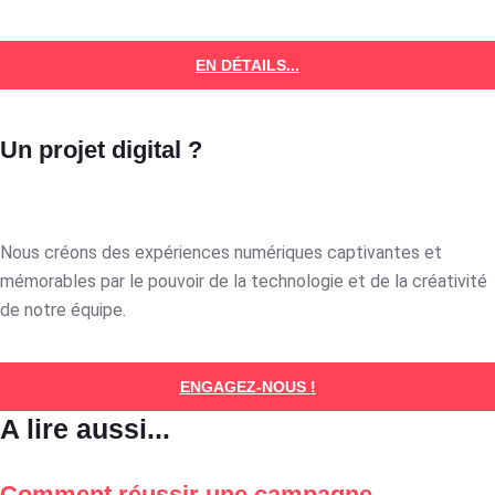
EN DÉTAILS...
Un projet digital ?
Nous créons des expériences numériques captivantes et
mémorables par le pouvoir de la technologie et de la créativité
de notre équipe.
ENGAGEZ-NOUS !
A lire aussi...
Comment réussir une campagne