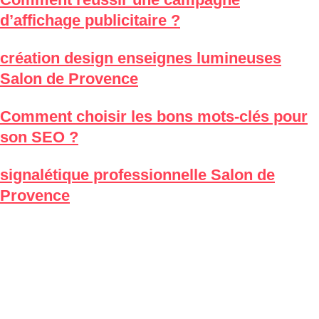
d’affichage publicitaire ?
création design enseignes lumineuses
Salon de Provence
Comment choisir les bons mots-clés pour
son SEO ?
signalétique professionnelle Salon de
Provence