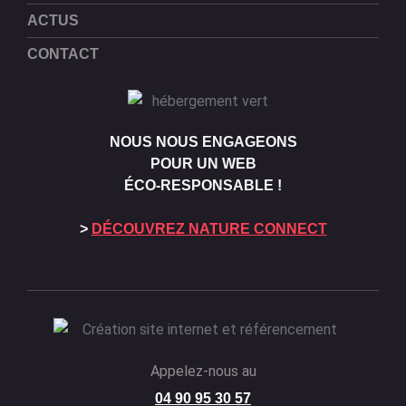
ACTUS
CONTACT
NOUS NOUS ENGAGEONS
POUR UN WEB
ÉCO-RESPONSABLE !
>
DÉCOUVREZ NATURE CONNECT
Appelez-nous au
04 90 95 30 57