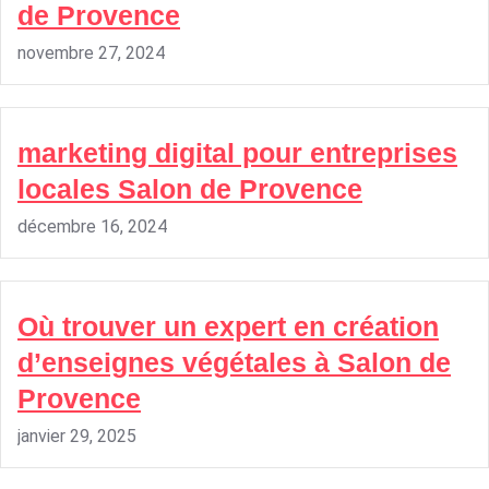
de Provence
novembre 27, 2024
marketing digital pour entreprises
locales Salon de Provence
décembre 16, 2024
Où trouver un expert en création
d’enseignes végétales à Salon de
Provence
janvier 29, 2025