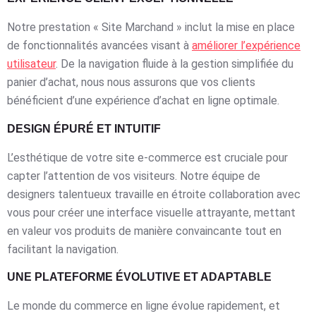
Notre prestation « Site Marchand » inclut la mise en place
de fonctionnalités avancées visant à
améliorer l’expérience
utilisateur
. De la navigation fluide à la gestion simplifiée du
panier d’achat, nous nous assurons que vos clients
bénéficient d’une expérience d’achat en ligne optimale.
DESIGN ÉPURÉ ET INTUITIF
L’esthétique de votre site e-commerce est cruciale pour
capter l’attention de vos visiteurs. Notre équipe de
designers talentueux travaille en étroite collaboration avec
vous pour créer une interface visuelle attrayante, mettant
en valeur vos produits de manière convaincante tout en
facilitant la navigation.
UNE PLATEFORME ÉVOLUTIVE ET ADAPTABLE
Le monde du commerce en ligne évolue rapidement, et