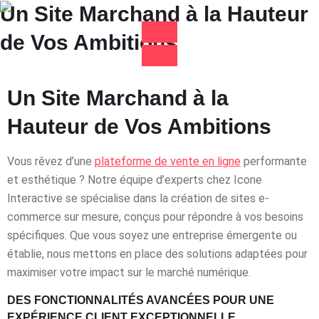
Un Site Marchand à la Hauteur
de Vos Ambitions
Un Site Marchand à la
Hauteur de Vos Ambitions
Vous rêvez d’une
plateforme de vente en ligne
performante
et esthétique ? Notre équipe d’experts chez Icone
Interactive se spécialise dans la création de sites e-
commerce sur mesure, conçus pour répondre à vos besoins
spécifiques. Que vous soyez une entreprise émergente ou
établie, nous mettons en place des solutions adaptées pour
maximiser votre impact sur le marché numérique.
DES FONCTIONNALITÉS AVANCÉES POUR UNE
EXPÉRIENCE CLIENT EXCEPTIONNELLE