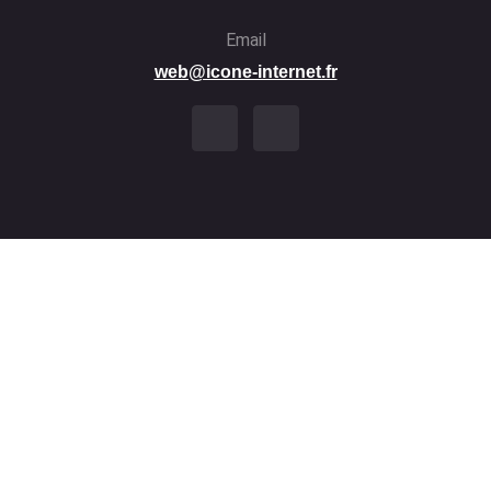
Email
web@icone-internet.fr