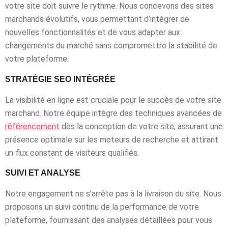
votre site doit suivre le rythme. Nous concevons des sites
marchands évolutifs, vous permettant d’intégrer de
nouvelles fonctionnalités et de vous adapter aux
changements du marché sans compromettre la stabilité de
votre plateforme.
STRATÉGIE SEO INTÉGRÉE
La visibilité en ligne est cruciale pour le succès de votre site
marchand. Notre équipe intègre des techniques avancées de
référencement
dès la conception de votre site, assurant une
présence optimale sur les moteurs de recherche et attirant
un flux constant de visiteurs qualifiés.
SUIVI ET ANALYSE
Notre engagement ne s’arrête pas à la livraison du site. Nous
proposons un suivi continu de la performance de votre
plateforme, fournissant des analyses détaillées pour vous