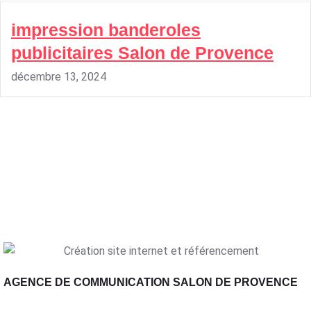
impression banderoles
publicitaires Salon de Provence
décembre 13, 2024
AGENCE DE COMMUNICATION SALON DE PROVENCE