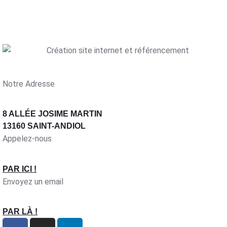
Notre Adresse
8 ALLÉE JOSIME MARTIN
13160 SAINT-ANDIOL
Appelez-nous
PAR ICI !
Envoyez un email
PAR LÀ !