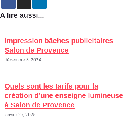
A lire aussi...
impression bâches publicitaires
Salon de Provence
décembre 3, 2024
Quels sont les tarifs pour la
création d’une enseigne lumineuse
à Salon de Provence
janvier 27, 2025