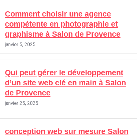
Comment choisir une agence
compétente en photographie et
graphisme à Salon de Provence
janvier 5, 2025
Qui peut gérer le développement
d’un site web clé en main à Salon
de Provence
janvier 25, 2025
conception web sur mesure Salon