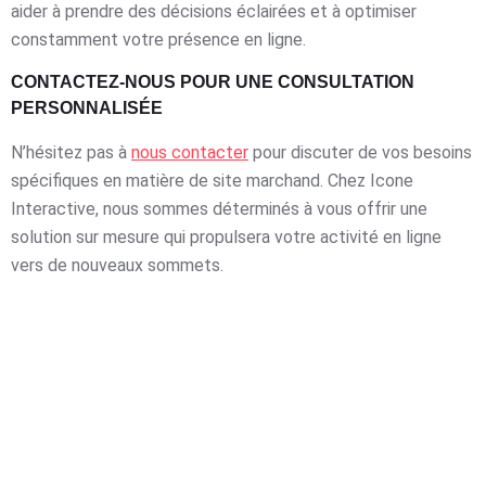
aider à prendre des décisions éclairées et à optimiser
constamment votre présence en ligne.
CONTACTEZ-NOUS POUR UNE CONSULTATION
PERSONNALISÉE
N’hésitez pas à
nous contacter
pour discuter de vos besoins
spécifiques en matière de site marchand. Chez Icone
Interactive, nous sommes déterminés à vous offrir une
solution sur mesure qui propulsera votre activité en ligne
vers de nouveaux sommets.