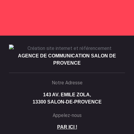
AGENCE DE COMMUNICATION SALON DE
PROVENCE
Notre Adresse
143 AV. EMILE ZOLA,
13300 SALON-DE-PROVENCE
Appelez-nous
PAR ICI !