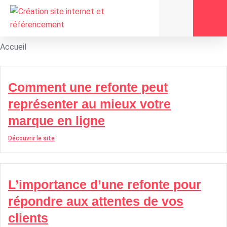
Refonte
site web
Accueil
Comment une refonte peut
représenter au mieux votre
marque en ligne
Découvrir le site
L’importance d’une refonte pour
répondre aux attentes de vos
clients