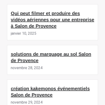
Qui peut filmer et produire des
vidéos aériennes pour une entreprise
à Salon de Provence
janvier 10, 2025
solutions de marquage au sol Salon
de Provence
novembre 28, 2024
création kakemonos événementiels
Salon de Provence
novembre 29, 2024