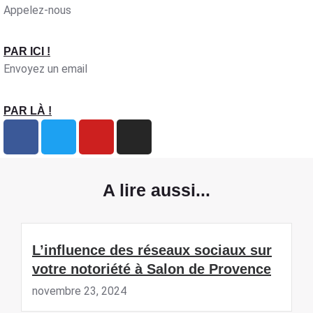
Appelez-nous
PAR ICI !
Envoyez un email
PAR LÀ !
A lire aussi...
L’influence des réseaux sociaux sur
votre notoriété à Salon de Provence
novembre 23, 2024