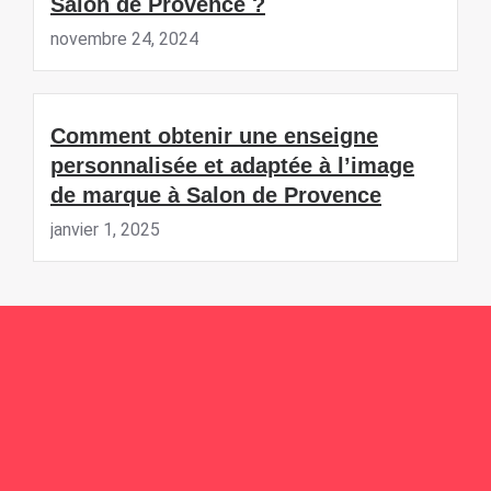
Salon de Provence ?
novembre 24, 2024
Comment obtenir une enseigne
personnalisée et adaptée à l’image
de marque à Salon de Provence
janvier 1, 2025