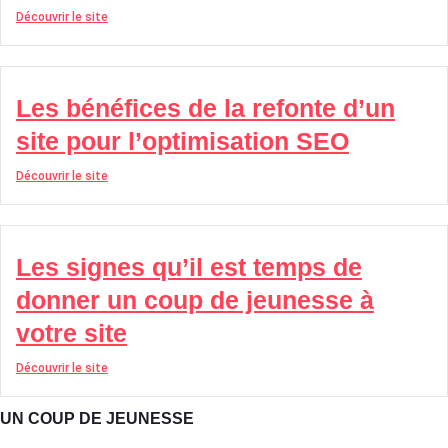
Découvrir le site
Les bénéfices de la refonte d’un
site pour l’optimisation SEO
Découvrir le site
Les signes qu’il est temps de
donner un coup de jeunesse à
votre site
Découvrir le site
UN COUP DE JEUNESSE