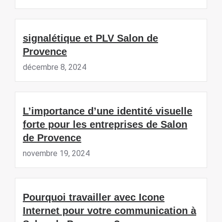
signalétique et PLV Salon de
Provence
décembre 8, 2024
L’importance d’une identité visuelle
forte pour les entreprises de Salon
de Provence
novembre 19, 2024
Pourquoi travailler avec Icone
Internet pour votre communication à