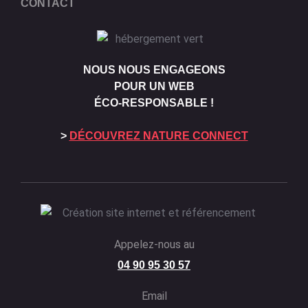
CONTACT
NOUS NOUS ENGAGEONS
POUR UN WEB
ÉCO-RESPONSABLE !
>
DÉCOUVREZ NATURE CONNECT
Appelez-nous au
04 90 95 30 57
Email