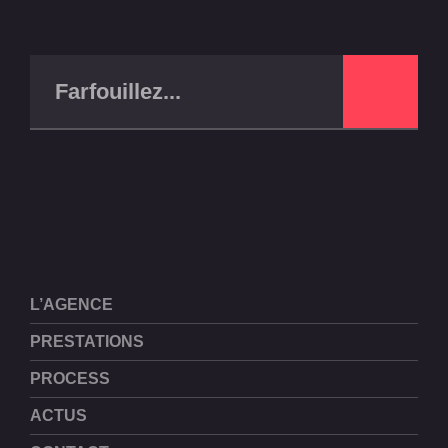
L’AGENCE
PRESTATIONS
PROCESS
ACTUS