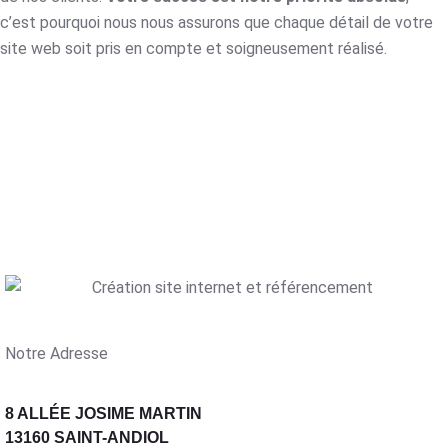
c’est pourquoi nous nous assurons que chaque détail de votre
site web soit pris en compte et soigneusement réalisé.
Notre Adresse
8 ALLÉE JOSIME MARTIN
13160 SAINT-ANDIOL