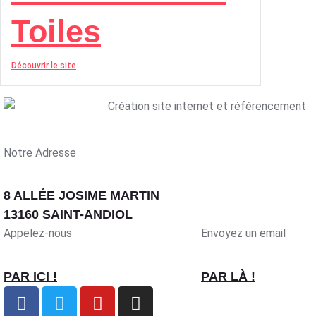
Toiles
Découvrir le site
Notre Adresse
8 ALLÉE JOSIME MARTIN
13160 SAINT-ANDIOL
Appelez-nous
Envoyez un email
PAR ICI !
PAR LÀ !