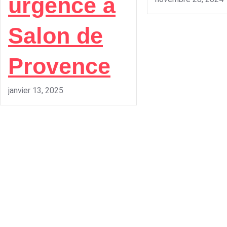
urgence à
Salon de
Provence
janvier 13, 2025