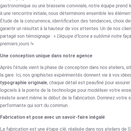
gastronomique ou une brasserie conviviale, notre équipe prend 
à une rencontre initiale, nous déterminons ensemble les élément
Étude de la concurrence, identification des tendances, choix de
garantir un résultat à la hauteur de vos attentes. Un de nos client
partagé son témoignage : «
L’équipe d’Icone a sublimé notre faça
premiers jours !
«
Une conception unique dans notre agence
Après l’étude vient la phase de conception dans nos ateliers, s
la gare. Ici, nos graphistes expérimentés donnent vie à vos idées.
typographie originale
, chaque détail est peaufiné pour assurer 
logiciels à la pointe de la technologie pour modéliser votre ense
réaliste avant même le début de la fabrication. Dominez votre s
performante qui sort du commun.
Fabrication et pose avec un savoir-faire inégalé
La fabrication est une étape clé, réalisée dans nos ateliers de 