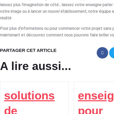
laissez plus l’imagination de côté ; laissez votre enseigne parle
votre image ou à lancer un nouvel établissement, notre équipe e
réalité.
Pour plus d’informations ou pour commencer votre projet sans 
maintenant et découvrez comment nous pouvons faire briller vo
PARTAGER CET ARTICLE
A lire aussi...
solutions
ensei
de
pour