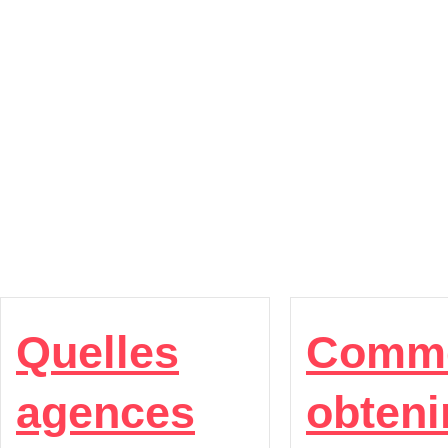
Quelles
Comm
agences
obteni