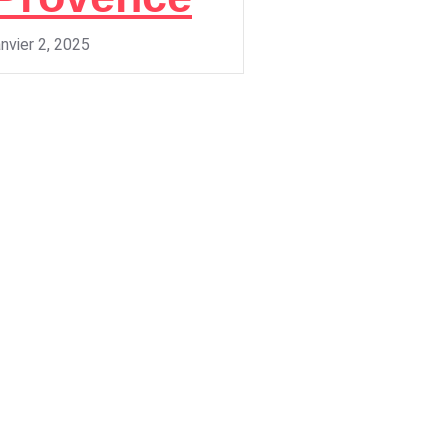
anvier 2, 2025