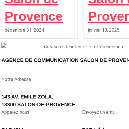
Provence
Prove
décembre 31, 2024
janvier 18, 2025
AGENCE DE COMMUNICATION SALON DE PROVE
Notre Adresse
143 AV. EMILE ZOLA,
13300 SALON-DE-PROVENCE
Appelez-nous
Envoyez un email