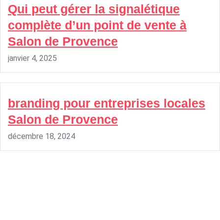
Qui peut gérer la signalétique
complète d’un point de vente à
Salon de Provence
janvier 4, 2025
branding pour entreprises locales
Salon de Provence
décembre 18, 2024