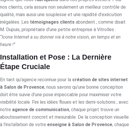
nos clients, cela assure non seulement un meilleur contrôle de
qualité, mais aussi une souplesse et une rapidité d’exécution
inégalées. Les
témoignages clients
abondent ; comme disait
M. Dupuis, propriétaire d’une petite entreprise à Vitrolles :
“Icone Internet a su donner vie à notre vision, en temps et en
heure !”
Installation et Pose : La Dernière
Étape Cruciale
En tant qu’agence reconnue pour la
création de sites internet
à Salon de Provence
, nous savons qu’une bonne conception
doit être suivie d’une pose impeccable pour maximiser votre
visibilité locale. Fini les idées floues et les demi-solutions ; avec
notre
agence de communication
, chaque projet trouve un
aboutissement concret et mesurable. De la conception visuelle
à l’installation de votre
enseigne à Salon de Provence
, chaque