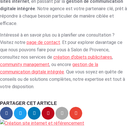
sites internet
, en passant par la
gestion de communication
digitale intégrée
. Notre agence est votre partenaire clé, prêt à
répondre à chaque besoin particulier de manière ciblée et
efficace.
Intéressé à en savoir plus ou à planifier une consultation ?
Visitez notre
page de contact
. Et pour explorer davantage ce
que nous pouvons faire pour vous à Salon de Provence,
consultez nos services de
création d’objets publicitaires
,
community management
, ou encore
gestion de la
communication digitale intégrée
. Que vous soyez en quête de
conseils ou de solutions complètes, notre expertise est tout à
votre disposition.
PARTAGER CET ARTICLE