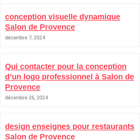
conception visuelle dynamique
Salon de Provence
décembre 7, 2024
Qui contacter pour la conception
d’un logo professionnel à Salon de
Provence
décembre 26, 2024
design enseignes pour restaurants
Salon de Provence