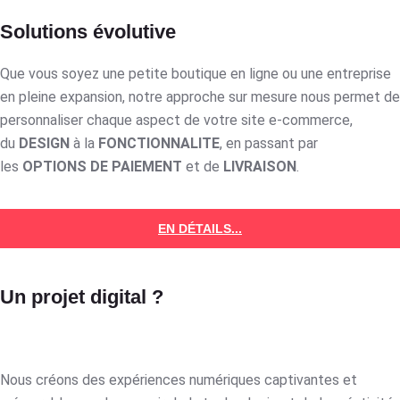
Solutions évolutive
Que vous soyez une petite boutique en ligne ou une entreprise
en pleine expansion, notre approche sur mesure nous permet de
personnaliser chaque aspect de votre site e-commerce,
du
DESIGN
à la
FONCTIONNALITE
, en passant par
les
OPTIONS DE PAIEMENT
et de
LIVRAISON
.
EN DÉTAILS...
Un projet digital ?
Nous créons des expériences numériques captivantes et