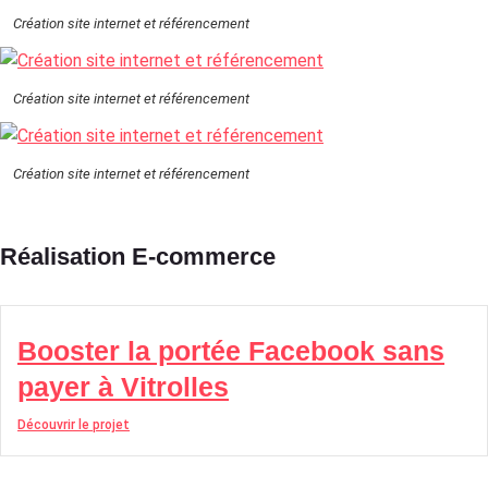
Création site internet et référencement
Création site internet et référencement
Création site internet et référencement
Réalisation E-commerce
Booster la portée Facebook sans
payer à Vitrolles
Découvrir le projet