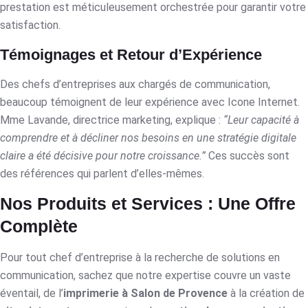
prestation est méticuleusement orchestrée pour garantir votre
satisfaction.
Témoignages et Retour d’Expérience
Des chefs d’entreprises aux chargés de communication,
beaucoup témoignent de leur expérience avec Icone Internet.
Mme Lavande, directrice marketing, explique :
“Leur capacité à
comprendre et à décliner nos besoins en une stratégie digitale
claire a été décisive pour notre croissance.”
Ces succès sont
des références qui parlent d’elles-mêmes.
Nos Produits et Services : Une Offre
Complète
Pour tout chef d’entreprise à la recherche de solutions en
communication, sachez que notre expertise couvre un vaste
éventail, de l’
imprimerie à Salon de Provence
à la création de