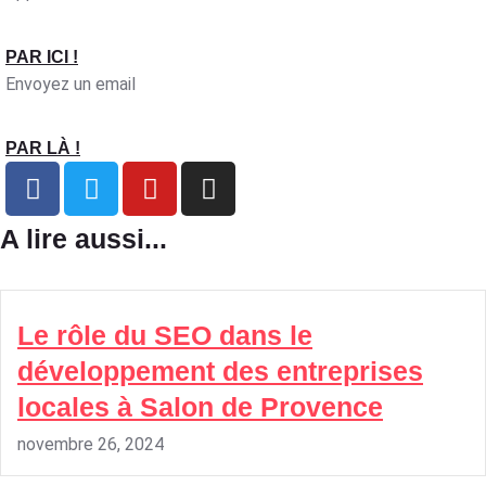
PAR ICI !
Envoyez un email
PAR LÀ !
A lire aussi...
Le rôle du SEO dans le
développement des entreprises
locales à Salon de Provence
novembre 26, 2024