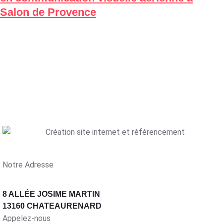
Salon de Provence
Notre Adresse
8 ALLÉE JOSIME MARTIN
13160 CHATEAURENARD
Appelez-nous