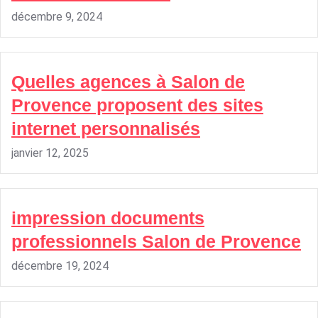
décembre 9, 2024
Quelles agences à Salon de
Provence proposent des sites
internet personnalisés
janvier 12, 2025
impression documents
professionnels Salon de Provence
décembre 19, 2024