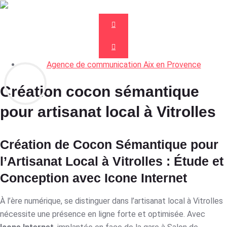
Agence de communication Aix en Provence
Création cocon sémantique
pour artisanat local à Vitrolles
Création de Cocon Sémantique pour
l’Artisanat Local à Vitrolles : Étude et
Conception avec Icone Internet
À l’ère numérique, se distinguer dans l’artisanat local à Vitrolles
nécessite une présence en ligne forte et optimisée. Avec