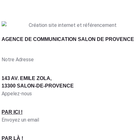
AGENCE DE COMMUNICATION SALON DE PROVENCE
Notre Adresse
143 AV. EMILE ZOLA,
13300 SALON-DE-PROVENCE
Appelez-nous
PAR ICI !
Envoyez un email
PAR LÀ !