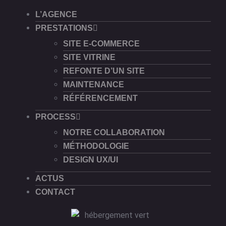
L’AGENCE
PRESTATIONS
SITE E-COMMERCE
SITE VITRINE
REFONTE D’UN SITE
MAINTENANCE
RÉFÉRENCEMENT
PROCESS
NOTRE COLLABORATION
MÉTHODOLOGIE
DESIGN UX/UI
ACTUS
CONTACT