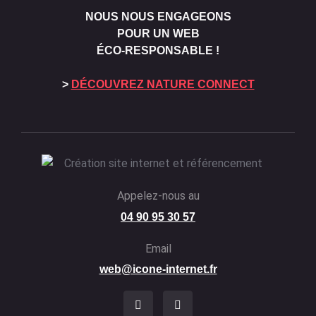
NOUS NOUS ENGAGEONS
POUR UN WEB
ÉCO-RESPONSABLE !
>
DÉCOUVREZ NATURE CONNECT
Appelez-nous au
04 90 95 30 57
Email
web@icone-internet.fr