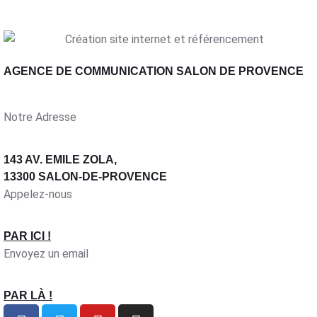
AGENCE DE COMMUNICATION SALON DE PROVENCE
Notre Adresse
143 AV. EMILE ZOLA,
13300 SALON-DE-PROVENCE
Appelez-nous
PAR ICI !
Envoyez un email
PAR LÀ !