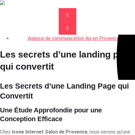
Agence de communication Aix en Provence
Les secrets d’une landing page
qui convertit
Les Secrets d’une Landing Page qui
Convertit
Une Étude Approfondie pour une
Conception Efficace
Chez
Icone Internet Salon de Provence
, nous savons qu’une