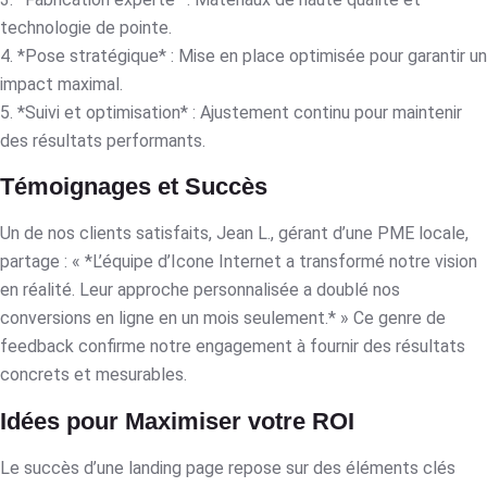
technologie de pointe.
4. *Pose stratégique* : Mise en place optimisée pour garantir un
impact maximal.
5. *Suivi et optimisation* : Ajustement continu pour maintenir
des résultats performants.
Témoignages et Succès
Un de nos clients satisfaits, Jean L., gérant d’une PME locale,
partage : « *L’équipe d’Icone Internet a transformé notre vision
en réalité. Leur approche personnalisée a doublé nos
conversions en ligne en un mois seulement.* » Ce genre de
feedback confirme notre engagement à fournir des résultats
concrets et mesurables.
Idées pour Maximiser votre ROI
Le succès d’une landing page repose sur des éléments clés