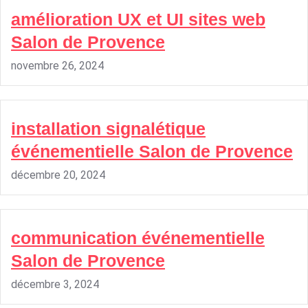
amélioration UX et UI sites web
Salon de Provence
novembre 26, 2024
installation signalétique
événementielle Salon de Provence
décembre 20, 2024
communication événementielle
Salon de Provence
décembre 3, 2024