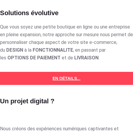
Solutions évolutive
Que vous soyez une petite boutique en ligne ou une entreprise
en pleine expansion, notre approche sur mesure nous permet de
personnaliser chaque aspect de votre site e-commerce,
du
DESIGN
à la
FONCTIONNALITE
, en passant par
les
OPTIONS DE PAIEMENT
et de
LIVRAISON
.
EN DÉTAILS...
Un projet digital ?
Nous créons des expériences numériques captivantes et