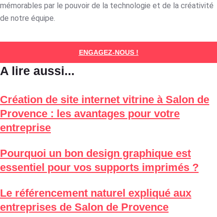
mémorables par le pouvoir de la technologie et de la créativité
de notre équipe.
ENGAGEZ-NOUS !
A lire aussi...
Création de site internet vitrine à Salon de
Provence : les avantages pour votre
entreprise
Pourquoi un bon design graphique est
essentiel pour vos supports imprimés ?
Le référencement naturel expliqué aux
entreprises de Salon de Provence