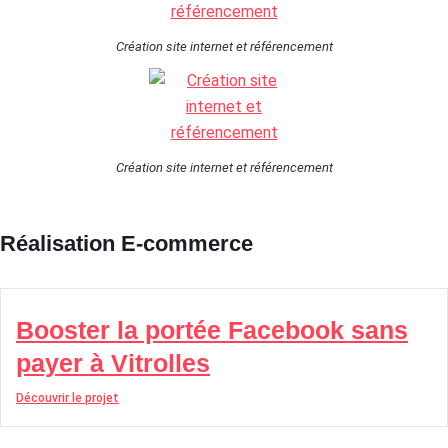
Création site internet et référencement
Création site internet et référencement
Réalisation E-commerce
Booster la portée Facebook sans
payer à Vitrolles
Découvrir le projet