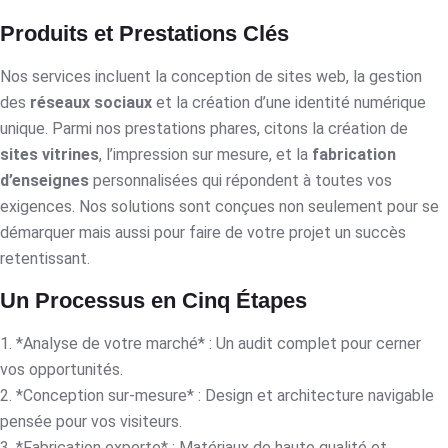
Produits et Prestations Clés
Nos services incluent la conception de sites web, la gestion
des
réseaux sociaux
et la création d’une identité numérique
unique. Parmi nos prestations phares, citons la création de
sites vitrines
, l’impression sur mesure, et la
fabrication
d’enseignes
personnalisées qui répondent à toutes vos
exigences. Nos solutions sont conçues non seulement pour se
démarquer mais aussi pour faire de votre projet un succès
retentissant.
Un Processus en Cinq Étapes
1. *Analyse de votre marché* : Un audit complet pour cerner
vos opportunités.
2. *Conception sur-mesure* : Design et architecture navigable
pensée pour vos visiteurs.
3. *Fabrication experte* : Matériaux de haute qualité et