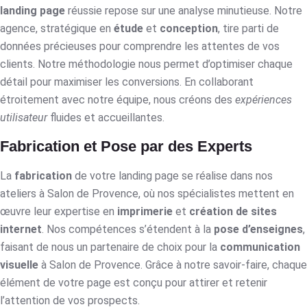
landing page
réussie repose sur une analyse minutieuse. Notre
agence, stratégique en
étude
et
conception
, tire parti de
données précieuses pour comprendre les attentes de vos
clients. Notre méthodologie nous permet d’optimiser chaque
détail pour maximiser les conversions. En collaborant
étroitement avec notre équipe, nous créons des
expériences
utilisateur
fluides et accueillantes.
Fabrication et Pose par des Experts
La
fabrication
de votre landing page se réalise dans nos
ateliers à Salon de Provence, où nos spécialistes mettent en
œuvre leur expertise en
imprimerie
et
création de sites
internet
. Nos compétences s’étendent à la
pose d’enseignes
,
faisant de nous un partenaire de choix pour la
communication
visuelle
à Salon de Provence. Grâce à notre savoir-faire, chaque
élément de votre page est conçu pour attirer et retenir
l’attention de vos prospects.