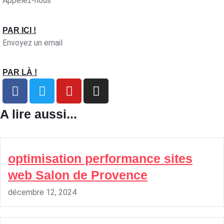
Appelez-nous
PAR ICI !
Envoyez un email
PAR LÀ !
A lire aussi...
optimisation performance sites
web Salon de Provence
décembre 12, 2024