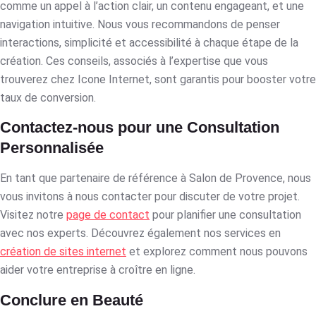
comme un appel à l’action clair, un contenu engageant, et une
navigation intuitive. Nous vous recommandons de penser
interactions, simplicité et accessibilité à chaque étape de la
création. Ces conseils, associés à l’expertise que vous
trouverez chez Icone Internet, sont garantis pour booster votre
taux de conversion.
Contactez-nous pour une Consultation
Personnalisée
En tant que partenaire de référence à Salon de Provence, nous
vous invitons à nous contacter pour discuter de votre projet.
Visitez notre
page de contact
pour planifier une consultation
avec nos experts. Découvrez également nos services en
création de sites internet
et explorez comment nous pouvons
aider votre entreprise à croître en ligne.
Conclure en Beauté