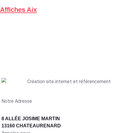
Affiches Aix
Notre Adresse
8 ALLÉE JOSIME MARTIN
13160 CHATEAURENARD