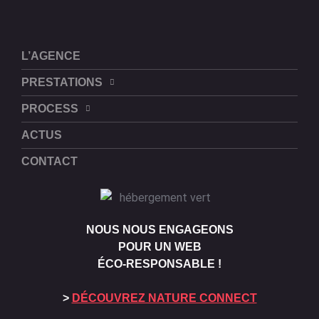
L’AGENCE
PRESTATIONS
PROCESS
ACTUS
CONTACT
NOUS NOUS ENGAGEONS
POUR UN WEB
ÉCO-RESPONSABLE !
>
DÉCOUVREZ NATURE CONNECT