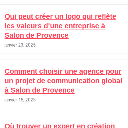
Qui peut créer un logo qui reflète
les valeurs d’une entreprise à
Salon de Provence
janvier 23, 2025
Comment choisir une agence pour
un projet de communication global
à Salon de Provence
janvier 15, 2025
Où trouver un expert en création