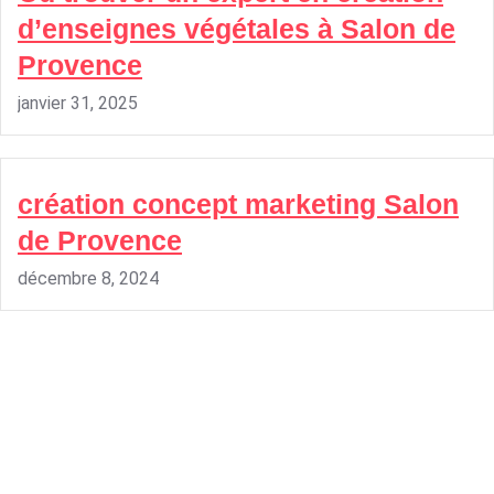
d’enseignes végétales à Salon de
Provence
janvier 31, 2025
création concept marketing Salon
de Provence
décembre 8, 2024