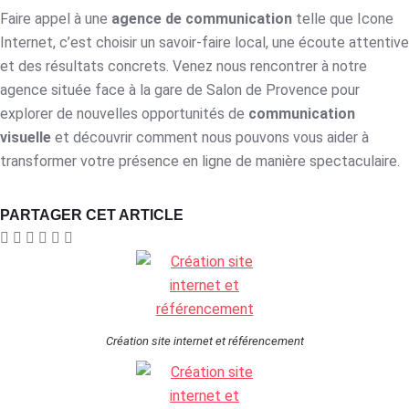
Faire appel à une
agence de communication
telle que Icone
Internet, c’est choisir un savoir-faire local, une écoute attentive
et des résultats concrets. Venez nous rencontrer à notre
agence située face à la gare de Salon de Provence pour
explorer de nouvelles opportunités de
communication
visuelle
et découvrir comment nous pouvons vous aider à
transformer votre présence en ligne de manière spectaculaire.
PARTAGER CET ARTICLE
Création site internet et référencement