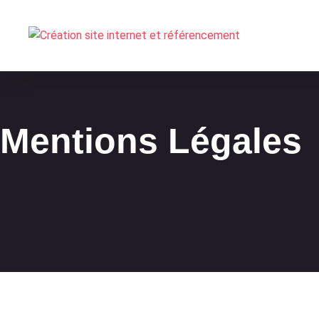
Mentions Légales