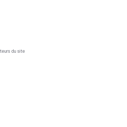
ateurs du site