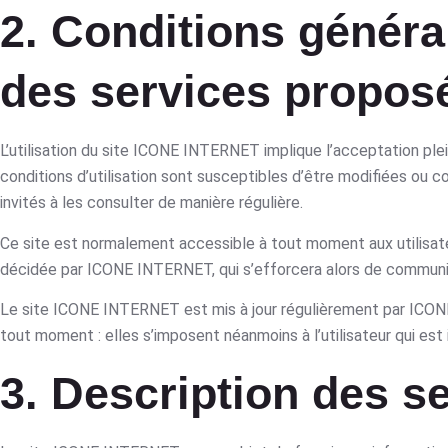
2. Conditions général
des services propos
L’utilisation du site ICONE INTERNET implique l’acceptation plei
conditions d’utilisation sont susceptibles d’être modifiées ou
invités à les consulter de manière régulière.
Ce site est normalement accessible à tout moment aux utilisate
décidée par ICONE INTERNET, qui s’efforcera alors de communiqu
Le site ICONE INTERNET est mis à jour régulièrement par ICON
tout moment : elles s’imposent néanmoins à l’utilisateur qui est 
3. Description des s