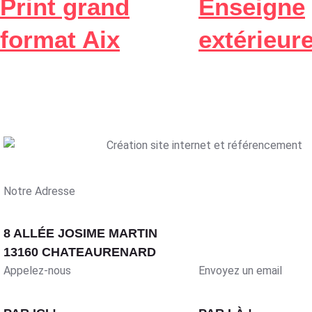
Print grand
Enseigne
format Aix
extérieur
Notre Adresse
8 ALLÉE JOSIME MARTIN
13160 CHATEAURENARD
Appelez-nous
Envoyez un email