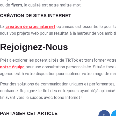
ou de
flyers
, la qualité est notre maître-mot.
CRÉATION DE SITES INTERNET
La
création de sites internet
optimisés est essentielle pour t
nous vos projets web pour un résultat à la hauteur de vos ambiti
Rejoignez-Nous
Prêt à explorer les potentialités de TikTok et transformer vot
notre équipe
pour une consultation personnalisée. Située face 
agence est à votre disposition pour sublimer votre image de marq
Pour des solutions de communication uniques et performantes
confiance. Rejoignez le flot des entreprises ayant déjà optimisé
En avant vers le succès avec Icone Internet !
PARTAGER CET ARTICLE