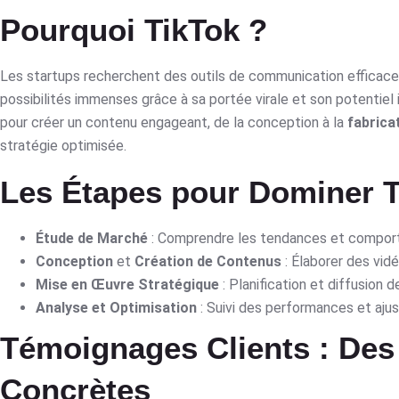
Pourquoi TikTok ?
Les startups recherchent des outils de communication efficace
possibilités immenses grâce à sa portée virale et son potentie
pour créer un contenu engageant, de la conception à la
fabrica
stratégie optimisée.
Les Étapes pour Dominer T
Étude de Marché
: Comprendre les tendances et comport
Conception
et
Création de Contenus
: Élaborer des vidé
Mise en Œuvre Stratégique
: Planification et diffusion 
Analyse et Optimisation
: Suivi des performances et aj
Témoignages Clients : Des
Concrètes