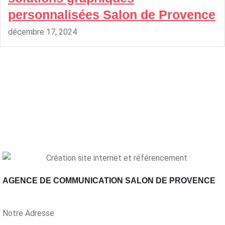
personnalisées Salon de Provence
décembre 17, 2024
AGENCE DE COMMUNICATION SALON DE PROVENCE
Notre Adresse