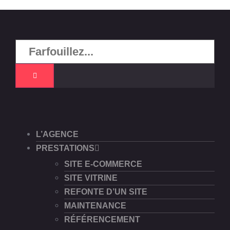
L’AGENCE
PRESTATIONS
SITE E-COMMERCE
SITE VITRINE
REFONTE D’UN SITE
MAINTENANCE
RÉFÉRENCEMENT