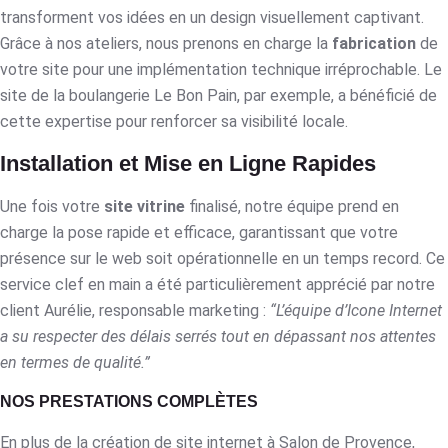
transforment vos idées en un design visuellement captivant.
Grâce à nos ateliers, nous prenons en charge la
fabrication
de
votre site pour une implémentation technique irréprochable. Le
site de la boulangerie Le Bon Pain, par exemple, a bénéficié de
cette expertise pour renforcer sa visibilité locale.
Installation et Mise en Ligne Rapides
Une fois votre
site vitrine
finalisé, notre équipe prend en
charge la pose rapide et efficace, garantissant que votre
présence sur le web soit opérationnelle en un temps record. Ce
service clef en main a été particulièrement apprécié par notre
client Aurélie, responsable marketing :
“L’équipe d’Icone Internet
a su respecter des délais serrés tout en dépassant nos attentes
en termes de qualité.”
NOS PRESTATIONS COMPLÈTES
En plus de la création de site internet à Salon de Provence,