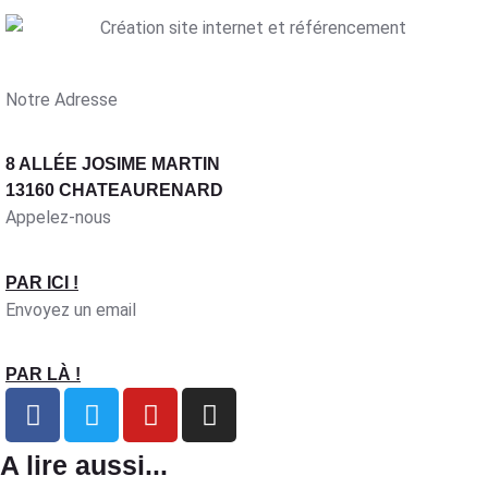
Notre Adresse
8 ALLÉE JOSIME MARTIN
13160 CHATEAURENARD
Appelez-nous
PAR ICI !
Envoyez un email
PAR LÀ !
A lire aussi...