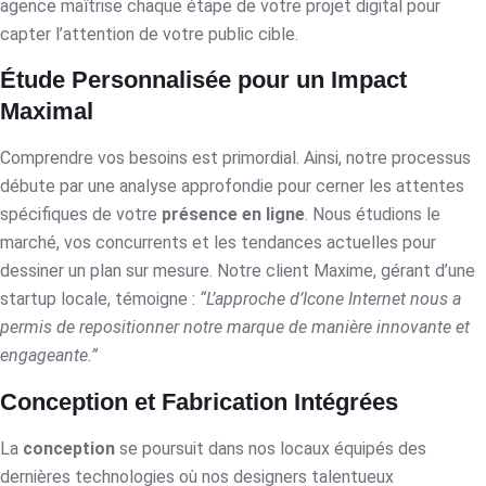
agence maîtrise chaque étape de votre projet digital pour
capter l’attention de votre public cible.
Étude Personnalisée pour un Impact
Maximal
Comprendre vos besoins est primordial. Ainsi, notre processus
débute par une analyse approfondie pour cerner les attentes
spécifiques de votre
présence en ligne
. Nous étudions le
marché, vos concurrents et les tendances actuelles pour
dessiner un plan sur mesure. Notre client Maxime, gérant d’une
startup locale, témoigne :
“L’approche d’Icone Internet nous a
permis de repositionner notre marque de manière innovante et
engageante.”
Conception et Fabrication Intégrées
La
conception
se poursuit dans nos locaux équipés des
dernières technologies où nos designers talentueux