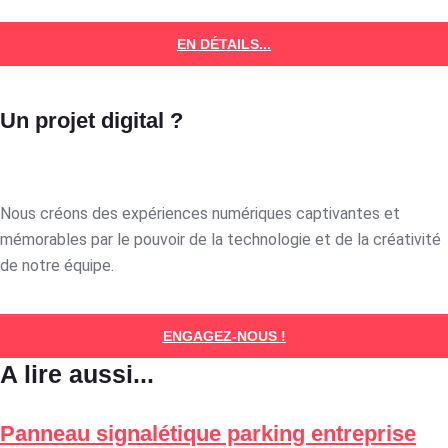
EN DÉTAILS...
Un projet digital ?
Nous créons des expériences numériques captivantes et
mémorables par le pouvoir de la technologie et de la créativité
de notre équipe.
ENGAGEZ-NOUS !
A lire aussi...
Panneau signalétique parking entreprise