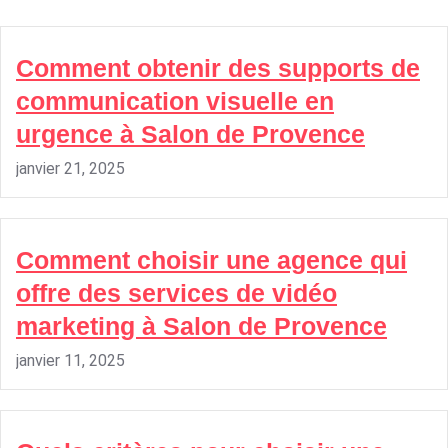
Comment obtenir des supports de
communication visuelle en
urgence à Salon de Provence
janvier 21, 2025
Comment choisir une agence qui
offre des services de vidéo
marketing à Salon de Provence
janvier 11, 2025