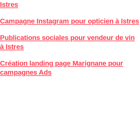
Istres
Campagne Instagram pour opticien à Istres
Publications sociales pour vendeur de vin
à Istres
Création landing page Marignane pour
campagnes Ads