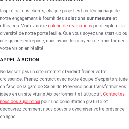
Inspiré par nos clients, chaque projet est un témoignage de
notre engagement à fournir des
solutions sur mesure
et
efficaces. Visitez notre
galerie de réalisations
pour explorer la
diversité de notre portefeuille. Que vous soyez une start-up ou
une grande entreprise, nous avons les moyens de transformer
votre vision en réalité.
APPEL À ACTION
Ne laissez pas un site internet standard freiner votre
croissance. Prenez contact avec notre équipe d’experts située
en face de la gare de Salon de Provence pour transformer vos
idées en un site vitrine Aix performant et attractif.
Contactez-
nous dès aujourd’hui
pour une consultation gratuite et
découvrez comment nous pouvons dynamiser votre présence
en ligne.