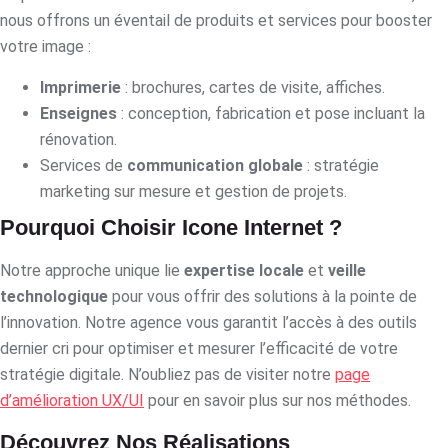
nous offrons un éventail de produits et services pour booster
votre image :
Imprimerie
: brochures, cartes de visite, affiches.
Enseignes
: conception, fabrication et pose incluant la
rénovation.
Services de
communication globale
: stratégie
marketing sur mesure et gestion de projets.
Pourquoi Choisir Icone Internet ?
Notre approche unique lie
expertise locale
et
veille
technologique
pour vous offrir des solutions à la pointe de
l’innovation. Notre agence vous garantit l’accès à des outils
dernier cri pour optimiser et mesurer l’efficacité de votre
stratégie digitale. N’oubliez pas de visiter notre
page
d’amélioration UX/UI
pour en savoir plus sur nos méthodes.
Découvrez Nos Réalisations