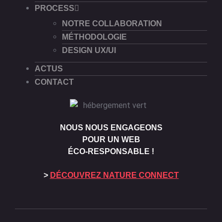
PROCESS
NOTRE COLLABORATION
MÉTHODOLOGIE
DESIGN UX/UI
ACTUS
CONTACT
NOUS NOUS ENGAGEONS
POUR UN WEB
ÉCO-RESPONSABLE !
>
DÉCOUVREZ NATURE CONNECT