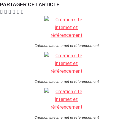
PARTAGER CET ARTICLE
Création site internet et référencement
Création site internet et référencement
Création site internet et référencement