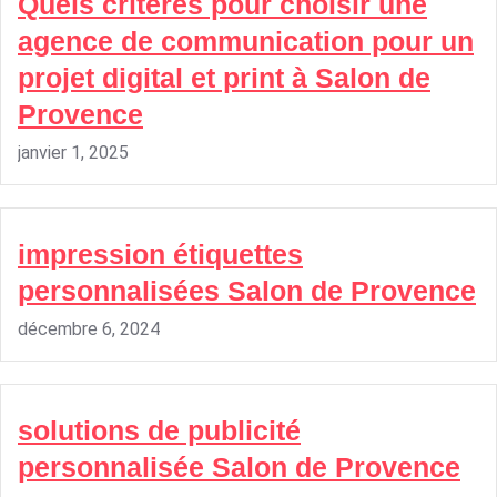
Quels critères pour choisir une
agence de communication pour un
projet digital et print à Salon de
Provence
janvier 1, 2025
impression étiquettes
personnalisées Salon de Provence
décembre 6, 2024
solutions de publicité
personnalisée Salon de Provence