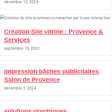
décembre 12, 2024
Création Site vitrine : Provence &
Services
septembre 15, 2023
impression bâches publicitaires
Salon de Provence
décembre 3, 2024
solutions graphiques