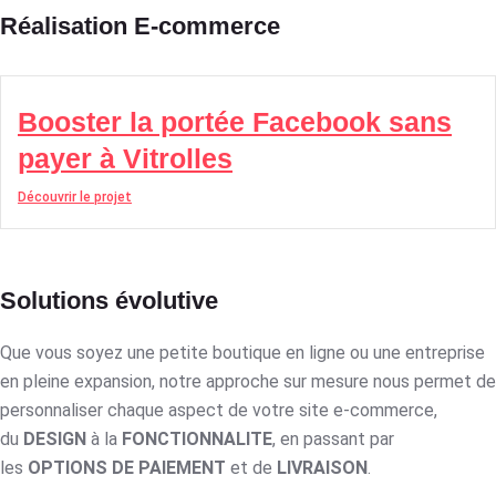
Réalisation E-commerce
Booster la portée Facebook sans
payer à Vitrolles
Découvrir le projet
Solutions évolutive
Que vous soyez une petite boutique en ligne ou une entreprise
en pleine expansion, notre approche sur mesure nous permet de
personnaliser chaque aspect de votre site e-commerce,
du
DESIGN
à la
FONCTIONNALITE
, en passant par
les
OPTIONS DE PAIEMENT
et de
LIVRAISON
.