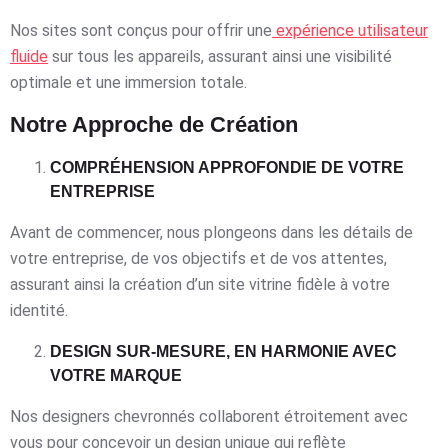
Nos sites sont conçus pour offrir une
expérience utilisateur
fluide
sur tous les appareils, assurant ainsi une visibilité
optimale et une immersion totale.
Notre Approche de Création
COMPRÉHENSION APPROFONDIE DE VOTRE
ENTREPRISE
Avant de commencer, nous plongeons dans les détails de
votre entreprise, de vos objectifs et de vos attentes,
assurant ainsi la création d’un site vitrine fidèle à votre
identité.
DESIGN SUR-MESURE, EN HARMONIE AVEC
VOTRE MARQUE
Nos designers chevronnés collaborent étroitement avec
vous pour concevoir un design unique qui reflète