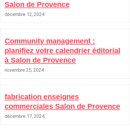
Salon de Provence
décembre 12, 2024
Community management :
planifiez votre calendrier éditorial
à Salon de Provence
novembre 25, 2024
fabrication enseignes
commerciales Salon de Provence
décembre 17, 2024