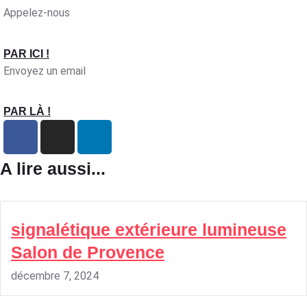
Appelez-nous
PAR ICI !
Envoyez un email
PAR LÀ !
A lire aussi...
signalétique extérieure lumineuse
Salon de Provence
décembre 7, 2024