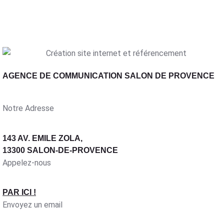
AGENCE DE COMMUNICATION SALON DE PROVENCE
Notre Adresse
143 AV. EMILE ZOLA,
13300 SALON-DE-PROVENCE
Appelez-nous
PAR ICI !
Envoyez un email