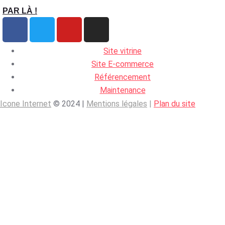
PAR LÀ !
Site vitrine
Site E-commerce
Référencement
Maintenance
Icone Internet
© 2024 |
Mentions légales
|
Plan du site