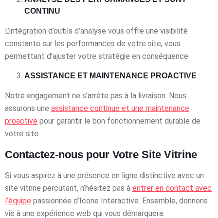
CONTINU
L’intégration d’outils d’analyse vous offre une visibilité
constante sur les performances de votre site, vous
permettant d’ajuster votre stratégie en conséquence.
ASSISTANCE ET MAINTENANCE PROACTIVE
Notre engagement ne s’arrête pas à la livraison. Nous
assurons une
assistance continue et une maintenance
proactive
pour garantir le bon fonctionnement durable de
votre site.
Contactez-nous pour Votre Site Vitrine
Si vous aspirez à une présence en ligne distinctive avec un
site vitrine percutant, n’hésitez pas à
entrer en contact avec
l’équipe
passionnée d’Icone Interactive. Ensemble, donnons
vie à une expérience web qui vous démarquera.