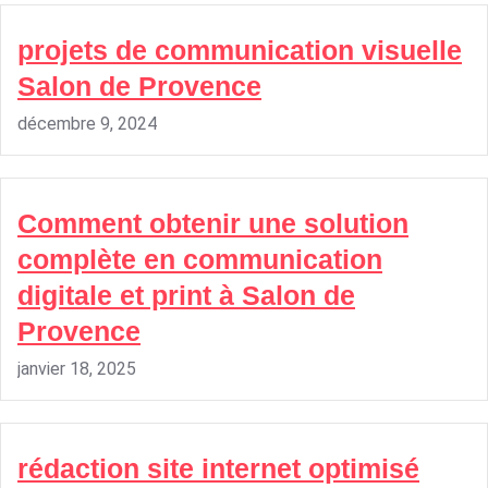
projets de communication visuelle
Salon de Provence
décembre 9, 2024
Comment obtenir une solution
complète en communication
digitale et print à Salon de
Provence
janvier 18, 2025
rédaction site internet optimisé