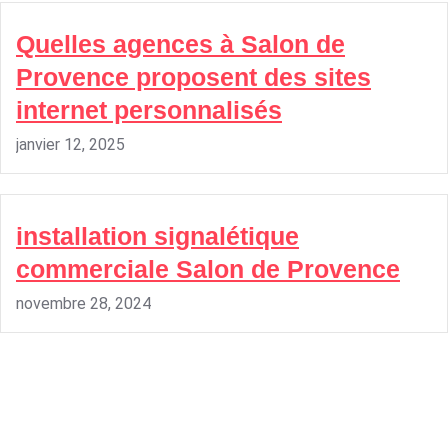
Quelles agences à Salon de
Provence proposent des sites
internet personnalisés
janvier 12, 2025
installation signalétique
commerciale Salon de Provence
novembre 28, 2024