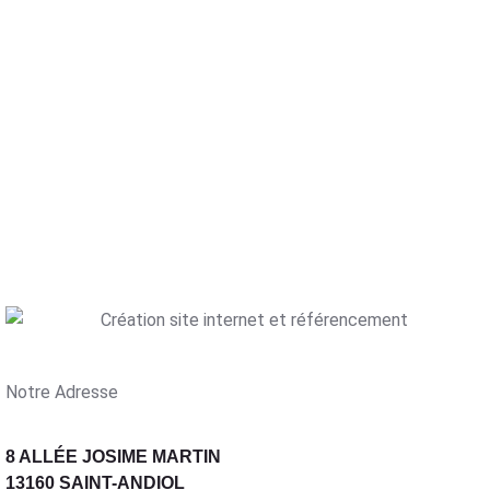
Notre Adresse
8 ALLÉE JOSIME MARTIN
13160 SAINT-ANDIOL