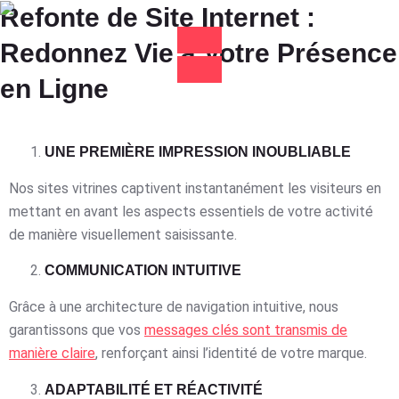
Refonte de Site Internet :
Redonnez Vie à Votre Présence
en Ligne
UNE PREMIÈRE IMPRESSION INOUBLIABLE
Nos sites vitrines captivent instantanément les visiteurs en
mettant en avant les aspects essentiels de votre activité
de manière visuellement saisissante.
COMMUNICATION INTUITIVE
Grâce à une architecture de navigation intuitive, nous
garantissons que vos
messages clés sont transmis de
manière claire
, renforçant ainsi l’identité de votre marque.
ADAPTABILITÉ ET RÉACTIVITÉ