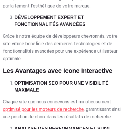
parfaitement l’esthétique de votre marque.
DÉVELOPPEMENT EXPERT ET
FONCTIONNALITÉS AVANCÉES
Grâce à notre équipe de développeurs chevronnés, votre
site vitrine bénéficie des dernières technologies et de
fonctionnalités avancées pour une expérience utilisateur
optimale.
Les Avantages avec Icone Interactive
OPTIMISATION SEO POUR UNE VISIBILITÉ
MAXIMALE
Chaque site que nous concevons est minutieusement
optimisé pour les moteurs de recherche
, garantissant ainsi
une position de choix dans les résultats de recherche.
ANALYSE DES PERFORMANCES ET SUIVI