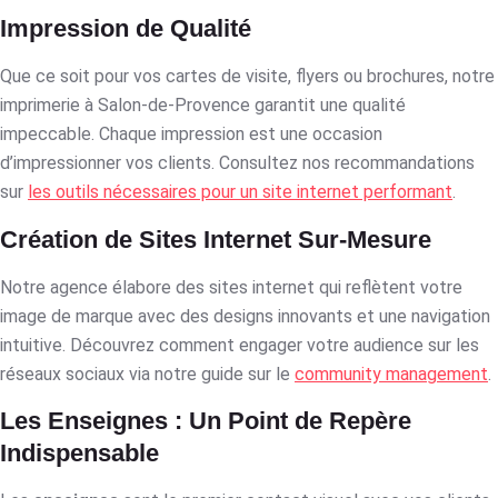
Impression de Qualité
Que ce soit pour vos cartes de visite, flyers ou brochures, notre
imprimerie à Salon-de-Provence garantit une qualité
impeccable. Chaque impression est une occasion
d’impressionner vos clients. Consultez nos recommandations
sur
les outils nécessaires pour un site internet performant
.
Création de Sites Internet Sur-Mesure
Notre agence élabore des sites internet qui reflètent votre
image de marque avec des designs innovants et une navigation
intuitive. Découvrez comment engager votre audience sur les
réseaux sociaux via notre guide sur le
community management
.
Les Enseignes : Un Point de Repère
Indispensable