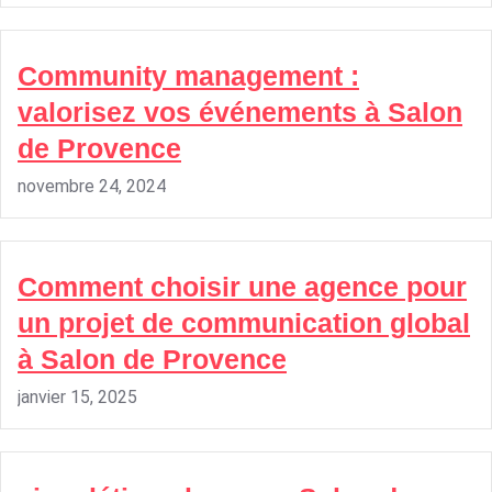
Community management :
valorisez vos événements à Salon
de Provence
novembre 24, 2024
Comment choisir une agence pour
un projet de communication global
à Salon de Provence
janvier 15, 2025