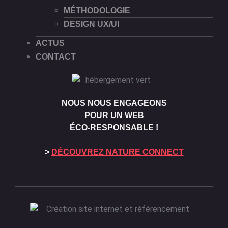
MÉTHODOLOGIE
DESIGN UX/UI
ACTUS
CONTACT
NOUS NOUS ENGAGEONS
POUR UN WEB
ÉCO-RESPONSABLE !
>
DÉCOUVREZ NATURE CONNECT