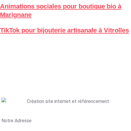
Animations sociales pour boutique bio à
Marignane
TikTok pour bijouterie artisanale à Vitrolles
Notre Adresse