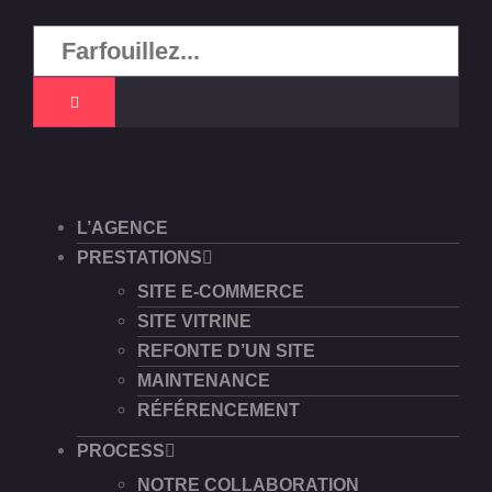
L’AGENCE
PRESTATIONS
SITE E-COMMERCE
SITE VITRINE
REFONTE D’UN SITE
MAINTENANCE
RÉFÉRENCEMENT
PROCESS
NOTRE COLLABORATION