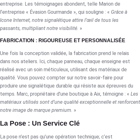
entreprise. Les témoignages abondent, telle Marion de
l’entreprise « Évasion Gourmande », qui souligne : «
Grâce à
Icone Internet, notre signalétique attire l’œil de tous les
passants, multipliant notre visibilité.
»
FABRICATION : RIGOUREUSE ET PERSONNALISÉE
Une fois la conception validée, la fabrication prend le relais
dans nos ateliers. Ici, chaque panneau, chaque enseigne est
réalisé avec un soin méticuleux, utilisant des matériaux de
qualité. Vous pouvez compter sur notre savoir-faire pour
produire une signalétique durable qui résiste aux épreuves du
temps. Marc, propriétaire d’une boutique à Aix, témoigne : «
Les
matériaux utilisés sont d’une qualité exceptionnelle et renforcent
notre image de marque premium.
»
La Pose : Un Service Clé
La pose n’est pas qu’une opération technique; c’est