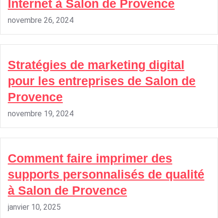
Internet à Salon de Provence
novembre 26, 2024
Stratégies de marketing digital
pour les entreprises de Salon de
Provence
novembre 19, 2024
Comment faire imprimer des
supports personnalisés de qualité
à Salon de Provence
janvier 10, 2025