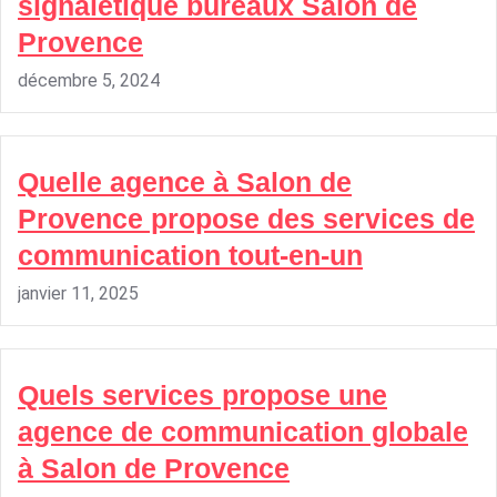
signalétique bureaux Salon de
Provence
décembre 5, 2024
Quelle agence à Salon de
Provence propose des services de
communication tout-en-un
janvier 11, 2025
Quels services propose une
agence de communication globale
à Salon de Provence