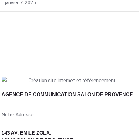
janvier 7, 2025
AGENCE DE COMMUNICATION SALON DE PROVENCE
Notre Adresse
143 AV. EMILE ZOLA,