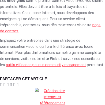
Les
enseignes
sont le premier contact visuel avec vos clients
potentiels. Elles doivent être à la fois attrayantes et
informatives. Chez Icone Internet, nous développons des
enseignes qui se démarquent. Pour un service client
irréprochable, contactez-nous dès maintenant via notre
page
de contact
.
Impliquez votre entreprise dans une stratégie de
communication visuelle qui fera la différence avec Icone
Internet. Pour plus d’informations sur notre gamme complète
de services, visitez notre
site Web
et suivez nos conseils sur
les
outils efficaces pour un community management
percutant.
PARTAGER CET ARTICLE