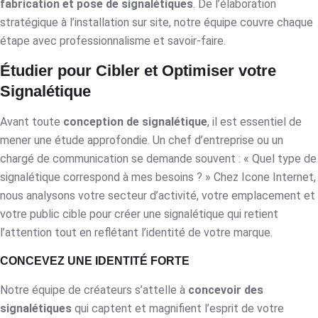
fabrication et pose de signalétiques
. De l’élaboration
stratégique à l’installation sur site, notre équipe couvre chaque
étape avec professionnalisme et savoir-faire.
Étudier pour Cibler et Optimiser votre
Signalétique
Avant toute
conception de signalétique
, il est essentiel de
mener une étude approfondie. Un chef d’entreprise ou un
chargé de communication se demande souvent : « Quel type de
signalétique correspond à mes besoins ? » Chez Icone Internet,
nous analysons votre secteur d’activité, votre emplacement et
votre public cible pour créer une signalétique qui retient
l’attention tout en reflétant l’identité de votre marque.
CONCEVEZ UNE IDENTITÉ FORTE
Notre équipe de créateurs s’attelle à
concevoir des
signalétiques
qui captent et magnifient l’esprit de votre