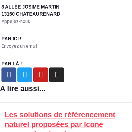
8 ALLÉE JOSIME MARTIN
13160 CHATEAURENARD
Appelez-nous
PAR ICI !
Envoyez un email
PAR LÀ !
A lire aussi...
Les solutions de référencement
naturel proposées par Icone