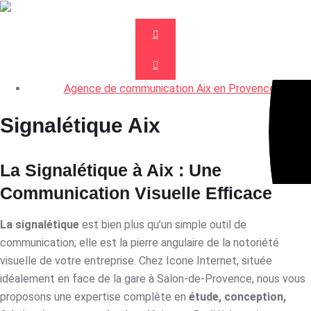
Agence de communication Aix en Provence
Signalétique Aix
La Signalétique à Aix : Une
Communication Visuelle Efficace
La signalétique
est bien plus qu’un simple outil de
communication; elle est la pierre angulaire de la notoriété
visuelle de votre entreprise. Chez Icone Internet, située
idéalement en face de la gare à Salon-de-Provence, nous vous
proposons une expertise complète en
étude, conception,