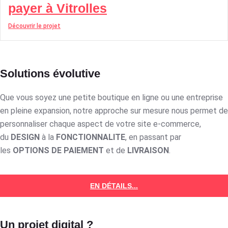
payer à Vitrolles
Découvrir le projet
Solutions évolutive
Que vous soyez une petite boutique en ligne ou une entreprise
en pleine expansion, notre approche sur mesure nous permet de
personnaliser chaque aspect de votre site e-commerce,
du
DESIGN
à la
FONCTIONNALITE
, en passant par
les
OPTIONS DE PAIEMENT
et de
LIVRAISON
.
EN DÉTAILS...
Un projet digital ?