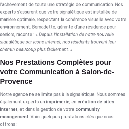
l’achèvement de toute une stratégie de communication. Nos
experts s’assurent que votre signalétique est installée de
manière optimale, respectant la cohérence visuelle avec votre
environnement. Bernadette, gérante d’une résidence pour
seniors, raconte : «
Depuis l’installation de notre nouvelle
signalétique par Icone Internet, nos résidents trouvent leur
chemin beaucoup plus facilement.
»
Nos Prestations Complètes pour
votre Communication à Salon-de-
Provence
Notre agence ne se limite pas à la signalétique. Nous sommes
également experts en
imprimerie
, en
création de sites
internet
, et dans la gestion de votre
community
management
. Voici quelques prestations clés que nous
offrons :