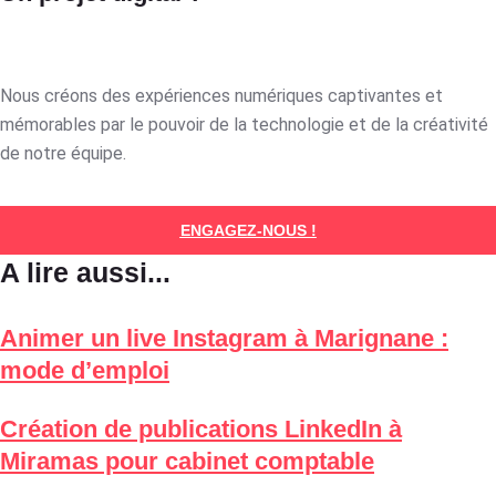
Nous créons des expériences numériques captivantes et
mémorables par le pouvoir de la technologie et de la créativité
de notre équipe.
ENGAGEZ-NOUS !
A lire aussi...
Animer un live Instagram à Marignane :
mode d’emploi
Création de publications LinkedIn à
Miramas pour cabinet comptable