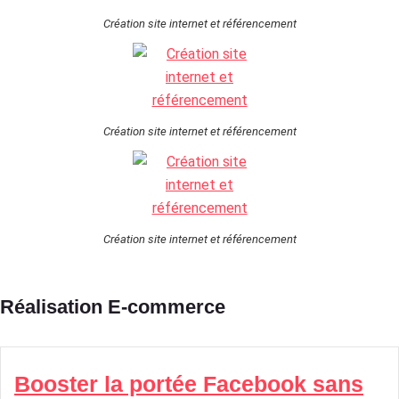
Création site internet et référencement
Création site internet et référencement
Création site internet et référencement
Réalisation E-commerce
Booster la portée Facebook sans