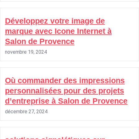
Développez votre image de
marque avec Icone Internet à
Salon de Provence
novembre 19, 2024
Où commander des impressions
personnalisées pour des projets
d’entreprise à Salon de Provence
décembre 27, 2024