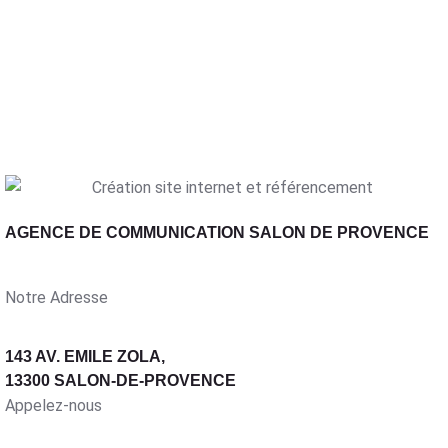
AGENCE DE COMMUNICATION SALON DE PROVENCE
Notre Adresse
143 AV. EMILE ZOLA,
13300 SALON-DE-PROVENCE
Appelez-nous