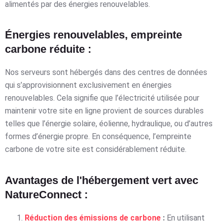
alimentés par des énergies renouvelables.
Énergies renouvelables, empreinte
carbone réduite :
Nos serveurs sont hébergés dans des centres de données
qui s’approvisionnent exclusivement en énergies
renouvelables. Cela signifie que l’électricité utilisée pour
maintenir votre site en ligne provient de sources durables
telles que l’énergie solaire, éolienne, hydraulique, ou d’autres
formes d’énergie propre. En conséquence, l’empreinte
carbone de votre site est considérablement réduite.
Avantages de l'hébergement vert avec
NatureConnect :
Réduction des émissions de carbone
:
En utilisant