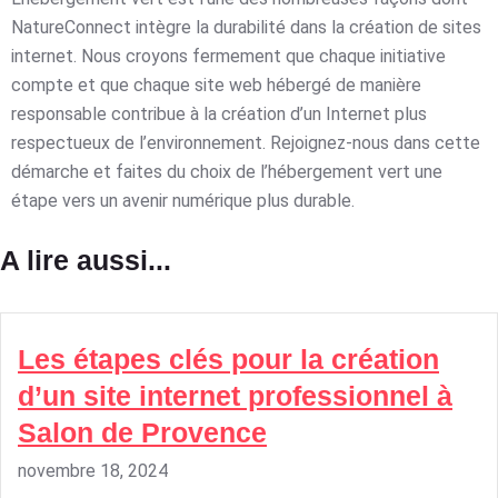
NatureConnect intègre la durabilité dans la création de sites
internet. Nous croyons fermement que chaque initiative
compte et que chaque site web hébergé de manière
responsable contribue à la création d’un Internet plus
respectueux de l’environnement. Rejoignez-nous dans cette
démarche et faites du choix de l’hébergement vert une
étape vers un avenir numérique plus durable.
A lire aussi...
Les étapes clés pour la création
d’un site internet professionnel à
Salon de Provence
novembre 18, 2024