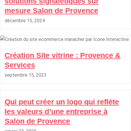
solutions signalétiques sur
mesure Salon de Provence
décembre 15, 2024
Création Site vitrine : Provence &
Services
septembre 15, 2023
Qui peut créer un logo qui reflète
les valeurs d’une entreprise à
Salon de Provence