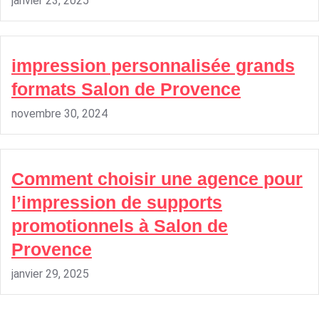
janvier 23, 2025
impression personnalisée grands
formats Salon de Provence
novembre 30, 2024
Comment choisir une agence pour
l’impression de supports
promotionnels à Salon de
Provence
janvier 29, 2025