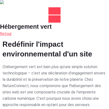
Hébergement vert
Retour
Redéfinir l'impact
environnemental d'un site
L’hébergement vert est bien plus qu’une simple solution
technologique – c’est une déclaration d’engagement envers
la durabilité et la préservation de notre planète. Chez
NatureConnect, nous comprenons que l’hébergement des
sites web est une composante cruciale de l’empreinte
carbone numérique. C’est pourquoi nous avons choisi une
approche responsable en optant pour des serveurs