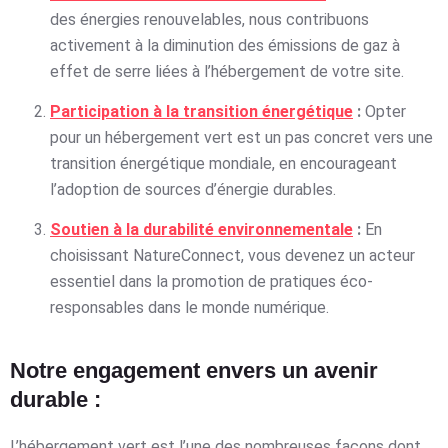
des énergies renouvelables, nous contribuons
activement à la diminution des émissions de gaz à
effet de serre liées à l’hébergement de votre site.
Participation à la transition énergétique
:
Opter
pour un hébergement vert est un pas concret vers une
transition énergétique mondiale, en encourageant
l’adoption de sources d’énergie durables.
Soutien à la durabilité environnementale
:
En
choisissant NatureConnect, vous devenez un acteur
essentiel dans la promotion de pratiques éco-
responsables dans le monde numérique.
Notre engagement envers un avenir
durable :
L’hébergement vert est l’une des nombreuses façons dont