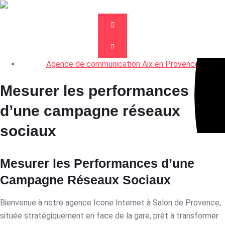
Agence de communication Aix en Provence
Mesurer les performances
d’une campagne réseaux
sociaux
Mesurer les Performances d’une
Campagne Réseaux Sociaux
Bienvenue à notre agence Icone Internet à Salon de Provence,
située stratégiquement en face de la gare, prêt à transformer