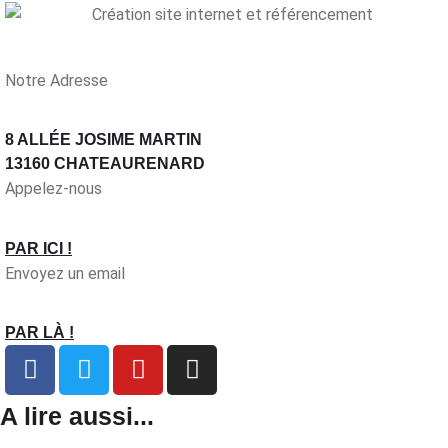
Notre Adresse
8 ALLÉE JOSIME MARTIN
13160 CHATEAURENARD
Appelez-nous
PAR ICI !
Envoyez un email
PAR LÀ !
A lire aussi...