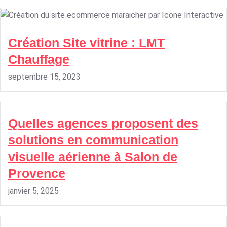
Création Site vitrine : LMT
Chauffage
septembre 15, 2023
Quelles agences proposent des
solutions en communication
visuelle aérienne à Salon de
Provence
janvier 5, 2025