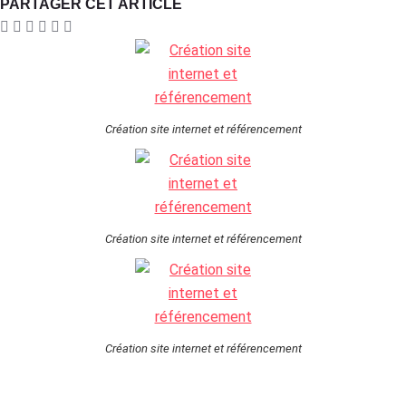
PARTAGER CET ARTICLE
Création site internet et référencement
Création site internet et référencement
Création site internet et référencement