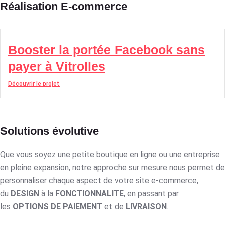
Réalisation E-commerce
Booster la portée Facebook sans
payer à Vitrolles
Découvrir le projet
Solutions évolutive
Que vous soyez une petite boutique en ligne ou une entreprise
en pleine expansion, notre approche sur mesure nous permet de
personnaliser chaque aspect de votre site e-commerce,
du
DESIGN
à la
FONCTIONNALITE
, en passant par
les
OPTIONS DE PAIEMENT
et de
LIVRAISON
.