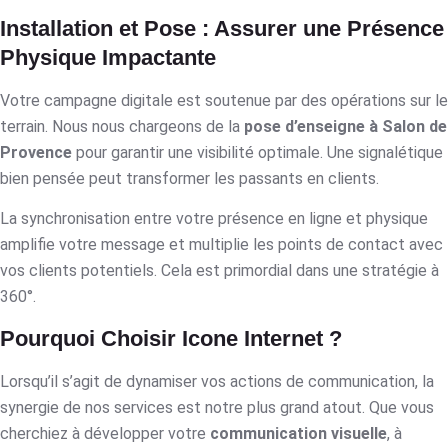
Installation et Pose : Assurer une Présence
Physique Impactante
Votre campagne digitale est soutenue par des opérations sur le
terrain. Nous nous chargeons de la
pose d’enseigne à Salon de
Provence
pour garantir une visibilité optimale. Une signalétique
bien pensée peut transformer les passants en clients.
La synchronisation entre votre présence en ligne et physique
amplifie votre message et multiplie les points de contact avec
vos clients potentiels. Cela est primordial dans une stratégie à
360°.
Pourquoi Choisir Icone Internet ?
Lorsqu’il s’agit de dynamiser vos actions de communication, la
synergie de nos services est notre plus grand atout. Que vous
cherchiez à développer votre
communication visuelle
, à