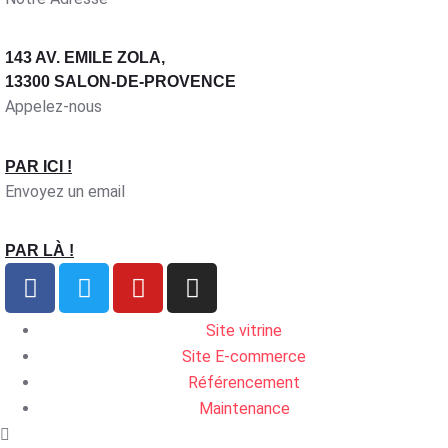
143 AV. EMILE ZOLA,
13300 SALON-DE-PROVENCE
Appelez-nous
PAR ICI !
Envoyez un email
PAR LÀ !
Site vitrine
Site E-commerce
Référencement
Maintenance