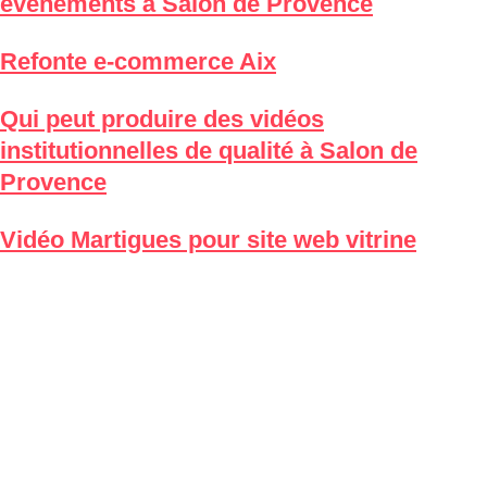
événements à Salon de Provence
Refonte e-commerce Aix
Qui peut produire des vidéos
institutionnelles de qualité à Salon de
Provence
Vidéo Martigues pour site web vitrine