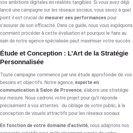
vos ambitions digitales en réalités tangibles. Si vous avez déjà
lancé une campagne sur les réseaux sociaux, vous savez à quel
point il est crucial de
mesurer ses performances
pour
s’assurer de son efficacité. Dans ce guide, nous vous expliquons
comment procéder à cette évaluation et pourquoi le faire au
sein de notre agence spécialisée peut maximiser votre succès.
Étude et Conception : L’Art de la Stratégie
Personnalisée
Toute campagne commence par une étude approfondie de vos
besoins et objectifs. Notre agence,
experte en
communication à Salon de Provence
, élabore une stratégie
sur mesure. Nous cadrons votre projet pour qu’il réponde
précisément à vos attentes : du ciblage de votre public, à la
conception de visuels attractifs pour les réseaux sociaux.
En fonction de votre domaine d’activité
, nous adaptons nos