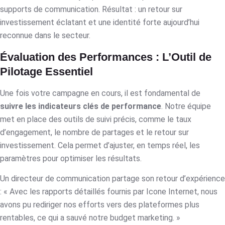
supports de communication. Résultat : un retour sur
investissement éclatant et une identité forte aujourd’hui
reconnue dans le secteur.
Évaluation des Performances : L’Outil de
Pilotage Essentiel
Une fois votre campagne en cours, il est fondamental de
suivre les indicateurs clés de performance
. Notre équipe
met en place des outils de suivi précis, comme le taux
d’engagement, le nombre de partages et le retour sur
investissement. Cela permet d’ajuster, en temps réel, les
paramètres pour optimiser les résultats.
Un directeur de communication partage son retour d’expérience
: « Avec les rapports détaillés fournis par Icone Internet, nous
avons pu rediriger nos efforts vers des plateformes plus
rentables, ce qui a sauvé notre budget marketing. »