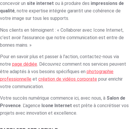
concevoir un
site internet
ou à produire des
impressions de
qualité
, notre expertise intégrée garantit une cohérence de
votre image sur tous les supports.
Nos clients en témoignent : « Collaborer avec Icone Internet,
c’est avoir l’assurance que notre communication est entre de
bonnes mains. »
Pour en savoir plus et passer à l’action, contactez-nous via
notre
page dédiée
. Découvrez comment nos services peuvent
être adaptés à vos besoins spécifiques en
photographie
professionnelle
et
création de vidéos corporate
pour enrichir
votre communication.
Votre succès numérique commence ici, avec nous, à
Salon de
Provence
. L’agence
Icone Internet
est prête à concrétiser vos
projets avec innovation et excellence.