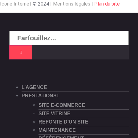
Icone Internet
© 2024 |
Mentions légales
|
Plan du site
L’AGENCE
PRESTATIONS
SITE E-COMMERCE
SITE VITRINE
REFONTE D’UN SITE
MAINTENANCE