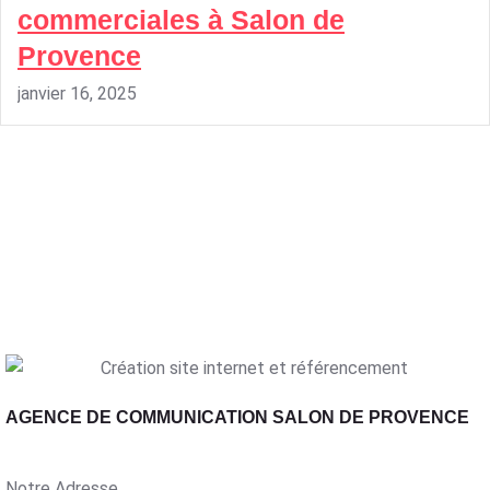
commerciales à Salon de
Provence
janvier 16, 2025
AGENCE DE COMMUNICATION SALON DE PROVENCE
Notre Adresse