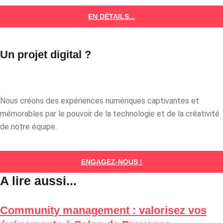
EN DÉTAILS...
Un projet digital ?
Nous créons des expériences numériques captivantes et
mémorables par le pouvoir de la technologie et de la créativité
de notre équipe.
ENGAGEZ-NOUS !
A lire aussi...
Community management : valorisez vos