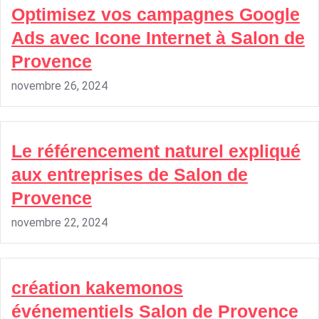
Optimisez vos campagnes Google
Ads avec Icone Internet à Salon de
Provence
novembre 26, 2024
Le référencement naturel expliqué
aux entreprises de Salon de
Provence
novembre 22, 2024
création kakemonos
événementiels Salon de Provence