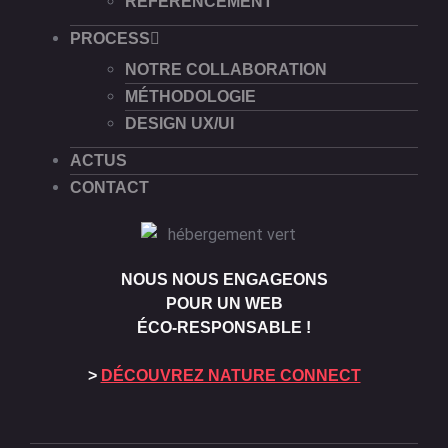
RÉFÉRENCEMENT
PROCESS
NOTRE COLLABORATION
MÉTHODOLOGIE
DESIGN UX/UI
ACTUS
CONTACT
NOUS NOUS ENGAGEONS
POUR UN WEB
ÉCO-RESPONSABLE !
>
DÉCOUVREZ NATURE CONNECT