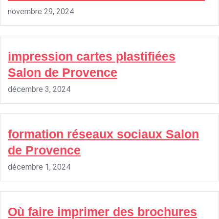
novembre 29, 2024
impression cartes plastifiées
Salon de Provence
décembre 3, 2024
formation réseaux sociaux Salon
de Provence
décembre 1, 2024
Où faire imprimer des brochures