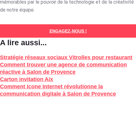
mémorables par le pouvoir de la technologie et de la créativité
de notre équipe.
ENGAGEZ-NOUS !
A lire aussi...
Stratégie réseaux sociaux Vitrolles pour restaurant
Comment trouver une agence de communication
réactive à Salon de Provence
Carton invitation Aix
Comment Icone Internet révolutionne la
communication digitale à Salon de Provence