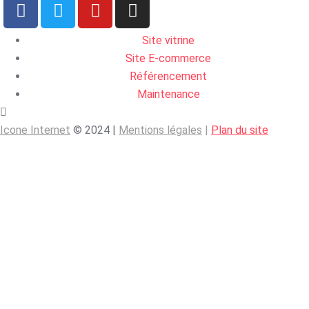
Site vitrine
Site E-commerce
Référencement
Maintenance
Icone Internet
© 2024 |
Mentions légales
|
Plan du site