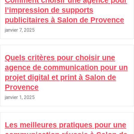
l’impression de supports
publicitaires à Salon de Provence
janvier 7, 2025
Quels critères pour choisir une
agence de communication pour un
projet digital et print à Salon de
Provence
janvier 1, 2025
Les meilleures pratiques pour une