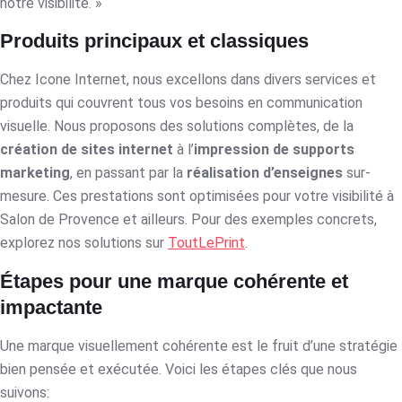
notre visibilité. »
Produits principaux et classiques
Chez Icone Internet, nous excellons dans divers services et
produits qui couvrent tous vos besoins en communication
visuelle. Nous proposons des solutions complètes, de la
création de sites internet
à l’
impression de supports
marketing
, en passant par la
réalisation d’enseignes
sur-
mesure. Ces prestations sont optimisées pour votre visibilité à
Salon de Provence et ailleurs. Pour des exemples concrets,
explorez nos solutions sur
ToutLePrint
.
Étapes pour une marque cohérente et
impactante
Une marque visuellement cohérente est le fruit d’une stratégie
bien pensée et exécutée. Voici les étapes clés que nous
suivons: