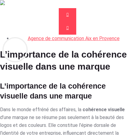
Agence de communication Aix en Provence
L’importance de la cohérence
visuelle dans une marque
L’importance de la cohérence
visuelle dans une marque
Dans le monde effréné des affaires, la
cohérence visuelle
d’une marque ne se résume pas seulement à la beauté des
logos et des couleurs. Elle constitue l’épine dorsale de
l’identité de votre entreprise, influençant directement la