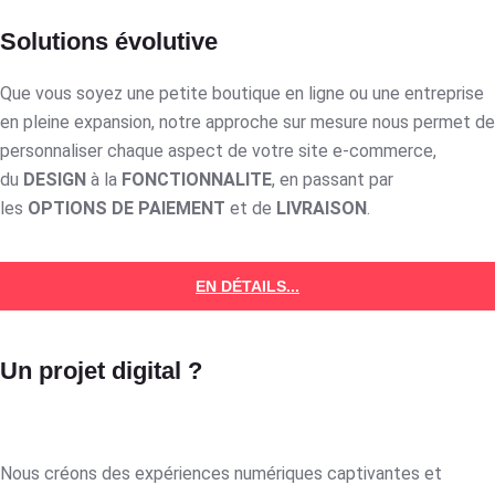
Solutions évolutive
Que vous soyez une petite boutique en ligne ou une entreprise
en pleine expansion, notre approche sur mesure nous permet de
personnaliser chaque aspect de votre site e-commerce,
du
DESIGN
à la
FONCTIONNALITE
, en passant par
les
OPTIONS DE PAIEMENT
et de
LIVRAISON
.
EN DÉTAILS...
Un projet digital ?
Nous créons des expériences numériques captivantes et