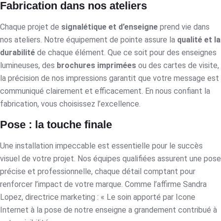
Fabrication dans nos ateliers
Chaque projet de
signalétique et d’enseigne
prend vie dans
nos ateliers. Notre équipement de pointe assure la
qualité et la
durabilité
de chaque élément. Que ce soit pour des enseignes
lumineuses, des
brochures imprimées
ou des cartes de visite,
la précision de nos impressions garantit que votre message est
communiqué clairement et efficacement. En nous confiant la
fabrication, vous choisissez l’excellence.
Pose : la touche finale
Une installation impeccable est essentielle pour le succès
visuel de votre projet. Nos équipes qualifiées assurent une pose
précise et professionnelle, chaque détail comptant pour
renforcer l’impact de votre marque. Comme l’affirme Sandra
Lopez, directrice marketing : « Le soin apporté par Icone
Internet à la pose de notre enseigne a grandement contribué à