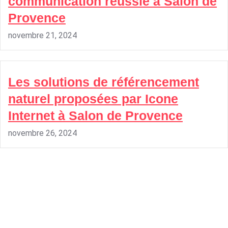
communication réussie à Salon de
Provence
novembre 21, 2024
Les solutions de référencement
naturel proposées par Icone
Internet à Salon de Provence
novembre 26, 2024