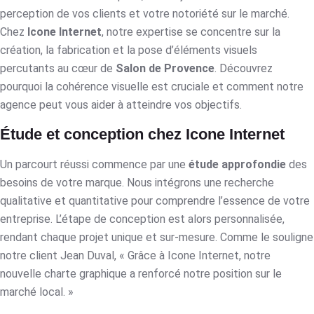
perception de vos clients et votre notoriété sur le marché.
Chez
Icone Internet
, notre expertise se concentre sur la
création, la fabrication et la pose d’éléments visuels
percutants au cœur de
Salon de Provence
. Découvrez
pourquoi la cohérence visuelle est cruciale et comment notre
agence peut vous aider à atteindre vos objectifs.
Étude et conception chez Icone Internet
Un parcourt réussi commence par une
étude approfondie
des
besoins de votre marque. Nous intégrons une recherche
qualitative et quantitative pour comprendre l’essence de votre
entreprise. L’étape de conception est alors personnalisée,
rendant chaque projet unique et sur-mesure. Comme le souligne
notre client Jean Duval, « Grâce à Icone Internet, notre
nouvelle charte graphique a renforcé notre position sur le
marché local. »