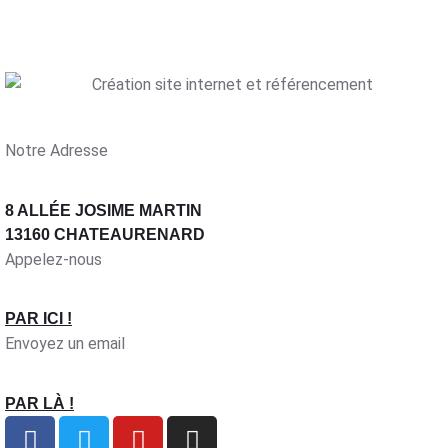
Notre Adresse
8 ALLÉE JOSIME MARTIN
13160 CHATEAURENARD
Appelez-nous
PAR ICI !
Envoyez un email
PAR LÀ !