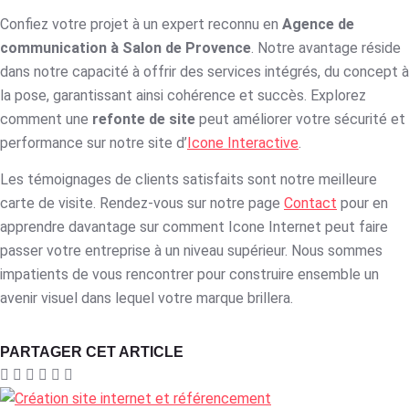
Confiez votre projet à un expert reconnu en
Agence de
communication à Salon de Provence
. Notre avantage réside
dans notre capacité à offrir des services intégrés, du concept à
la pose, garantissant ainsi cohérence et succès. Explorez
comment une
refonte de site
peut améliorer votre sécurité et
performance sur notre site d’
Icone Interactive
.
Les témoignages de clients satisfaits sont notre meilleure
carte de visite. Rendez-vous sur notre page
Contact
pour en
apprendre davantage sur comment Icone Internet peut faire
passer votre entreprise à un niveau supérieur. Nous sommes
impatients de vous rencontrer pour construire ensemble un
avenir visuel dans lequel votre marque brillera.
PARTAGER CET ARTICLE