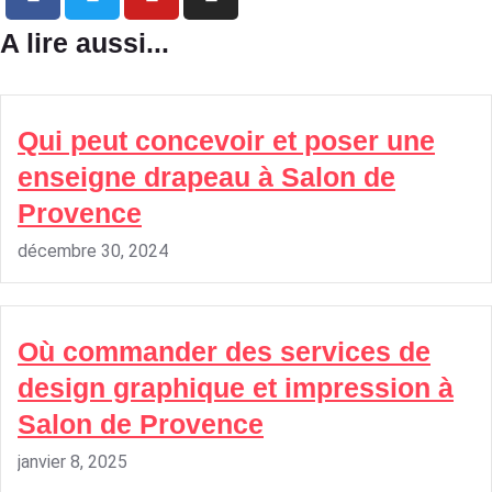
A lire aussi...
Qui peut concevoir et poser une
enseigne drapeau à Salon de
Provence
décembre 30, 2024
Où commander des services de
design graphique et impression à
Salon de Provence
janvier 8, 2025