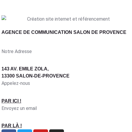
AGENCE DE COMMUNICATION SALON DE PROVENCE
Notre Adresse
143 AV. EMILE ZOLA,
13300 SALON-DE-PROVENCE
Appelez-nous
PAR ICI !
Envoyez un email
PAR LÀ !