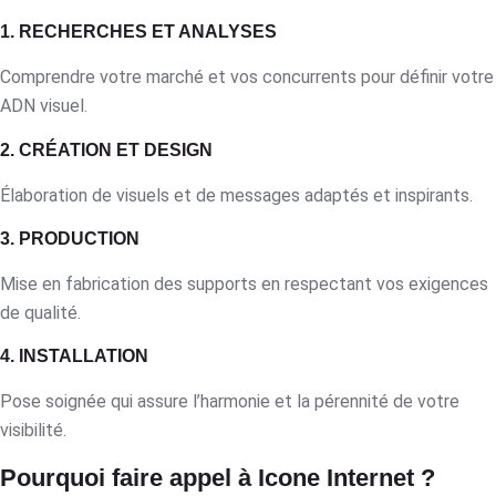
1. RECHERCHES ET ANALYSES
Comprendre votre marché et vos concurrents pour définir votre
ADN visuel.
2. CRÉATION ET DESIGN
Élaboration de visuels et de messages adaptés et inspirants.
3. PRODUCTION
Mise en fabrication des supports en respectant vos exigences
de qualité.
4. INSTALLATION
Pose soignée qui assure l’harmonie et la pérennité de votre
visibilité.
Pourquoi faire appel à Icone Internet ?