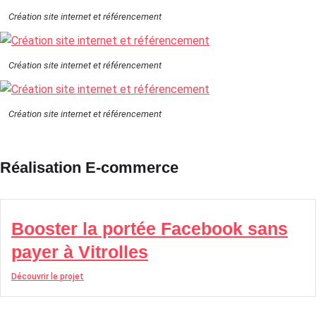
Création site internet et référencement
Création site internet et référencement
Création site internet et référencement
Réalisation E-commerce
Booster la portée Facebook sans
payer à Vitrolles
Découvrir le projet