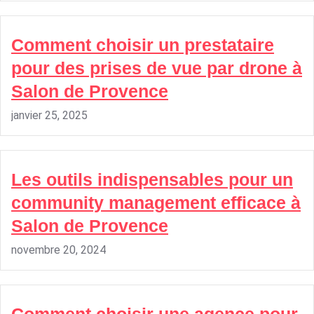
Comment choisir un prestataire
pour des prises de vue par drone à
Salon de Provence
janvier 25, 2025
Les outils indispensables pour un
community management efficace à
Salon de Provence
novembre 20, 2024
Comment choisir une agence pour