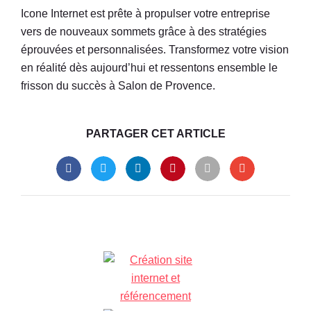
Icone Internet est prête à propulser votre entreprise
vers de nouveaux sommets grâce à des stratégies
éprouvées et personnalisées. Transformez votre vision
en réalité dès aujourd’hui et ressentons ensemble le
frisson du succès à Salon de Provence.
PARTAGER CET ARTICLE