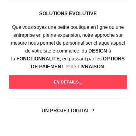
SOLUTIONS ÉVOLUTIVE
Que vous soyez une petite boutique en ligne ou une
entreprise en pleine expansion, notre approche sur
mesure nous permet de personnaliser chaque aspect
de votre site e-commerce, du
DESIGN
à
la
FONCTIONNALITE
, en passant par les
OPTIONS
DE PAIEMENT
et de
LIVRAISON
.
EN DÉTAILS...
UN PROJET DIGITAL ?