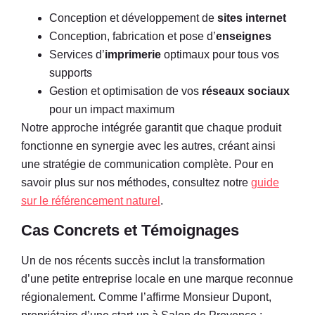
Conception et développement de
sites internet
Conception, fabrication et pose d’
enseignes
Services d’
imprimerie
optimaux pour tous vos
supports
Gestion et optimisation de vos
réseaux sociaux
pour un impact maximum
Notre approche intégrée garantit que chaque produit
fonctionne en synergie avec les autres, créant ainsi
une stratégie de communication complète. Pour en
savoir plus sur nos méthodes, consultez notre
guide
sur le référencement naturel
.
Cas Concrets et Témoignages
Un de nos récents succès inclut la transformation
d’une petite entreprise locale en une marque reconnue
régionalement. Comme l’affirme Monsieur Dupont,