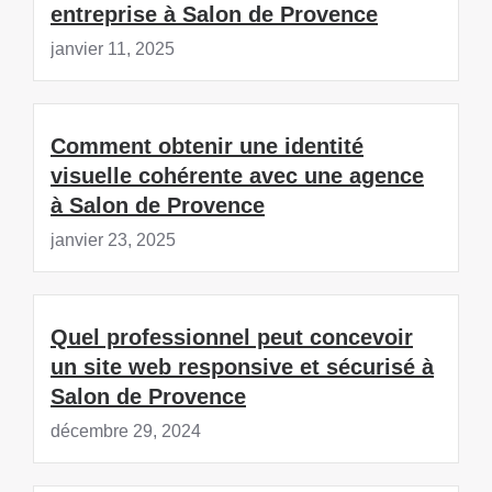
entreprise à Salon de Provence
janvier 11, 2025
Comment obtenir une identité
visuelle cohérente avec une agence
à Salon de Provence
janvier 23, 2025
Quel professionnel peut concevoir
un site web responsive et sécurisé à
Salon de Provence
décembre 29, 2024