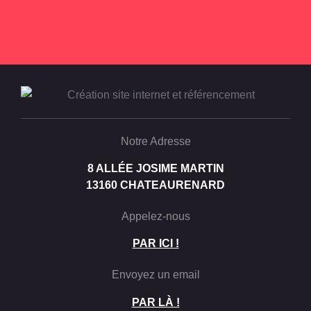
Notre Adresse
8 ALLÉE JOSIME MARTIN
13160 CHATEAURENARD
Appelez-nous
PAR ICI !
Envoyez un email
PAR LÀ !