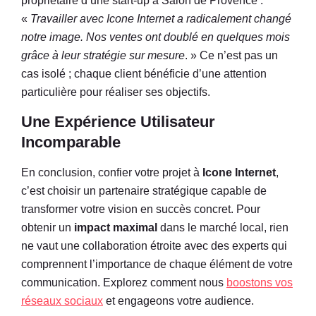
propriétaire d’une start-up à Salon de Provence :
«
Travailler avec Icone Internet a radicalement changé
notre image. Nos ventes ont doublé en quelques mois
grâce à leur stratégie sur mesure
. » Ce n’est pas un
cas isolé ; chaque client bénéficie d’une attention
particulière pour réaliser ses objectifs.
Une Expérience Utilisateur
Incomparable
En conclusion, confier votre projet à
Icone Internet
,
c’est choisir un partenaire stratégique capable de
transformer votre vision en succès concret. Pour
obtenir un
impact maximal
dans le marché local, rien
ne vaut une collaboration étroite avec des experts qui
comprennent l’importance de chaque élément de votre
communication. Explorez comment nous
boostons vos
réseaux sociaux
et engageons votre audience.