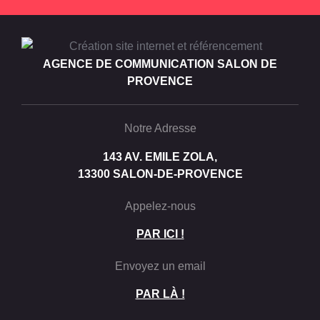
AGENCE DE COMMUNICATION SALON DE
PROVENCE
Notre Adresse
143 AV. EMILE ZOLA,
13300 SALON-DE-PROVENCE
Appelez-nous
PAR ICI !
Envoyez un email
PAR LÀ !