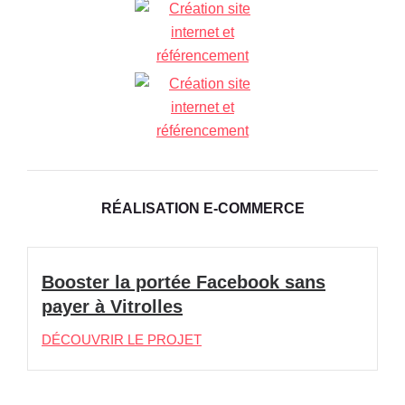
RÉALISATION E-COMMERCE
Booster la portée Facebook sans
payer à Vitrolles
DÉCOUVRIR LE PROJET