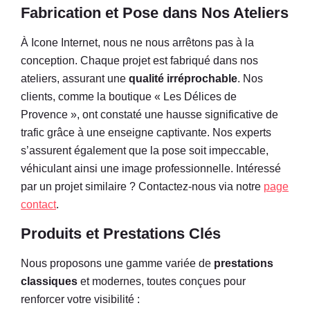
Fabrication et Pose dans Nos Ateliers
À Icone Internet, nous ne nous arrêtons pas à la
conception. Chaque projet est fabriqué dans nos
ateliers, assurant une
qualité irréprochable
. Nos
clients, comme la boutique « Les Délices de
Provence », ont constaté une hausse significative de
trafic grâce à une enseigne captivante. Nos experts
s’assurent également que la pose soit impeccable,
véhiculant ainsi une image professionnelle. Intéressé
par un projet similaire ? Contactez-nous via notre
page
contact
.
Produits et Prestations Clés
Nous proposons une gamme variée de
prestations
classiques
et modernes, toutes conçues pour
renforcer votre visibilité :