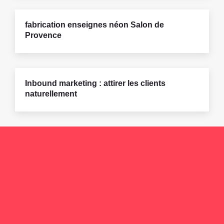
fabrication enseignes néon Salon de
Provence
Inbound marketing : attirer les clients
naturellement