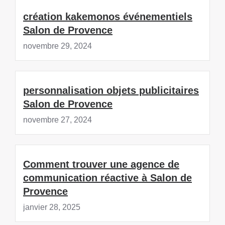
création kakemonos événementiels
Salon de Provence
novembre 29, 2024
personnalisation objets publicitaires
Salon de Provence
novembre 27, 2024
Comment trouver une agence de
communication réactive à Salon de
Provence
janvier 28, 2025