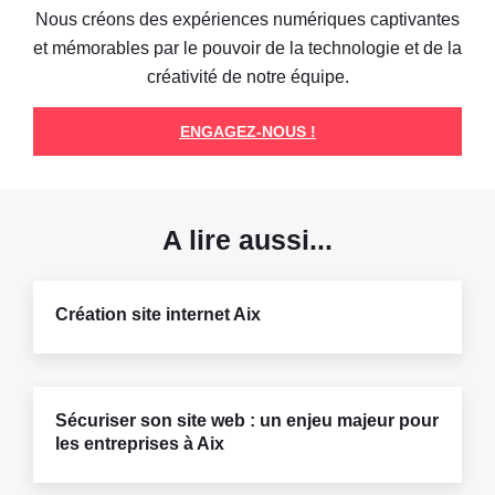
Nous créons des expériences numériques captivantes
et mémorables par le pouvoir de la technologie et de la
créativité de notre équipe.
ENGAGEZ-NOUS !
A lire aussi...
Création site internet Aix
Sécuriser son site web : un enjeu majeur pour
les entreprises à Aix