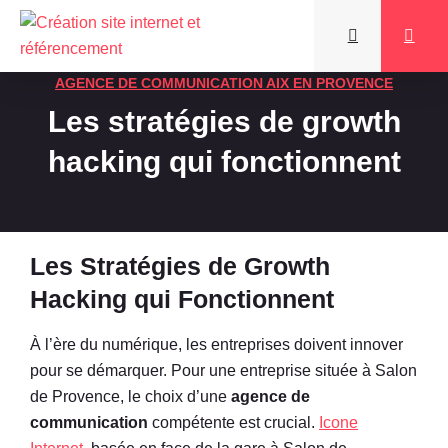
AGENCE DE COMMUNICATION AIX EN PROVENCE
Les stratégies de growth
hacking qui fonctionnent
Les Stratégies de Growth
Hacking qui Fonctionnent
À l’ère du numérique, les entreprises doivent innover
pour se démarquer. Pour une entreprise située à Salon
de Provence, le choix d’une
agence de
communication
compétente est crucial.
Icone