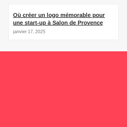
Où créer un logo mémorable pour
une start-up à Salon de Provence
janvier 17, 2025