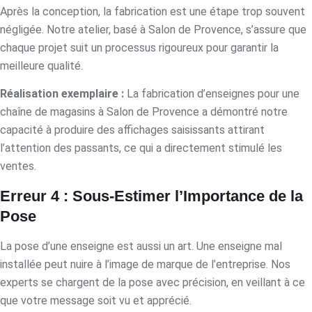
Après la conception, la fabrication est une étape trop souvent
négligée. Notre atelier, basé à Salon de Provence, s’assure que
chaque projet suit un processus rigoureux pour garantir la
meilleure qualité.
Réalisation exemplaire :
La fabrication d’enseignes pour une
chaîne de magasins à Salon de Provence a démontré notre
capacité à produire des affichages saisissants attirant
l’attention des passants, ce qui a directement stimulé les
ventes.
Erreur 4 : Sous-Estimer l’Importance de la
Pose
La pose d’une enseigne est aussi un art. Une enseigne mal
installée peut nuire à l’image de marque de l’entreprise. Nos
experts se chargent de la pose avec précision, en veillant à ce
que votre message soit vu et apprécié.