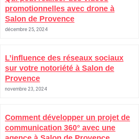
promotionnelles avec drone à
Salon de Provence
décembre 25, 2024
L’influence des réseaux sociaux
sur votre notoriété à Salon de
Provence
novembre 23, 2024
Comment développer un projet de
communication 360° avec une
agence à Salon de Provence