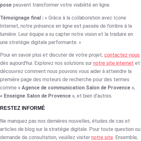
pose
peuvent transformer votre visibilité en ligne.
Témoignage final :
« Grâce à la collaboration avec Icone
Internet, notre présence en ligne est passée de l’ombre à la
lumière. Leur équipe a su capter notre vision et la traduire en
une stratégie digitale performante. »
Pour en savoir plus et discuter de votre projet,
contactez-nous
dès aujourd’hui. Explorez nos solutions sur
notre site internet
et
découvrez comment nous pouvons vous aider à atteindre la
première page des moteurs de recherche pour des termes
comme
« Agence de communication Salon de Provence »
,
« Enseigne Salon de Provence »
, et bien d’autres.
RESTEZ INFORMÉ
Ne manquez pas nos dernières nouvelles, études de cas et
articles de blog sur la stratégie digitale. Pour toute question ou
demande de consultation, veuillez visiter
notre site
. Ensemble,