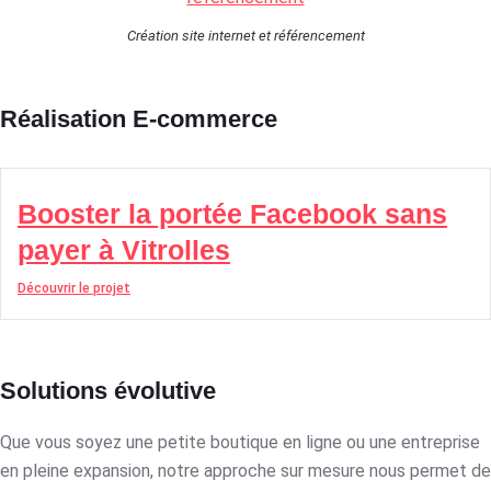
Création site internet et référencement
Réalisation E-commerce
Booster la portée Facebook sans
payer à Vitrolles
Découvrir le projet
Solutions évolutive
Que vous soyez une petite boutique en ligne ou une entreprise
en pleine expansion, notre approche sur mesure nous permet de