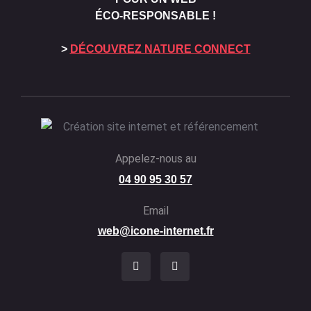
ÉCO-RESPONSABLE !
>
DÉCOUVREZ NATURE CONNECT
Appelez-nous au
04 90 95 30 57
Email
web@icone-internet.fr