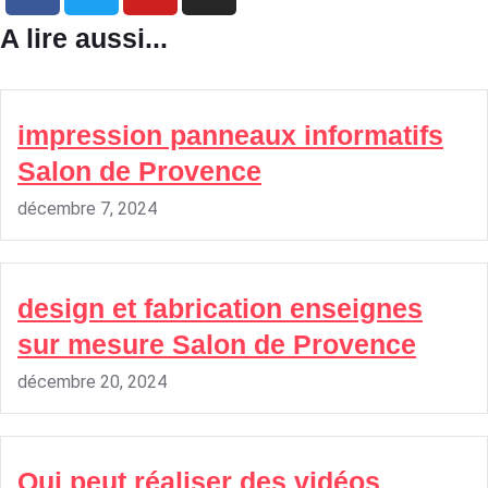
A lire aussi...
impression panneaux informatifs
Salon de Provence
décembre 7, 2024
design et fabrication enseignes
sur mesure Salon de Provence
décembre 20, 2024
Qui peut réaliser des vidéos