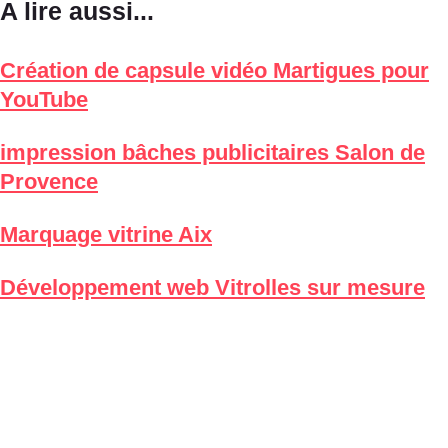
A lire aussi...
Création de capsule vidéo Martigues pour
YouTube
impression bâches publicitaires Salon de
Provence
Marquage vitrine Aix
Développement web Vitrolles sur mesure