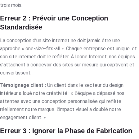
trois mois.
Erreur 2 : Prévoir une Conception
Standardisée
La conception d’un site internet ne doit jamais être une
approche « one-size-fits-all ». Chaque entreprise est unique, et
son site internet doit le refléter. À Icone Internet, nos équipes
s’attachent à concevoir des sites sur mesure qui captivent et
convertissent.
Témoignage client :
Un client dans le secteur du design
intérieur a loué notre créativité : « L’équipe a dépassé nos
attentes avec une conception personnalisée qui reflète
réellement notre marque. L’impact visuel a doublé notre
engagement client. »
Erreur 3 : Ignorer la Phase de Fabrication