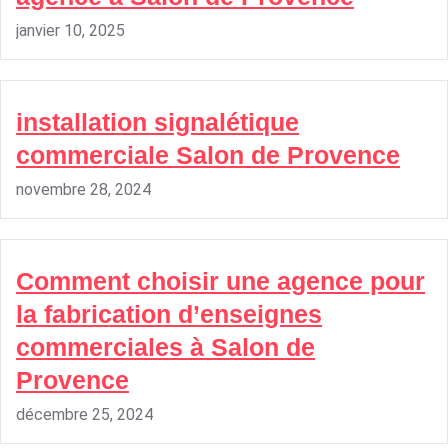
janvier 10, 2025
installation signalétique
commerciale Salon de Provence
novembre 28, 2024
Comment choisir une agence pour
la fabrication d’enseignes
commerciales à Salon de
Provence
décembre 25, 2024