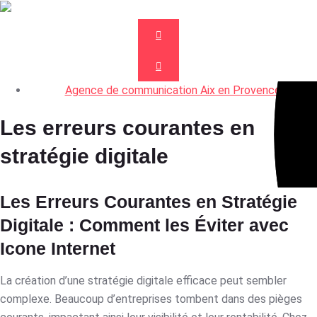
Agence de communication Aix en Provence
Les erreurs courantes en
stratégie digitale
Les Erreurs Courantes en Stratégie
Digitale : Comment les Éviter avec
Icone Internet
La création d’une stratégie digitale efficace peut sembler
complexe. Beaucoup d’entreprises tombent dans des pièges