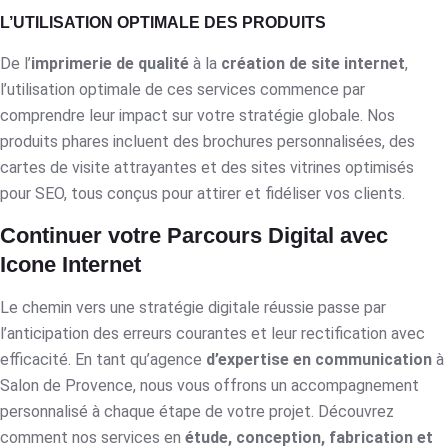
L’UTILISATION OPTIMALE DES PRODUITS
De l’
imprimerie de qualité
à la
création de site internet
,
l’utilisation optimale de ces services commence par
comprendre leur impact sur votre stratégie globale. Nos
produits phares incluent des brochures personnalisées, des
cartes de visite attrayantes et des sites vitrines optimisés
pour SEO, tous conçus pour attirer et fidéliser vos clients.
Continuer votre Parcours Digital avec
Icone Internet
Le chemin vers une stratégie digitale réussie passe par
l’anticipation des erreurs courantes et leur rectification avec
efficacité. En tant qu’agence
d’expertise en communication
à
Salon de Provence, nous vous offrons un accompagnement
personnalisé à chaque étape de votre projet. Découvrez
comment nos services en
étude, conception, fabrication et