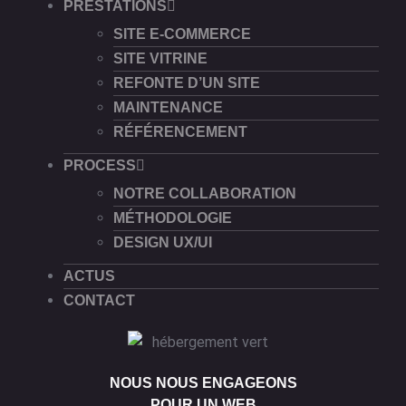
PRESTATIONS
SITE E-COMMERCE
SITE VITRINE
REFONTE D’UN SITE
MAINTENANCE
RÉFÉRENCEMENT
PROCESS
NOTRE COLLABORATION
MÉTHODOLOGIE
DESIGN UX/UI
ACTUS
CONTACT
NOUS NOUS ENGAGEONS
POUR UN WEB