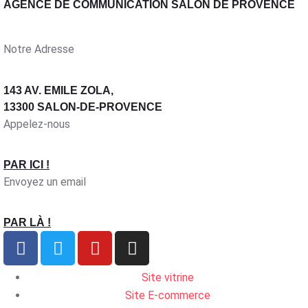
AGENCE DE COMMUNICATION SALON DE PROVENCE
Notre Adresse
143 AV. EMILE ZOLA,
13300 SALON-DE-PROVENCE
Appelez-nous
PAR ICI !
Envoyez un email
PAR LÀ !
Site vitrine
Site E-commerce