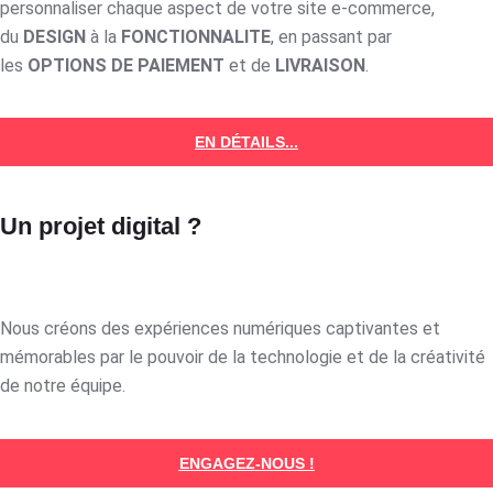
personnaliser chaque aspect de votre site e-commerce,
du
DESIGN
à la
FONCTIONNALITE
, en passant par
les
OPTIONS DE PAIEMENT
et de
LIVRAISON
.
EN DÉTAILS...
Un projet digital ?
Nous créons des expériences numériques captivantes et
mémorables par le pouvoir de la technologie et de la créativité
de notre équipe.
ENGAGEZ-NOUS !