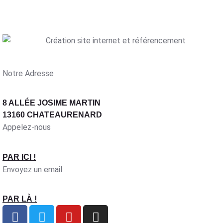
Notre Adresse
8 ALLÉE JOSIME MARTIN
13160 CHATEAURENARD
Appelez-nous
PAR ICI !
Envoyez un email
PAR LÀ !