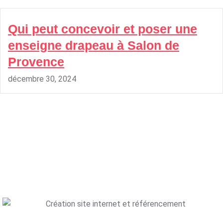
Qui peut concevoir et poser une
enseigne drapeau à Salon de
Provence
décembre 30, 2024