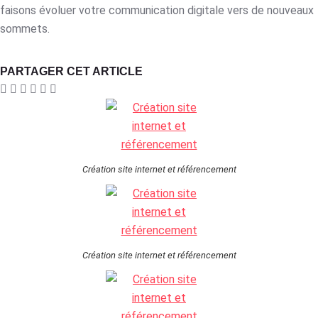
faisons évoluer votre communication digitale vers de nouveaux
sommets.
PARTAGER CET ARTICLE
Création site internet et référencement
Création site internet et référencement