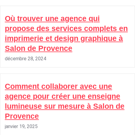
Où trouver une agence qui
propose des services complets en
imprimerie et design graphique à
Salon de Provence
décembre 28, 2024
Comment collaborer avec une
agence pour créer une enseigne
lumineuse sur mesure à Salon de
Provence
janvier 19, 2025