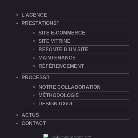
L’AGENCE
PRESTATIONS
SITE E-COMMERCE
SITE VITRINE
REFONTE D’UN SITE
MAINTENANCE
RÉFÉRENCEMENT
PROCESS
NOTRE COLLABORATION
MÉTHODOLOGIE
DESIGN UX/UI
ACTUS
CONTACT