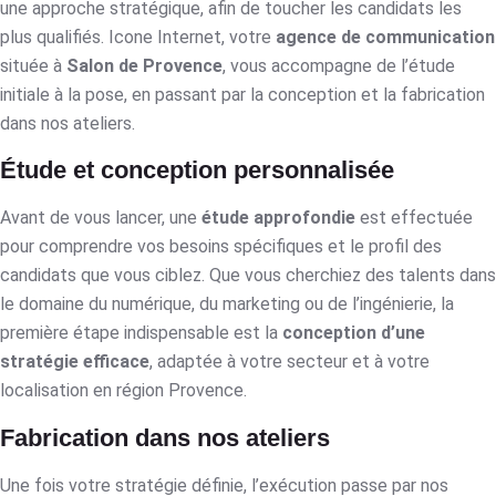
une approche stratégique, afin de toucher les candidats les
plus qualifiés. Icone Internet, votre
agence de communication
située à
Salon de Provence
, vous accompagne de l’étude
initiale à la pose, en passant par la conception et la fabrication
dans nos ateliers.
Étude et conception personnalisée
Avant de vous lancer, une
étude approfondie
est effectuée
pour comprendre vos besoins spécifiques et le profil des
candidats que vous ciblez. Que vous cherchiez des talents dans
le domaine du numérique, du marketing ou de l’ingénierie, la
première étape indispensable est la
conception d’une
stratégie efficace
, adaptée à votre secteur et à votre
localisation en région Provence.
Fabrication dans nos ateliers
Une fois votre stratégie définie, l’exécution passe par nos