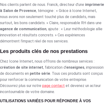
Nos clients parlent de nous. Franck, directeur d’une
imprimerie
à Salon de Provence
, témoigne : « Grâce à Icone Internet,
nous avons non seulement touché plus de candidats, mais
surtout, les bons candidats. » Claire, responsable RH dans une
agence de communication
, ajoute : « Leur méthodologie allie
innovation et résultats concrets. » Ces expériences
démontrent l’impact réel de nos services.
Les produits clés de nos prestations
Chez Icone Internet, nous offrons de nombreux services :
création de site internet
, fabrication d’
enseignes
, impression
de documents en
petite série
. Tous ces produits sont conçus
pour renforcer la communication de votre entreprise.
Découvrez plus sur notre
page contact
et devenez un acteur
incontournable de votre domaine.
UTILISATIONS VARIÉES POUR RÉPONDRE À VOS