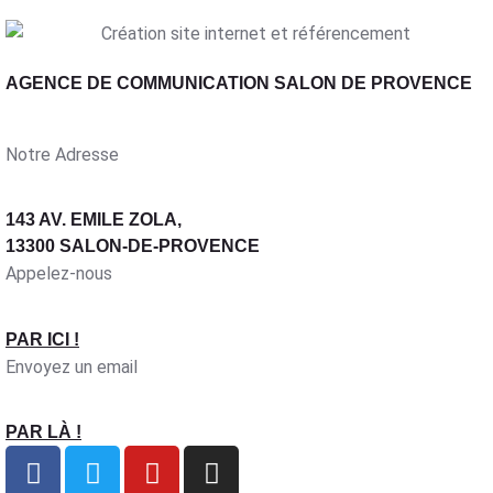
AGENCE DE COMMUNICATION SALON DE PROVENCE
Notre Adresse
143 AV. EMILE ZOLA,
13300 SALON-DE-PROVENCE
Appelez-nous
PAR ICI !
Envoyez un email
PAR LÀ !