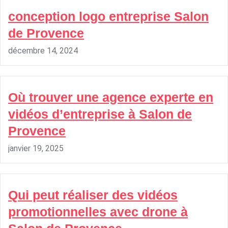
conception logo entreprise Salon
de Provence
décembre 14, 2024
Où trouver une agence experte en
vidéos d’entreprise à Salon de
Provence
janvier 19, 2025
Qui peut réaliser des vidéos
promotionnelles avec drone à