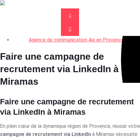
Agence de communication Aix en Provence
Faire une campagne de
recrutement via LinkedIn à
Miramas
Faire une campagne de recrutement
via LinkedIn à Miramas
En plein cœur de la dynamique région de Provence, réussir votre
campagne de recrutement via LinkedIn
à Miramas nécessite