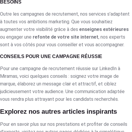
BESOINS
Outre les campagnes de recrutement, nos services s’adaptent
à toutes vos ambitions marketing. Que vous souhaitiez
augmenter votre visibilité grâce à des
enseignes extérieures
ou engager une
refonte de votre site internet
, nos experts
sont à vos côtés pour vous conseiller et vous accompagner.
CONSEILS POUR UNE CAMPAGNE RÉUSSIE
Pour une campagne de recrutement réussie sur LinkedIn à
Miramas, voici quelques conseils : soignez votre image de
marque, élaborez un message clair et attractif, et ciblez
judicieusement votre audience. Une communication adaptée
vous rendra plus attrayant pour les candidats recherchés.
Explorez nos autres articles inspirants
Pour en savoir plus sur nos prestations et profiter de conseils
d’experts, visitez nos autres pages dédiées à la signalétique