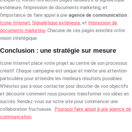
extérieure, l’impression de documents marketing, et
l’importance de faire appel à une
agence de communication
:
Icone Internet
,
Signalétique extérieure
, et
Impression de
documents marketing
. Chacune de ces pages enrichira votre
vision stratégique.
Conclusion : une stratégie sur mesure
Icone Internet place votre projet au centre de son processus
créatif. Chaque campagne est unique et mérite une attention
particulière pour atteindre les meilleurs résultats possibles.
N’hésitez pas à nous contacter pour discuter de vos objectifs
et découvrir comment nous pouvons transformer vos idées en
succès. Rendez-vous sur notre site pour commencer une
collaboration fructueuse :
Pourquoi faire appel à une agence de
communication
.