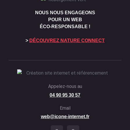
NOUS NOUS ENGAGEONS
POUR UN WEB
ÉCO-RESPONSABLE !
>
DÉCOUVREZ NATURE CONNECT
Appelez-nous au
04 90 95 30 57
Email
web@icone-internet.fr