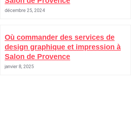
Salon de Provence
décembre 25, 2024
Où commander des services de
design graphique et impression à
Salon de Provence
janvier 8, 2025