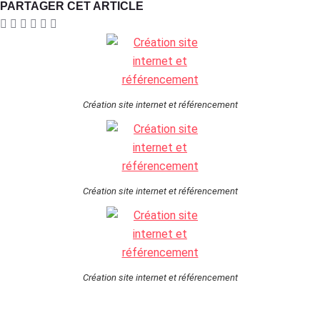
PARTAGER CET ARTICLE
Création site internet et référencement
Création site internet et référencement
Création site internet et référencement