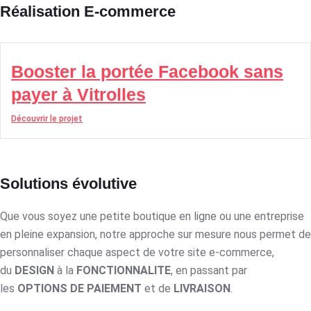
Réalisation E-commerce
Booster la portée Facebook sans
payer à Vitrolles
Découvrir le projet
Solutions évolutive
Que vous soyez une petite boutique en ligne ou une entreprise
en pleine expansion, notre approche sur mesure nous permet de
personnaliser chaque aspect de votre site e-commerce,
du
DESIGN
à la
FONCTIONNALITE
, en passant par
les
OPTIONS DE PAIEMENT
et de
LIVRAISON
.