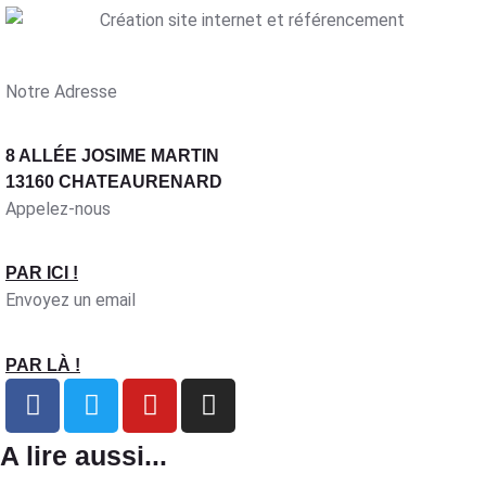
Notre Adresse
8 ALLÉE JOSIME MARTIN
13160 CHATEAURENARD
Appelez-nous
PAR ICI !
Envoyez un email
PAR LÀ !
A lire aussi...