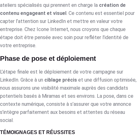
ateliers spécialisés qui prennent en charge la
création de
contenu engageant et visuel
. Ce contenu est essentiel pour
capter l’attention sur LinkedIn et mettre en valeur votre
entreprise. Chez Icone Internet, nous croyons que chaque
étape doit être pensée avec soin pour refléter l’identité de
votre entreprise.
Phase de pose et déploiement
L’étape finale est le déploiement de votre campagne sur
LinkedIn. Grâce à un
ciblage précis
et une diffusion optimisée,
nous assurons une visibilité maximale auprès des candidats
potentiels basés à Miramas et ses environs. La pose, dans ce
contexte numérique, consiste à s’assurer que votre annonce
s’intègre parfaitement aux besoins et attentes du réseau
social.
TÉMOIGNAGES ET RÉUSSITES