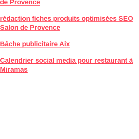
de Provence
rédaction fiches produits optimisées SEO
Salon de Provence
Bâche publicitaire Aix
Calendrier social media pour restaurant à
Miramas