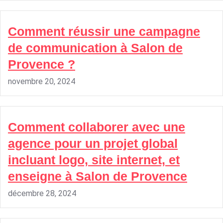
Comment réussir une campagne
de communication à Salon de
Provence ?
novembre 20, 2024
Comment collaborer avec une
agence pour un projet global
incluant logo, site internet, et
enseigne à Salon de Provence
décembre 28, 2024