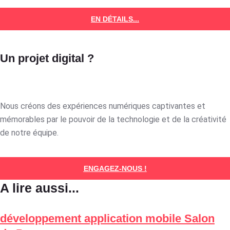
EN DÉTAILS...
Un projet digital ?
Nous créons des expériences numériques captivantes et
mémorables par le pouvoir de la technologie et de la créativité
de notre équipe.
ENGAGEZ-NOUS !
A lire aussi...
développement application mobile Salon