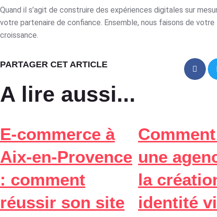
Quand il s’agit de construire des expériences digitales sur mesu
votre partenaire de confiance. Ensemble, nous faisons de votre
croissance.
PARTAGER CET ARTICLE
A lire aussi...
E-commerce à
Comment 
Aix-en-Provence
une agen
: comment
la créatio
réussir son site
identité v