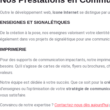
Outre le développement web,
Icone Internet
se distingue par u
ENSEIGNES ET SIGNALÉTIQUES
De la création à la pose, nos enseignes valorisent votre identi
également dans vos projets de signalétique pour une communica
IMPRIMERIE
Pour des supports de communication impactants, notre imprimer
besoins. Qu’il s’agisse de cartes de visite, flyers ou brochures,
valeurs.
Notre équipe est dédiée à votre succès. Que ce soit pour la
cré
d’enseignes ou l’optimisation de votre
stratégie de communic
vous satisfaire.
Convaincu de notre expertise ?
Contactez-nous dès aujourd’hui