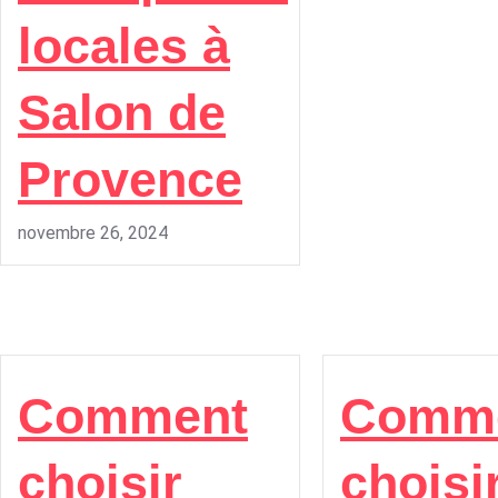
locales à
Salon de
Provence
novembre 26, 2024
Comment
Comm
choisir
choisi