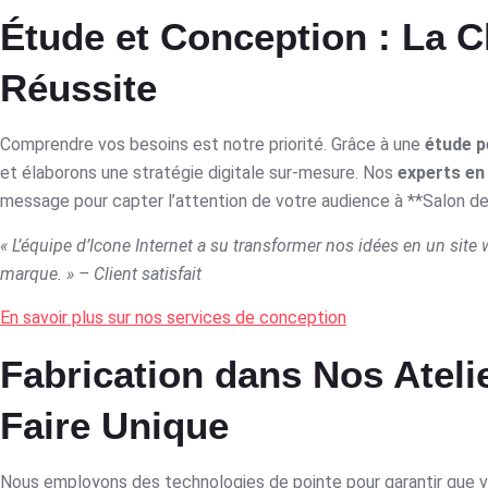
Étude et Conception : La C
Réussite
Comprendre vos besoins est notre priorité. Grâce à une
étude p
et élaborons une stratégie digitale sur-mesure. Nos
experts e
message pour capter l’attention de votre audience à **Salon de
« L’équipe d’Icone Internet a su transformer nos idées en un site
marque. » – Client satisfait
En savoir plus sur nos services de conception
Fabrication dans Nos Atelie
Faire Unique
Nous employons des technologies de pointe pour garantir que 