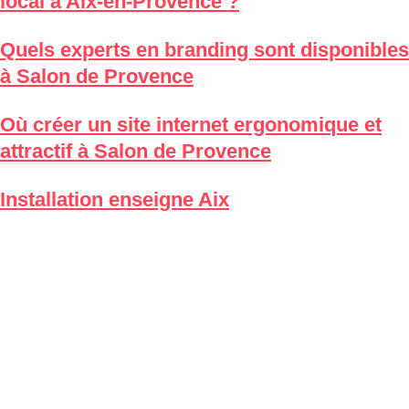
local à Aix-en-Provence ?
Quels experts en branding sont disponibles
à Salon de Provence
Où créer un site internet ergonomique et
attractif à Salon de Provence
Installation enseigne Aix