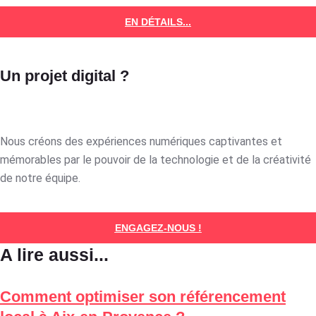
EN DÉTAILS...
Un projet digital ?
Nous créons des expériences numériques captivantes et
mémorables par le pouvoir de la technologie et de la créativité
de notre équipe.
ENGAGEZ-NOUS !
A lire aussi...
Comment optimiser son référencement